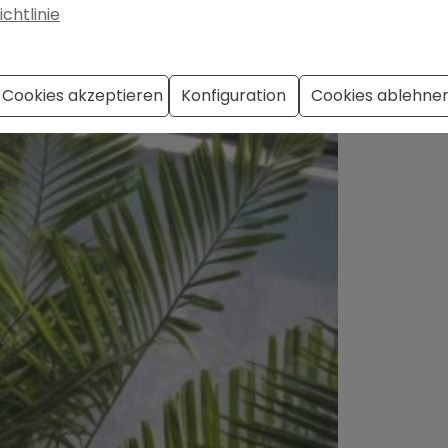
ichtlinie
Cookies akzeptieren
Konfiguration
Cookies ablehne