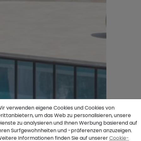
ir verwenden eigene Cookies und Cookies von
rittanbietern, um das Web zu personalisieren, unsere
ienste zu analysieren und Ihnen Werbung basierend auf
hren Surfgewohnheiten und -präferenzen anzuzeigen.
eitere Informationen finden Sie auf unserer
Cookie-