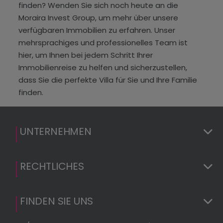
finden? Wenden Sie sich noch heute an die
Moraira Invest Group, um mehr über unsere
verfügbaren Immobilien zu erfahren. Unser
mehrsprachiges und professionelles Team ist
hier, um Ihnen bei jedem Schritt Ihrer
Immobilienreise zu helfen und sicherzustellen,
dass Sie die perfekte Villa für Sie und Ihre Familie
finden.
UNTERNEHMEN
RECHTLICHES
FINDEN SIE UNS