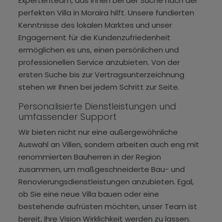
Expertenteam, das Ihnen bei der Suche nach der
perfekten Villa in Moraira hilft. Unsere fundierten
Kenntnisse des lokalen Marktes und unser
Engagement für die Kundenzufriedenheit
ermöglichen es uns, einen persönlichen und
professionellen Service anzubieten. Von der
ersten Suche bis zur Vertragsunterzeichnung
stehen wir Ihnen bei jedem Schritt zur Seite.
Personalisierte Dienstleistungen und
umfassender Support
Wir bieten nicht nur eine außergewöhnliche
Auswahl an Villen, sondern arbeiten auch eng mit
renommierten Bauherren in der Region
zusammen, um maßgeschneiderte Bau- und
Renovierungsdienstleistungen anzubieten. Egal,
ob Sie eine neue Villa bauen oder eine
bestehende aufrüsten möchten, unser Team ist
bereit, Ihre Vision Wirklichkeit werden zu lassen.