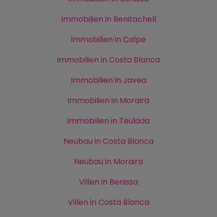
Immobilien in Benitachell
Immobilien in Calpe
Immobilien in Costa Blanca
Immobilien in Javea
Immobilien in Moraira
Immobilien in Teulada
Neubau in Costa Blanca
Neubau in Moraira
Villen in Benissa
Villen in Costa Blanca