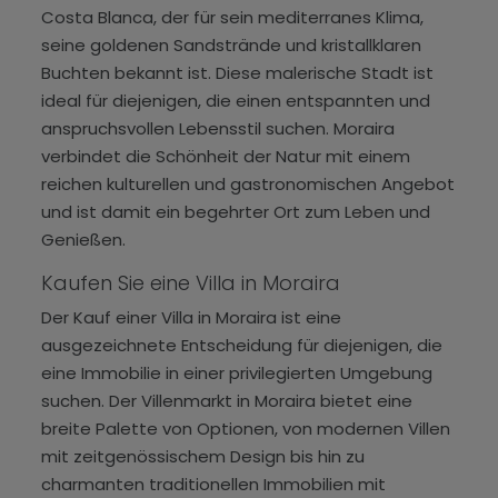
Costa Blanca, der für sein mediterranes Klima,
seine goldenen Sandstrände und kristallklaren
Buchten bekannt ist. Diese malerische Stadt ist
ideal für diejenigen, die einen entspannten und
anspruchsvollen Lebensstil suchen. Moraira
verbindet die Schönheit der Natur mit einem
reichen kulturellen und gastronomischen Angebot
und ist damit ein begehrter Ort zum Leben und
Genießen.
Kaufen Sie eine Villa in Moraira
Der Kauf einer Villa in Moraira ist eine
ausgezeichnete Entscheidung für diejenigen, die
eine Immobilie in einer privilegierten Umgebung
suchen. Der Villenmarkt in Moraira bietet eine
breite Palette von Optionen, von modernen Villen
mit zeitgenössischem Design bis hin zu
charmanten traditionellen Immobilien mit