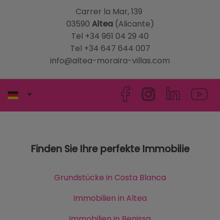
Carrer la Mar, 139
03590
Altea
(Alicante)
Tel +34 961 04 29 40
Tel +34 647 644 007
info@altea-moraira-villas.com
Finden Sie Ihre perfekte Immobilie
Grundstücke in Costa Blanca
Immobilien in Altea
Immobilien in Benissa