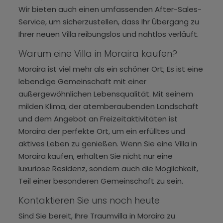
Wir bieten auch einen umfassenden After-Sales-
Service, um sicherzustellen, dass Ihr Übergang zu
Ihrer neuen Villa reibungslos und nahtlos verläuft.
Warum eine Villa in Moraira kaufen?
Moraira ist viel mehr als ein schöner Ort; Es ist eine
lebendige Gemeinschaft mit einer
außergewöhnlichen Lebensqualität. Mit seinem
milden Klima, der atemberaubenden Landschaft
und dem Angebot an Freizeitaktivitäten ist
Moraira der perfekte Ort, um ein erfülltes und
aktives Leben zu genießen. Wenn Sie eine Villa in
Moraira kaufen, erhalten Sie nicht nur eine
luxuriöse Residenz, sondern auch die Möglichkeit,
Teil einer besonderen Gemeinschaft zu sein.
Kontaktieren Sie uns noch heute
Sind Sie bereit, Ihre Traumvilla in Moraira zu