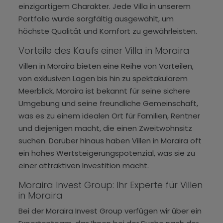
einzigartigem Charakter. Jede Villa in unserem
Portfolio wurde sorgfältig ausgewählt, um
höchste Qualität und Komfort zu gewährleisten.
Vorteile des Kaufs einer Villa in Moraira
Villen in Moraira bieten eine Reihe von Vorteilen,
von exklusiven Lagen bis hin zu spektakulärem
Meerblick. Moraira ist bekannt für seine sichere
Umgebung und seine freundliche Gemeinschaft,
was es zu einem idealen Ort für Familien, Rentner
und diejenigen macht, die einen Zweitwohnsitz
suchen. Darüber hinaus haben Villen in Moraira oft
ein hohes Wertsteigerungspotenzial, was sie zu
einer attraktiven Investition macht.
Moraira Invest Group: Ihr Experte für Villen
in Moraira
Bei der Moraira Invest Group verfügen wir über ein