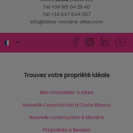
Tel +34 961 04 29 40
Tel +34 647 644 007
info@altea-moraira-villas.com
Trouvez votre propriété idéale
Bien immobilier à Altea
Nouvelle Construction à Costa Blanca
Nouvelle construction à Moraira
Propriétés à Benissa