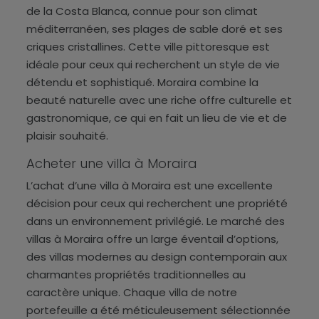
de la Costa Blanca, connue pour son climat
méditerranéen, ses plages de sable doré et ses
criques cristallines. Cette ville pittoresque est
idéale pour ceux qui recherchent un style de vie
détendu et sophistiqué. Moraira combine la
beauté naturelle avec une riche offre culturelle et
gastronomique, ce qui en fait un lieu de vie et de
plaisir souhaité.
Acheter une villa à Moraira
L’achat d’une villa à Moraira est une excellente
décision pour ceux qui recherchent une propriété
dans un environnement privilégié. Le marché des
villas à Moraira offre un large éventail d’options,
des villas modernes au design contemporain aux
charmantes propriétés traditionnelles au
caractère unique. Chaque villa de notre
portefeuille a été méticuleusement sélectionnée