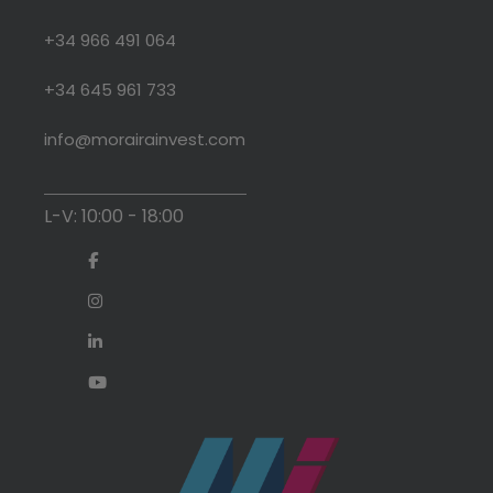
+34 966 491 064
+34 645 961 733
info@morairainvest.com
L-V: 10:00 - 18:00