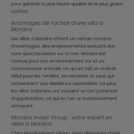
pour garantir la plus haute qualité et le plus grand
confort.
Avantages de l’achat d’une villa à
Moraira
Les villas à Moraira offrent un certain nombre
d’avantages, des emplacements exclusifs aux
vues spectaculaires sur la mer. Moraira est
connue pour son environnement sûr et sa
communauté amicale, ce qui en fait un endroit
idéal pour les familles, les retraités et ceux qui
recherchent une résidence secondaire. De plus,
les villas à Moraira ont souvent un fort potentiel
d’appréciation, ce qui en fait un investissement
attrayant.
Moraira Invest Group : votre expert en
villas à Moraira
Chez Moraira Invest Group, nous disposons d’une