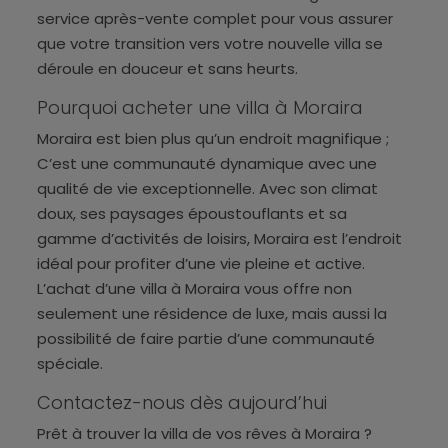
service après-vente complet pour vous assurer
que votre transition vers votre nouvelle villa se
déroule en douceur et sans heurts.
Pourquoi acheter une villa à Moraira
Moraira est bien plus qu’un endroit magnifique ;
C’est une communauté dynamique avec une
qualité de vie exceptionnelle. Avec son climat
doux, ses paysages époustouflants et sa
gamme d’activités de loisirs, Moraira est l’endroit
idéal pour profiter d’une vie pleine et active.
L’achat d’une villa à Moraira vous offre non
seulement une résidence de luxe, mais aussi la
possibilité de faire partie d’une communauté
spéciale.
Contactez-nous dès aujourd’hui
Prêt à trouver la villa de vos rêves à Moraira ?