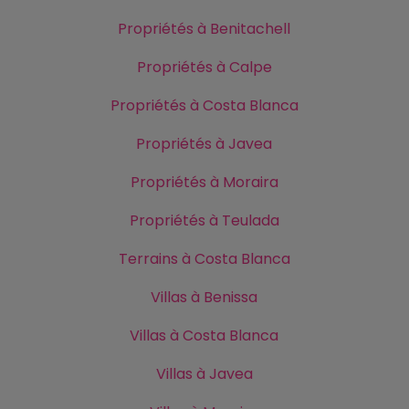
Propriétés à Benitachell
Propriétés à Calpe
Propriétés à Costa Blanca
Propriétés à Javea
Propriétés à Moraira
Propriétés à Teulada
Terrains à Costa Blanca
Villas à Benissa
Villas à Costa Blanca
Villas à Javea