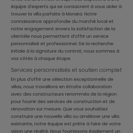
équipe d’experts qui se consacrent à vous aider à
trouver la villa parfaite à Moraira. Notre
connaissance approfondie du marché local et
notre engagement envers la satisfaction de la
clientèle nous permettent d’offrir un service
personnalisé et professionnel. De la recherche
initiale à la signature du contrat, nous sommes à
vos côtés à chaque étape.
Services personnalisés et soutien complet
En plus d’offrir une sélection exceptionnelle de
villas, nous travaillons en étroite collaboration
avec des constructeurs renommés de la région
pour fournir des services de construction et de
rénovation sur mesure. Que vous souhaitiez
construire une nouvelle villa ou améliorer une villa
existante, notre équipe est prête à faire de votre
vision une réalité. Nous fournissons également un