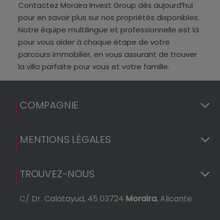
Contactez Moraira Invest Group dès aujourd’hui
pour en savoir plus sur nos propriétés disponibles.
Notre équipe multilingue et professionnelle est là
pour vous aider à chaque étape de votre
parcours immobilier, en vous assurant de trouver
la villa parfaite pour vous et votre famille.
COMPAGNIE
MENTIONS LÉGALES
TROUVEZ-NOUS
C/ Dr. Calatayud, 45 03724
Moraira
, Alicante