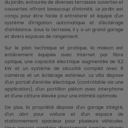
du jardin, entourée de diverses terrasses ouvertes et
couvertes offrant beaucoup d'intimité. Le jardin est
conçu pour être facile à entretenir et équipé d'un
système d'irrigation automatique et d'éclairage
d'ambiance. Sous la terrasse, il y a un grand garage
et divers espaces de rangement.
Sur le plan technique et pratique, la maison est
entièrement équipée avec Internet par fibre
optique, une capacité électrique augmentée de 9,2
kW et un système de sécurité complet avec 8
caméras et un éclairage extérieur. La villa dispose
d'un portail d'entrée électrique (contrôlable via une
application), d'un portillon piéton avec interphone
et d'une clôture élevée pour une intimité optimale.
De plus, la propriété dispose d'un garage intégré,
d'un abri pour voiture et d'un espace de
stationnement spacieux pour plusieurs véhicules.
Vous pouvez conduire directement jusqu'au niveau