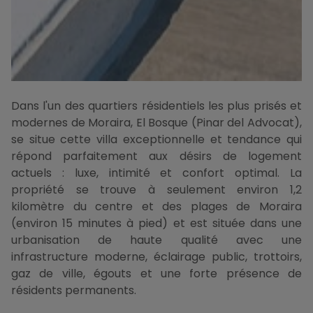
Dans l'un des quartiers résidentiels les plus prisés et
modernes de Moraira, El Bosque (Pinar del Advocat),
se situe cette villa exceptionnelle et tendance qui
répond parfaitement aux désirs de logement
actuels : luxe, intimité et confort optimal. La
propriété se trouve à seulement environ 1,2
kilomètre du centre et des plages de Moraira
(environ 15 minutes à pied) et est située dans une
urbanisation de haute qualité avec une
infrastructure moderne, éclairage public, trottoirs,
gaz de ville, égouts et une forte présence de
résidents permanents.