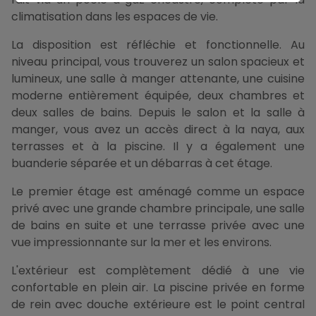
climatisation dans les espaces de vie.
La disposition est réfléchie et fonctionnelle. Au
niveau principal, vous trouverez un salon spacieux et
lumineux, une salle à manger attenante, une cuisine
moderne entièrement équipée, deux chambres et
deux salles de bains. Depuis le salon et la salle à
manger, vous avez un accès direct à la naya, aux
terrasses et à la piscine. Il y a également une
buanderie séparée et un débarras à cet étage.
Le premier étage est aménagé comme un espace
privé avec une grande chambre principale, une salle
de bains en suite et une terrasse privée avec une
vue impressionnante sur la mer et les environs.
L'extérieur est complètement dédié à une vie
confortable en plein air. La piscine privée en forme
de rein avec douche extérieure est le point central