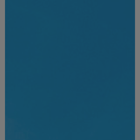
Blog
Contact