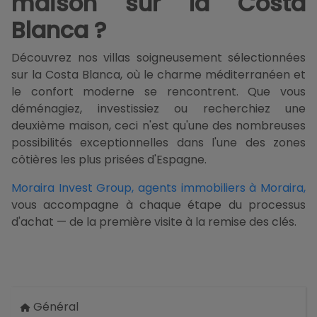
maison sur la Costa
Blanca ?
Découvrez nos villas soigneusement sélectionnées
sur la Costa Blanca, où le charme méditerranéen et
le confort moderne se rencontrent. Que vous
déménagiez, investissiez ou recherchiez une
deuxième maison, ceci n'est qu'une des nombreuses
possibilités exceptionnelles dans l'une des zones
côtières les plus prisées d'Espagne.
Moraira Invest Group, agents immobiliers à Moraira,
vous accompagne à chaque étape du processus
d'achat — de la première visite à la remise des clés.
Général