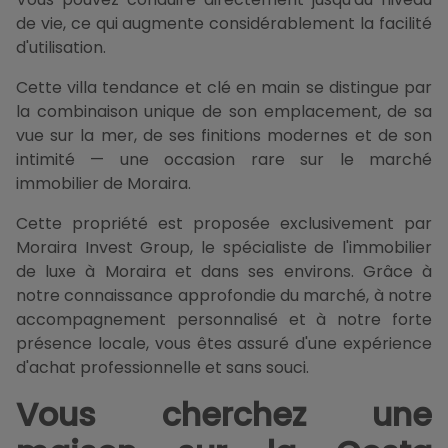
de vie, ce qui augmente considérablement la facilité
d'utilisation.
Cette villa tendance et clé en main se distingue par
la combinaison unique de son emplacement, de sa
vue sur la mer, de ses finitions modernes et de son
intimité — une occasion rare sur le marché
immobilier de Moraira.
Cette propriété est proposée exclusivement par
Moraira Invest Group, le spécialiste de l'immobilier
de luxe à Moraira et dans ses environs. Grâce à
notre connaissance approfondie du marché, à notre
accompagnement personnalisé et à notre forte
présence locale, vous êtes assuré d'une expérience
d'achat professionnelle et sans souci.
Vous cherchez une