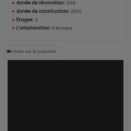
Année de rénovation:
2019
Année de construction:
2003
Étages:
3
L’urbanisation:
El Bosque
Vidéo sur la propriété