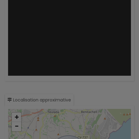
Localisation approximative
+
−