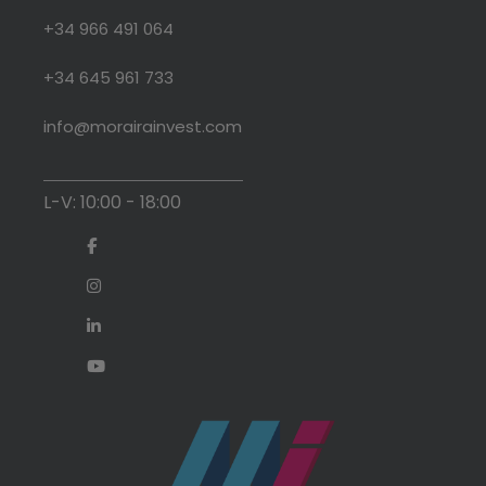
+34 966 491 064
+34 645 961 733
info@morairainvest.com
L-V: 10:00 - 18:00