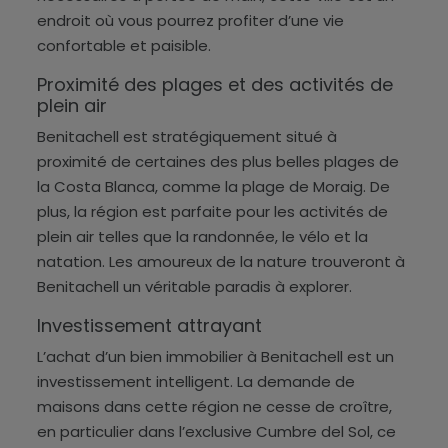
endroit où vous pourrez profiter d’une vie
confortable et paisible.
Proximité des plages et des activités de
plein air
Benitachell est stratégiquement situé à
proximité de certaines des plus belles plages de
la Costa Blanca, comme la plage de Moraig. De
plus, la région est parfaite pour les activités de
plein air telles que la randonnée, le vélo et la
natation. Les amoureux de la nature trouveront à
Benitachell un véritable paradis à explorer.
Investissement attrayant
L’achat d’un bien immobilier à Benitachell est un
investissement intelligent. La demande de
maisons dans cette région ne cesse de croître,
en particulier dans l’exclusive Cumbre del Sol, ce