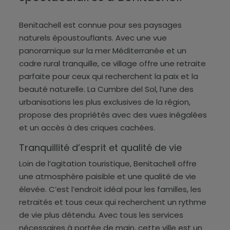
Benitachell est connue pour ses paysages
naturels époustouflants. Avec une vue
panoramique sur la mer Méditerranée et un
cadre rural tranquille, ce village offre une retraite
parfaite pour ceux qui recherchent la paix et la
beauté naturelle. La Cumbre del Sol, l’une des
urbanisations les plus exclusives de la région,
propose des propriétés avec des vues inégalées
et un accès à des criques cachées.
Tranquillité d’esprit et qualité de vie
Loin de l’agitation touristique, Benitachell offre
une atmosphère paisible et une qualité de vie
élevée. C’est l’endroit idéal pour les familles, les
retraités et tous ceux qui recherchent un rythme
de vie plus détendu. Avec tous les services
nécessaires à portée de main, cette ville est un