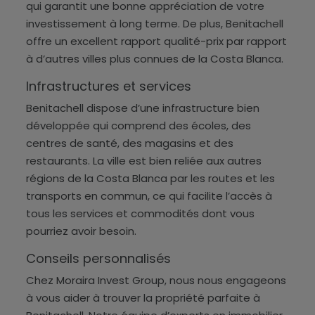
qui garantit une bonne appréciation de votre
investissement à long terme. De plus, Benitachell
offre un excellent rapport qualité-prix par rapport
à d’autres villes plus connues de la Costa Blanca.
Infrastructures et services
Benitachell dispose d’une infrastructure bien
développée qui comprend des écoles, des
centres de santé, des magasins et des
restaurants. La ville est bien reliée aux autres
régions de la Costa Blanca par les routes et les
transports en commun, ce qui facilite l’accès à
tous les services et commodités dont vous
pourriez avoir besoin.
Conseils personnalisés
Chez Moraira Invest Group, nous nous engageons
à vous aider à trouver la propriété parfaite à