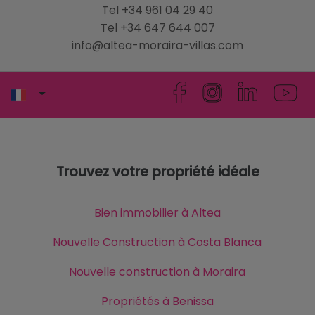
Tel +34 961 04 29 40
Tel +34 647 644 007
info@altea-moraira-villas.com
Trouvez votre propriété idéale
Bien immobilier à Altea
Nouvelle Construction à Costa Blanca
Nouvelle construction à Moraira
Propriétés à Benissa