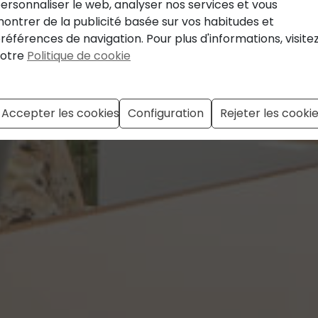
ersonnaliser le web, analyser nos services et vous
ontrer de la publicité basée sur vos habitudes et
références de navigation. Pour plus d'informations, visite
otre
Politique de cookie
Contact avec nous
Accepter les cookies
Configuration
Rejeter les cooki