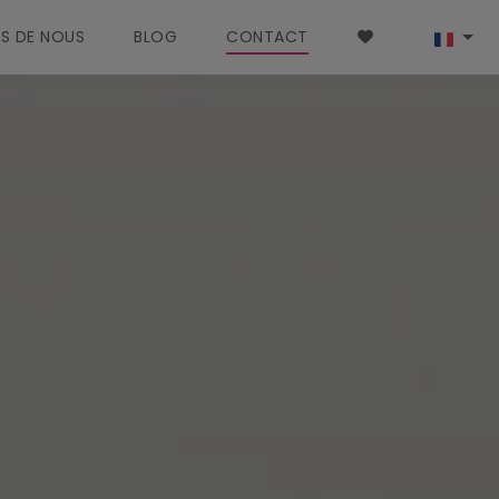
S DE NOUS
BLOG
CONTACT