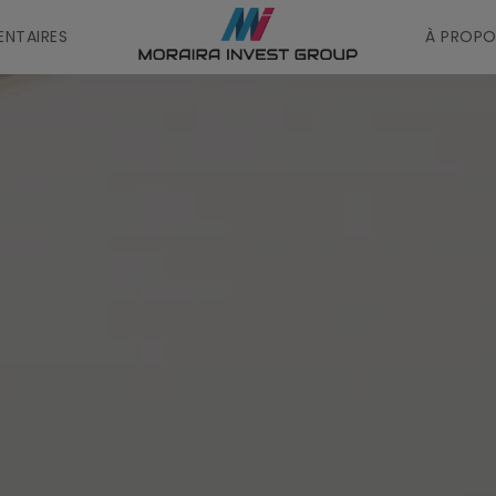
NTAIRES
À PROPO