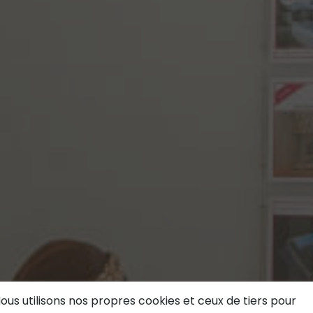
ous utilisons nos propres cookies et ceux de tiers pour