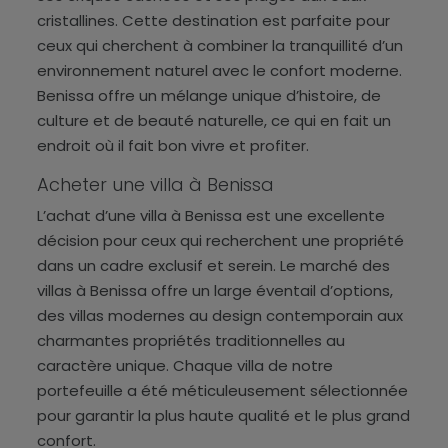
cristallines. Cette destination est parfaite pour
ceux qui cherchent à combiner la tranquillité d’un
environnement naturel avec le confort moderne.
Benissa offre un mélange unique d’histoire, de
culture et de beauté naturelle, ce qui en fait un
endroit où il fait bon vivre et profiter.
Acheter une villa à Benissa
L’achat d’une villa à Benissa est une excellente
décision pour ceux qui recherchent une propriété
dans un cadre exclusif et serein. Le marché des
villas à Benissa offre un large éventail d’options,
des villas modernes au design contemporain aux
charmantes propriétés traditionnelles au
caractère unique. Chaque villa de notre
portefeuille a été méticuleusement sélectionnée
pour garantir la plus haute qualité et le plus grand
confort.