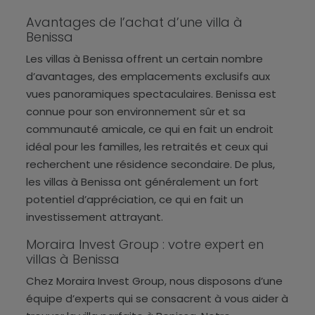
Avantages de l’achat d’une villa à
Benissa
Les villas à Benissa offrent un certain nombre
d’avantages, des emplacements exclusifs aux
vues panoramiques spectaculaires. Benissa est
connue pour son environnement sûr et sa
communauté amicale, ce qui en fait un endroit
idéal pour les familles, les retraités et ceux qui
recherchent une résidence secondaire. De plus,
les villas à Benissa ont généralement un fort
potentiel d’appréciation, ce qui en fait un
investissement attrayant.
Moraira Invest Group : votre expert en
villas à Benissa
Chez Moraira Invest Group, nous disposons d’une
équipe d’experts qui se consacrent à vous aider à