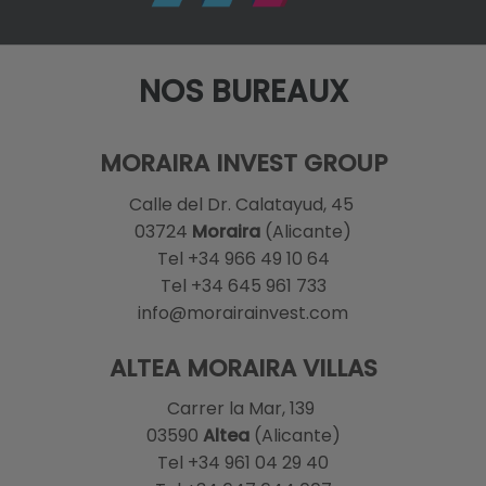
NOS BUREAUX
MORAIRA INVEST GROUP
Calle del Dr. Calatayud, 45
03724
Moraira
(Alicante)
Tel +34 966 49 10 64
Tel +34 645 961 733
info@morairainvest.com
ALTEA MORAIRA VILLAS
Carrer la Mar, 139
03590
Altea
(Alicante)
Tel +34 961 04 29 40