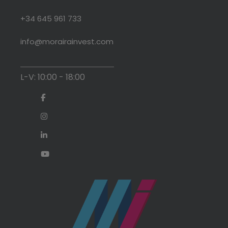
+34 645 961 733
info@morairainvest.com
L-V: 10:00 - 18:00