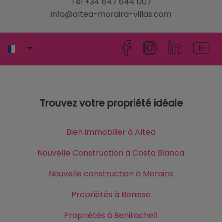
Tel +34 647 644 007
info@altea-moraira-villas.com
Trouvez votre propriété idéale
Bien immobilier à Altea
Nouvelle Construction à Costa Blanca
Nouvelle construction à Moraira
Propriétés à Benissa
Propriétés à Benitachell