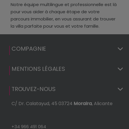
Notre équipe multilingue et professionnelle est là
pour vous aider à chaque étape de votre
parcours immobilier, en vous assurant de trouver
la villa parfaite pour vous et votre famille.
COMPAGNIE
MENTIONS LÉGALES
TROUVEZ-NOUS
C/ Dr. Calatayud, 45 03724
Moraira
, Alicante
+34 966 491 064