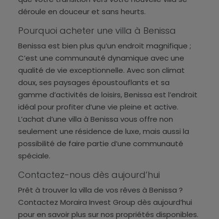
déroule en douceur et sans heurts.
Pourquoi acheter une villa à Benissa
Benissa est bien plus qu’un endroit magnifique ;
C’est une communauté dynamique avec une
qualité de vie exceptionnelle. Avec son climat
doux, ses paysages époustouflants et sa
gamme d’activités de loisirs, Benissa est l’endroit
idéal pour profiter d’une vie pleine et active.
L’achat d’une villa à Benissa vous offre non
seulement une résidence de luxe, mais aussi la
possibilité de faire partie d’une communauté
spéciale.
Contactez-nous dès aujourd’hui
Prêt à trouver la villa de vos rêves à Benissa ?
Contactez Moraira Invest Group dès aujourd’hui
pour en savoir plus sur nos propriétés disponibles.