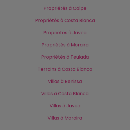
Propriétés à Calpe
Propriétés à Costa Blanca
Propriétés à Javea
Propriétés à Moraira
Propriétés à Teulada
Terrains à Costa Blanca
Villas à Benissa
Villas à Costa Blanca
Villas à Javea
Villas à Moraira