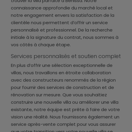
trouver la villa parfaite à Benissa. Notre
connaissance approfondie du marché local et
notre engagement envers la satisfaction de la
clientèle nous permettent d’offrir un service
personnalisé et professionnel. De la recherche
initiale à la signature du contrat, nous sommes à
vos côtés à chaque étape.
Services personnalisés et soutien complet
En plus d’offrir une sélection exceptionnelle de
villas, nous travaillons en étroite collaboration
avec des constructeurs renommés de la région
pour fournir des services de construction et de
rénovation sur mesure. Que vous souhaitiez
construire une nouvelle villa ou améliorer une villa
existante, notre équipe est prête à faire de votre
vision une réalité. Nous fournissons également un
service après-vente complet pour vous assurer
que votre transition vers votre nouvelle villa se