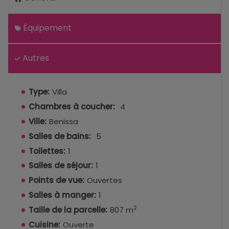
Équipement
Autres
Type:
Villa
Chambres à coucher:
4
Ville:
Benissa
Salles de bains:
5
Toilettes:
1
Salles de séjour:
1
Points de vue:
Ouvertes
Salles à manger:
1
2
Taille de la parcelle:
807 m
Cuisine:
Ouverte