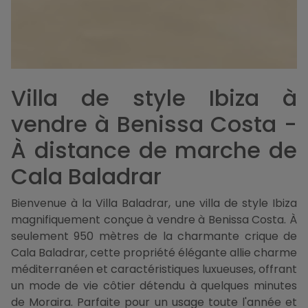
Villa de style Ibiza à
vendre à Benissa Costa -
À distance de marche de
Cala Baladrar
Bienvenue à la Villa Baladrar, une villa de style Ibiza
magnifiquement conçue à vendre à Benissa Costa. À
seulement 950 mètres de la charmante crique de
Cala Baladrar, cette propriété élégante allie charme
méditerranéen et caractéristiques luxueuses, offrant
un mode de vie côtier détendu à quelques minutes
de Moraira. Parfaite pour un usage toute l'année et