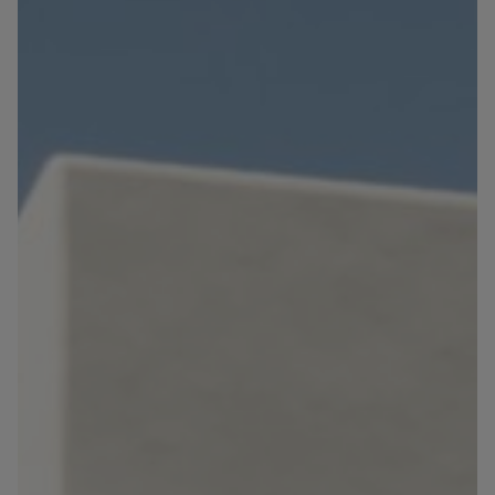
Blog
Contact