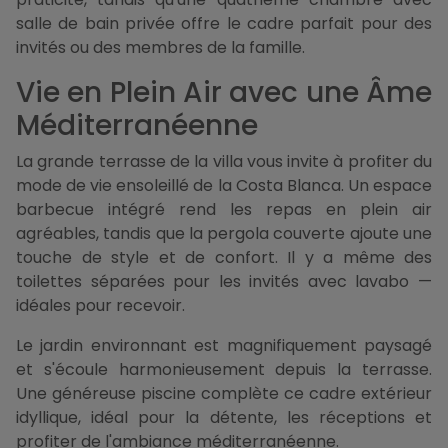
salle de bain privée offre le cadre parfait pour des
invités ou des membres de la famille.
Vie en Plein Air avec une Âme
Méditerranéenne
La grande terrasse de la villa vous invite à profiter du
mode de vie ensoleillé de la Costa Blanca. Un espace
barbecue intégré rend les repas en plein air
agréables, tandis que la pergola couverte ajoute une
touche de style et de confort. Il y a même des
toilettes séparées pour les invités avec lavabo —
idéales pour recevoir.
Le jardin environnant est magnifiquement paysagé
et s'écoule harmonieusement depuis la terrasse.
Une généreuse piscine complète ce cadre extérieur
idyllique, idéal pour la détente, les réceptions et
profiter de l'ambiance méditerranéenne.