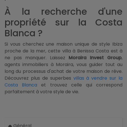
À la recherche d'une
propriété sur la Costa
Blanca ?
Si vous cherchez une maison unique de style Ibiza
proche de la mer, cette villa à Benissa Costa est à
ne pas manquer. Laissez
Moraira Invest Group
,
agents immobiliers à Moraira, vous guider tout au
long du processus d'achat de votre maison de rêve.
Découvrez plus de superbes
villas à vendre sur la
Costa Blanca
et trouvez celle qui correspond
parfaitement à votre style de vie.
Général