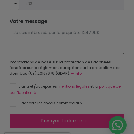
Votre message
Informations de base sur la protection des données
fondées sur le règlement européen sur la protection des
données (UE) 2016/679 (GDPR).
+ Info
J'ai lu et j'accepte les
mentions légales
et la
politique de
confidentialité
J'accepte les envois commerciaux
Envoyer la demande