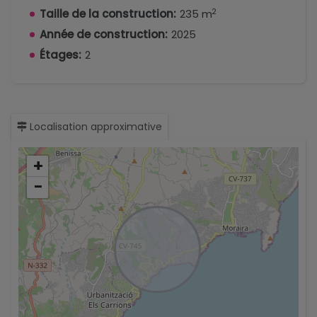
2
Taille de la construction:
235 m
Année de construction:
2025
Étages:
2
Localisation approximative
+
−