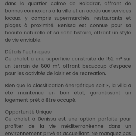
dans le quartier calme de Baladrar, offrant de
bonnes connexions à la ville et un accès aux services
locaux, y compris supermarchés, restaurants et
plages à proximité. Benissa est connue pour sa
beauté naturelle et sa riche histoire, offrant un style
de vie enviable.
Détails Techniques
Ce chalet a une superficie construite de 152 m² sur
un terrain de 800 m², offrant beaucoup d'espace
pour les activités de loisir et de recreation.
Bien que la classification énergétique soit F, la villa a
été maintenue en bon état, garantissant un
logement prêt à être occupé.
Opportunité Unique
Ce chalet à Benissa est une option parfaite pour
profiter de la vie méditerranéenne dans un
environnement privé et accueillant. Ne manquez pas