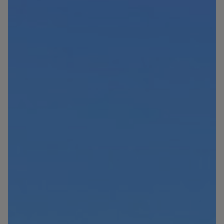
Blog
Contact