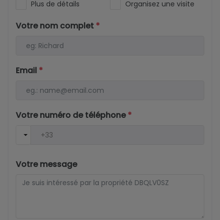
Plus de détails
Organisez une visite
Votre nom complet
*
Email
*
Votre numéro de téléphone
*
Votre message