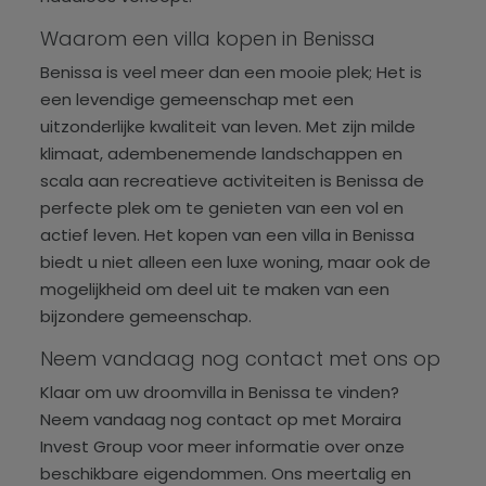
Waarom een villa kopen in Benissa
Benissa is veel meer dan een mooie plek; Het is
een levendige gemeenschap met een
uitzonderlijke kwaliteit van leven. Met zijn milde
klimaat, adembenemende landschappen en
scala aan recreatieve activiteiten is Benissa de
perfecte plek om te genieten van een vol en
actief leven. Het kopen van een villa in Benissa
biedt u niet alleen een luxe woning, maar ook de
mogelijkheid om deel uit te maken van een
bijzondere gemeenschap.
Neem vandaag nog contact met ons op
Klaar om uw droomvilla in Benissa te vinden?
Neem vandaag nog contact op met Moraira
Invest Group voor meer informatie over onze
beschikbare eigendommen. Ons meertalig en