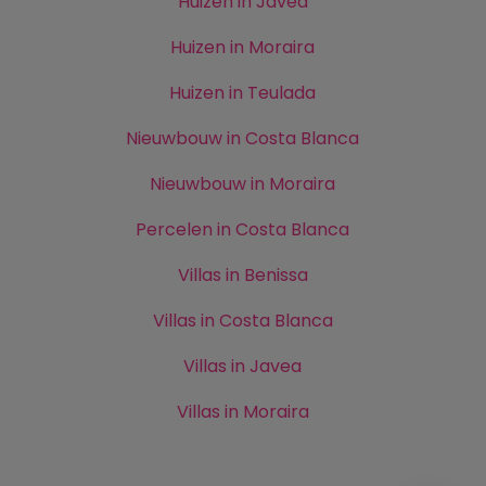
Huizen in Javea
Huizen in Moraira
Huizen in Teulada
Nieuwbouw in Costa Blanca
Nieuwbouw in Moraira
Percelen in Costa Blanca
Villas in Benissa
Villas in Costa Blanca
Villas in Javea
Villas in Moraira