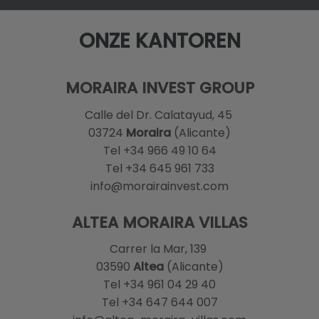
ONZE KANTOREN
MORAIRA INVEST GROUP
Calle del Dr. Calatayud, 45
03724
Moraira
(Alicante)
Tel +34 966 49 10 64
Tel +34 645 961 733
info@morairainvest.com
ALTEA MORAIRA VILLAS
Carrer la Mar, 139
03590
Altea
(Alicante)
Tel +34 961 04 29 40
Tel +34 647 644 007