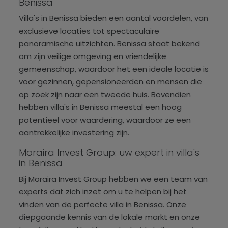
Benissa
Villa's in Benissa bieden een aantal voordelen, van
exclusieve locaties tot spectaculaire
panoramische uitzichten. Benissa staat bekend
om zijn veilige omgeving en vriendelijke
gemeenschap, waardoor het een ideale locatie is
voor gezinnen, gepensioneerden en mensen die
op zoek zijn naar een tweede huis. Bovendien
hebben villa's in Benissa meestal een hoog
potentieel voor waardering, waardoor ze een
aantrekkelijke investering zijn.
Moraira Invest Group: uw expert in villa's
in Benissa
Bij Moraira Invest Group hebben we een team van
experts dat zich inzet om u te helpen bij het
vinden van de perfecte villa in Benissa. Onze
diepgaande kennis van de lokale markt en onze