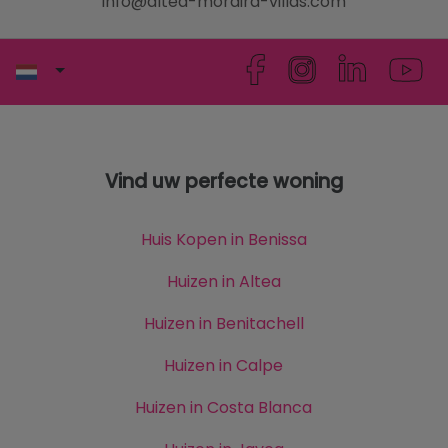
info@altea-moraira-villas.com
Vind uw perfecte woning
Huis Kopen in Benissa
Huizen in Altea
Huizen in Benitachell
Huizen in Calpe
Huizen in Costa Blanca