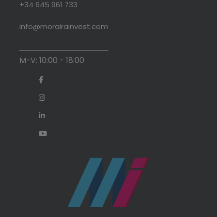
+34 645 961 733
info@morairainvest.com
M-V: 10:00 - 18:00