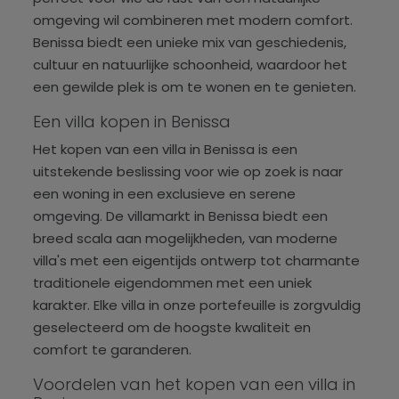
omgeving wil combineren met modern comfort.
Benissa biedt een unieke mix van geschiedenis,
cultuur en natuurlijke schoonheid, waardoor het
een gewilde plek is om te wonen en te genieten.
Een villa kopen in Benissa
Het kopen van een villa in Benissa is een
uitstekende beslissing voor wie op zoek is naar
een woning in een exclusieve en serene
omgeving. De villamarkt in Benissa biedt een
breed scala aan mogelijkheden, van moderne
villa's met een eigentijds ontwerp tot charmante
traditionele eigendommen met een uniek
karakter. Elke villa in onze portefeuille is zorgvuldig
geselecteerd om de hoogste kwaliteit en
comfort te garanderen.
Voordelen van het kopen van een villa in