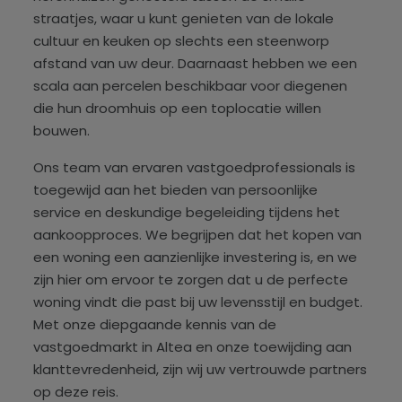
straatjes, waar u kunt genieten van de lokale
cultuur en keuken op slechts een steenworp
afstand van uw deur. Daarnaast hebben we een
scala aan percelen beschikbaar voor diegenen
die hun droomhuis op een toplocatie willen
bouwen.
Ons team van ervaren vastgoedprofessionals is
toegewijd aan het bieden van persoonlijke
service en deskundige begeleiding tijdens het
aankoopproces. We begrijpen dat het kopen van
een woning een aanzienlijke investering is, en we
zijn hier om ervoor te zorgen dat u de perfecte
woning vindt die past bij uw levensstijl en budget.
Met onze diepgaande kennis van de
vastgoedmarkt in Altea en onze toewijding aan
klanttevredenheid, zijn wij uw vertrouwde partners
op deze reis.