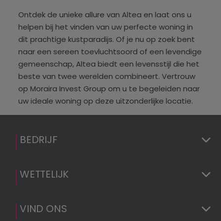
Ontdek de unieke allure van Altea en laat ons u
helpen bij het vinden van uw perfecte woning in
dit prachtige kustparadijs. Of je nu op zoek bent
naar een sereen toevluchtsoord of een levendige
gemeenschap, Altea biedt een levensstijl die het
beste van twee werelden combineert. Vertrouw
op Moraira Invest Group om u te begeleiden naar
uw ideale woning op deze uitzonderlijke locatie.
BEDRIJF
WETTELIJK
VIND ONS