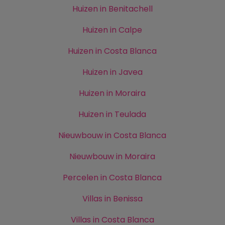
Huizen in Benitachell
Huizen in Calpe
Huizen in Costa Blanca
Huizen in Javea
Huizen in Moraira
Huizen in Teulada
Nieuwbouw in Costa Blanca
Nieuwbouw in Moraira
Percelen in Costa Blanca
Villas in Benissa
Villas in Costa Blanca