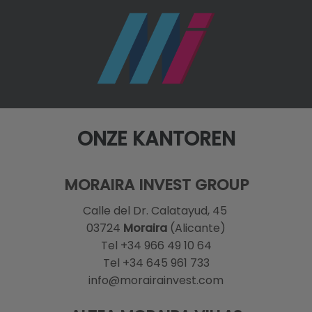
ONZE KANTOREN
MORAIRA INVEST GROUP
Calle del Dr. Calatayud, 45
03724
Moraira
(Alicante)
Tel +34 966 49 10 64
Tel +34 645 961 733
info@morairainvest.com