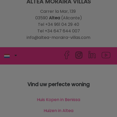
ALTEA MORAIRA VILLAS
Carrer la Mar, 139
03590
Altea
(Alicante)
Tel +34 961 04 29 40
Tel +34 647 644 007
info@altea-moraira-villas.com
Vind uw perfecte woning
Huis Kopen in Benissa
Huizen in Altea