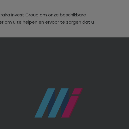
raira Invest Group om onze beschikbare
er om u te helpen en ervoor te zorgen dat u