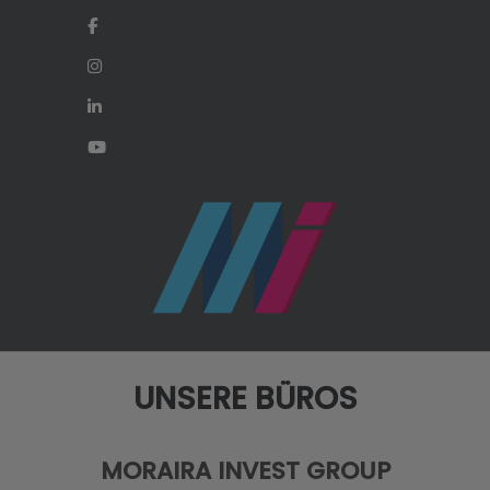
UNSERE BÜROS
MORAIRA INVEST GROUP