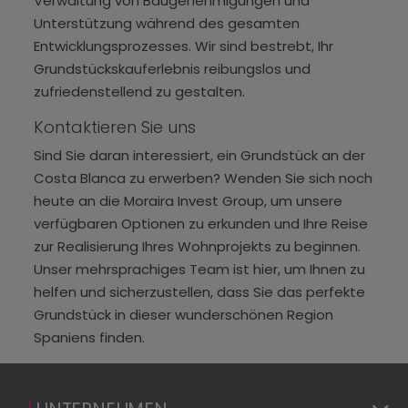
Verwaltung von Baugenehmigungen und
Unterstützung während des gesamten
Entwicklungsprozesses. Wir sind bestrebt, Ihr
Grundstückskauferlebnis reibungslos und
zufriedenstellend zu gestalten.
Kontaktieren Sie uns
Sind Sie daran interessiert, ein Grundstück an der
Costa Blanca zu erwerben? Wenden Sie sich noch
heute an die Moraira Invest Group, um unsere
verfügbaren Optionen zu erkunden und Ihre Reise
zur Realisierung Ihres Wohnprojekts zu beginnen.
Unser mehrsprachiges Team ist hier, um Ihnen zu
helfen und sicherzustellen, dass Sie das perfekte
Grundstück in dieser wunderschönen Region
Spaniens finden.