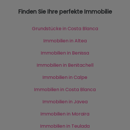
Finden Sie Ihre perfekte Immobilie
Grundstücke in Costa Blanca
Immobilien in Altea
Immobilien in Benissa
Immobilien in Benitachell
Immobilien in Calpe
Immobilien in Costa Blanca
Immobilien in Javea
Immobilien in Moraira
Immobilien in Teulada