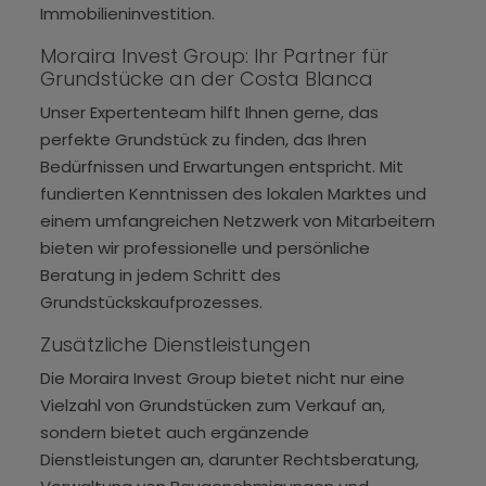
Immobilieninvestition.
Moraira Invest Group: Ihr Partner für
Grundstücke an der Costa Blanca
Unser Expertenteam hilft Ihnen gerne, das
perfekte Grundstück zu finden, das Ihren
Bedürfnissen und Erwartungen entspricht. Mit
fundierten Kenntnissen des lokalen Marktes und
einem umfangreichen Netzwerk von Mitarbeitern
bieten wir professionelle und persönliche
Beratung in jedem Schritt des
Grundstückskaufprozesses.
Zusätzliche Dienstleistungen
Die Moraira Invest Group bietet nicht nur eine
Vielzahl von Grundstücken zum Verkauf an,
sondern bietet auch ergänzende
Dienstleistungen an, darunter Rechtsberatung,