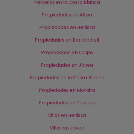
Parcelas en la Costa Blanca
Propiedades en Altea
Propiedades en Benissa
Propiedades en Benitachell
Propiedades en Calpe
Propiedades en Jávea
Propiedades en la Costa Blanca
Propiedades en Moraira
Propiedades en Teulada
Villas en Benissa
Villas en Jávea