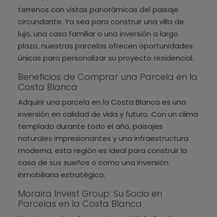
terrenos con vistas panorámicas del paisaje
circundante. Ya sea para construir una villa de
lujo, una casa familiar o una inversión a largo
plazo, nuestras parcelas ofrecen oportunidades
únicas para personalizar su proyecto residencial.
Beneficios de Comprar una Parcela en la
Costa Blanca
Adquirir una parcela en la Costa Blanca es una
inversión en calidad de vida y futuro. Con un clima
templado durante todo el año, paisajes
naturales impresionantes y una infraestructura
moderna, esta región es ideal para construir la
casa de sus sueños o como una inversión
inmobiliaria estratégica.
Moraira Invest Group: Su Socio en
Parcelas en la Costa Blanca