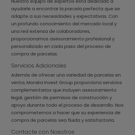
Nuestro equipo de expertos está dedicado a
ayudarle a encontrar la parcela perfecta que se
adapte a sus necesidades y expectativas. Con
un profundo conocimiento del mercado local y
una red extensa de colaboradores,
proporcionamos asesoramiento profesional y
personalizado en cada paso del proceso de
compra de parcelas.
Servicios Adicionales
Además de ofrecer una variedad de parcelas en
venta, Moraira Invest Group proporciona servicios
complementarios que incluyen asesoramiento
legal, gestión de permisos de construcción y
apoyo durante todo el proceso de desarrollo. Nos
comprometemos a hacer que su experiencia de
compra de parcelas sea fluida y satisfactoria.
Contacte con Nosotros