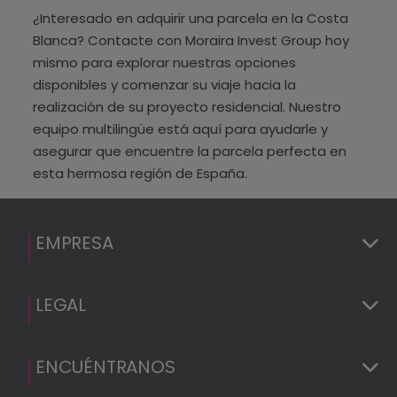
¿Interesado en adquirir una parcela en la Costa
Blanca? Contacte con Moraira Invest Group hoy
mismo para explorar nuestras opciones
disponibles y comenzar su viaje hacia la
realización de su proyecto residencial. Nuestro
equipo multilingüe está aquí para ayudarle y
asegurar que encuentre la parcela perfecta en
esta hermosa región de España.
EMPRESA
LEGAL
ENCUÉNTRANOS