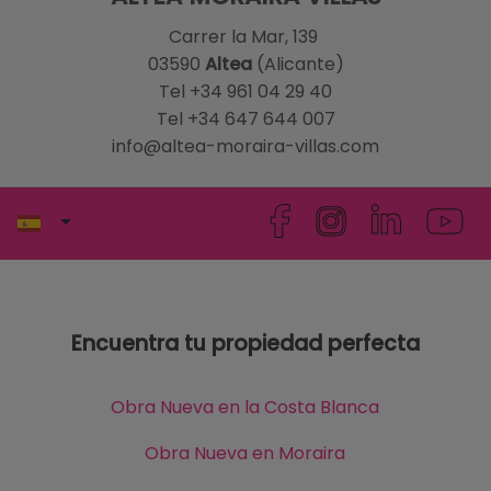
Carrer la Mar, 139
03590
Altea
(Alicante)
Tel +34 961 04 29 40
Tel +34 647 644 007
info@altea-moraira-villas.com
Encuentra tu propiedad perfecta
Obra Nueva en la Costa Blanca
Obra Nueva en Moraira