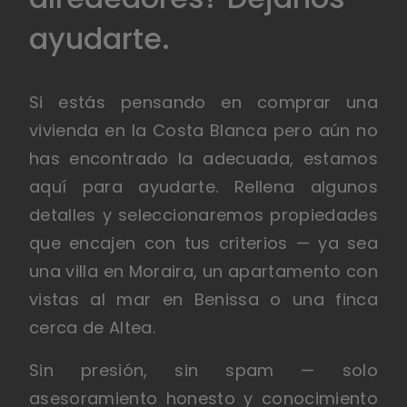
ayudarte.
Si estás pensando en comprar una
vivienda en la Costa Blanca pero aún no
has encontrado la adecuada, estamos
aquí para ayudarte. Rellena algunos
detalles y seleccionaremos propiedades
que encajen con tus criterios — ya sea
una villa en Moraira, un apartamento con
vistas al mar en Benissa o una finca
cerca de Altea.
Sin presión, sin spam — solo
asesoramiento honesto y conocimiento