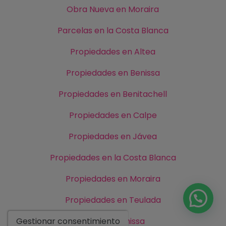
Obra Nueva en Moraira
Parcelas en la Costa Blanca
Propiedades en Altea
Propiedades en Benissa
Propiedades en Benitachell
Propiedades en Calpe
Propiedades en Jávea
Propiedades en la Costa Blanca
Propiedades en Moraira
Propiedades en Teulada
Villas en Benissa
Gestionar consentimiento