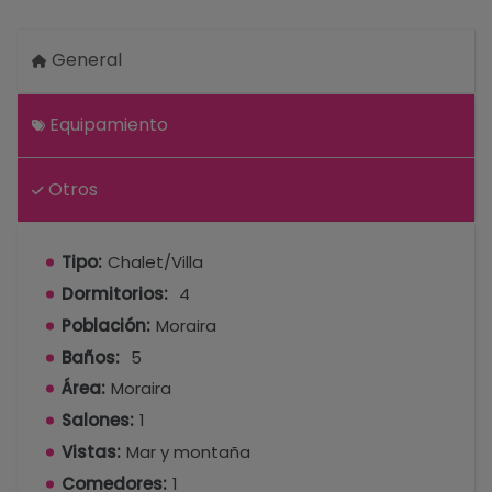
General
Equipamiento
Otros
Tipo:
Chalet/Villa
Dormitorios:
4
Población:
Moraira
Baños:
5
Área:
Moraira
Salones:
1
Vistas:
Mar y montaña
Comedores:
1