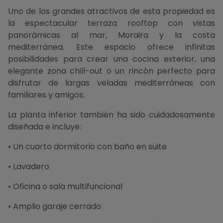
Uno de los grandes atractivos de esta propiedad es
la espectacular terraza rooftop con vistas
panorámicas al mar, Moraira y la costa
mediterránea. Este espacio ofrece infinitas
posibilidades para crear una cocina exterior, una
elegante zona chill-out o un rincón perfecto para
disfrutar de largas veladas mediterráneas con
familiares y amigos.
La planta inferior también ha sido cuidadosamente
diseñada e incluye:
• Un cuarto dormitorio con baño en suite
• Lavadero
• Oficina o sala multifuncional
• Amplio garaje cerrado