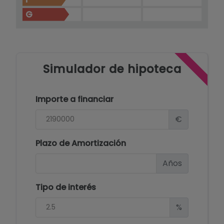
G
Simulador de hipoteca
Importe a financiar
€
Plazo de Amortización
Años
Tipo de interés
%