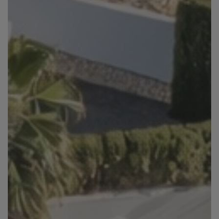
Blog
Contacto