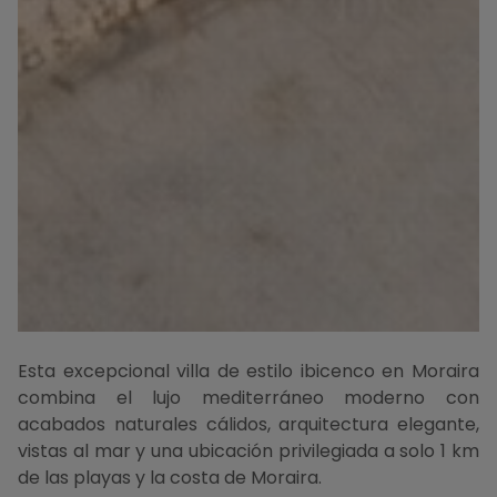
Esta excepcional villa de estilo ibicenco en Moraira
combina el lujo mediterráneo moderno con
acabados naturales cálidos, arquitectura elegante,
vistas al mar y una ubicación privilegiada a solo 1 km
de las playas y la costa de Moraira.