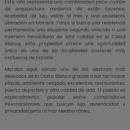
Esta villa representa una combinación poco común
de arquitectura moderna de estilo ibicenco,
acabados de lujo, vistas al mar y una excelente
ubicación en Moraira. Tanto si busca una residencia
permanente, una elegante segunda vivienda o una
inversión inmobiliaria de alta calidad en la Costa
Blanca, esta propiedad ofrece una oportunidad
única en una de las localidades costeras más
exclusivas de España.
Moraira sigue siendo uno de los destinos más
deseados de la Costa Blanca gracias a sus hermosas
playas, ambiente relajado, excelentes restaurantes,
puerto deportivo y alta calidad de vida. El pueblo es
especialmente popular entre compradores
internacionales que buscan lujo, autenticidad y
privacidad junto al mar Mediterráneo.