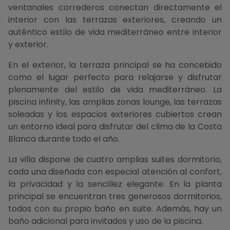
ventanales correderos conectan directamente el
interior con las terrazas exteriores, creando un
auténtico estilo de vida mediterráneo entre interior
y exterior.
En el exterior, la terraza principal se ha concebido
como el lugar perfecto para relajarse y disfrutar
plenamente del estilo de vida mediterráneo. La
piscina infinity, las amplias zonas lounge, las terrazas
soleadas y los espacios exteriores cubiertos crean
un entorno ideal para disfrutar del clima de la Costa
Blanca durante todo el año.
La villa dispone de cuatro amplias suites dormitorio,
cada una diseñada con especial atención al confort,
la privacidad y la sencillez elegante. En la planta
principal se encuentran tres generosos dormitorios,
todos con su propio baño en suite. Además, hay un
baño adicional para invitados y uso de la piscina.