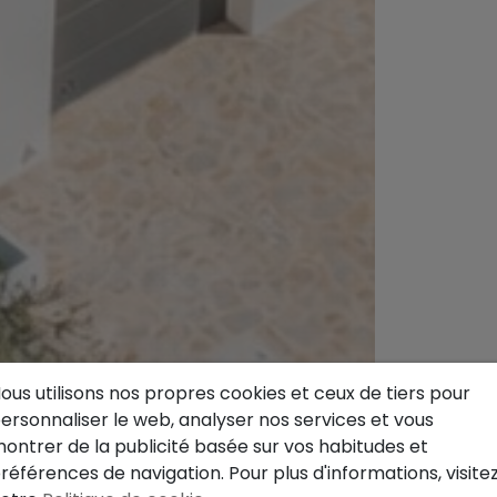
ous utilisons nos propres cookies et ceux de tiers pour
ersonnaliser le web, analyser nos services et vous
ontrer de la publicité basée sur vos habitudes et
références de navigation. Pour plus d'informations, visite