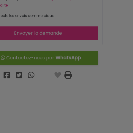
alité
epte les envois commerciaux
Envoyer la demande
Contactez-nous par
WhatsApp