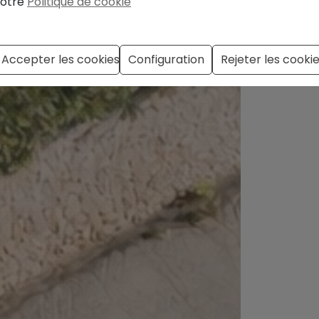
otre
Politique de cookie
Accepter les cookies
Configuration
Rejeter les cooki