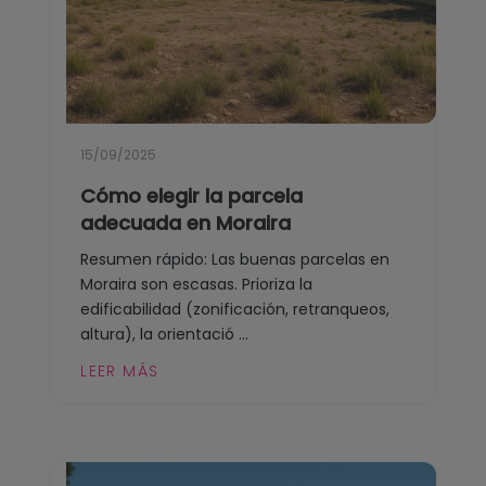
15/09/2025
Cómo elegir la parcela
adecuada en Moraira
Resumen rápido: Las buenas parcelas en
Moraira son escasas. Prioriza la
edificabilidad (zonificación, retranqueos,
altura), la orientació ...
LEER MÁS