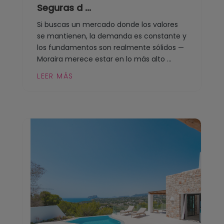
Seguras d ...
Si buscas un mercado donde los valores
se mantienen, la demanda es constante y
los fundamentos son realmente sólidos —
Moraira merece estar en lo más alto ...
LEER MÁS