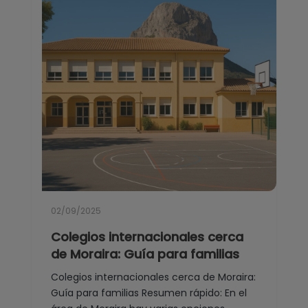
02/09/2025
Colegios internacionales cerca
de Moraira: Guía para familias
Colegios internacionales cerca de Moraira:
Guía para familias Resumen rápido: En el