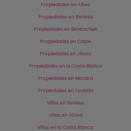
Propiedades en Altea
Propiedades en Benissa
Propiedades en Benitachell
Propiedades en Calpe
Propiedades en Jávea
Propiedades en la Costa Blanca
Propiedades en Moraira
Propiedades en Teulada
Villas en Benissa
Villas en Jávea
Villas en la Costa Blanca