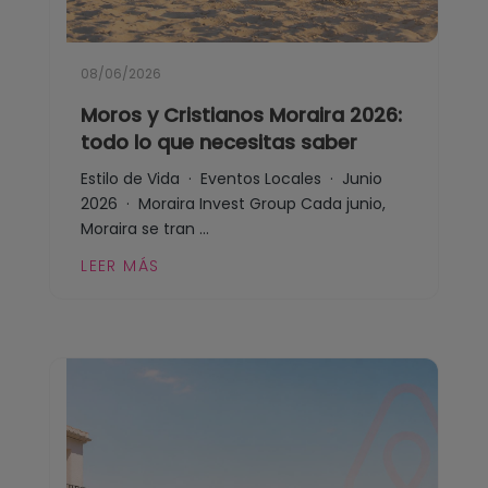
Blog
Contacto
08/06/2026
Moros y Cristianos Moraira 2026:
todo lo que necesitas saber
Estilo de Vida · Eventos Locales · Junio
2026 · Moraira Invest Group Cada junio,
Moraira se tran ...
LEER MÁS