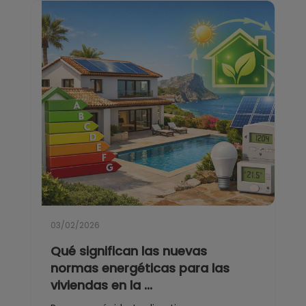
03/02/2026
Qué significan las nuevas
normas energéticas para las
viviendas en la ...