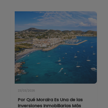
23/03/2026
Por Qué Moraira Es Una de las
Inversiones Inmobiliarias Más