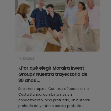
14/10/2025
¿Por qué elegir Moraira Invest
Group? Nuestra trayectoria de
30 años ...
Resumen rápido: Con tres décadas en la
Costa Blanca, combinamos un
conocimiento local profundo, un historial
probado de ventas y socios profesio ...