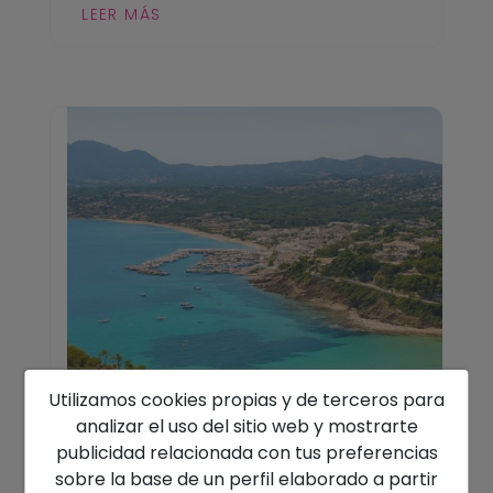
LEER MÁS
Utilizamos cookies propias y de terceros para
analizar el uso del sitio web y mostrarte
publicidad relacionada con tus preferencias
02/10/2025
sobre la base de un perfil elaborado a partir