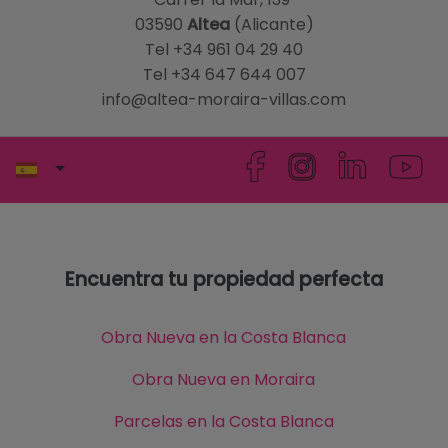
03590
Altea
(Alicante)
Tel +34 961 04 29 40
Tel +34 647 644 007
info@altea-moraira-villas.com
Encuentra tu propiedad perfecta
Obra Nueva en la Costa Blanca
Obra Nueva en Moraira
Parcelas en la Costa Blanca