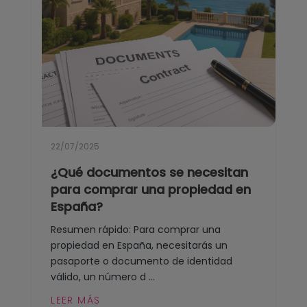
22/07/2025
¿Qué documentos se necesitan
para comprar una propiedad en
España?
Resumen rápido: Para comprar una
propiedad en España, necesitarás un
pasaporte o documento de identidad
válido, un número d ...
LEER MÁS