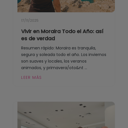
17/11/2025
Vivir en Moraira Todo el Año: así
es de verdad
Resumen rápido: Moraira es tranquila,
segura y soleada todo el año. Los inviernos
son suaves y locales, los veranos
animados, y primavera/oto&nt ...
LEER MÁS