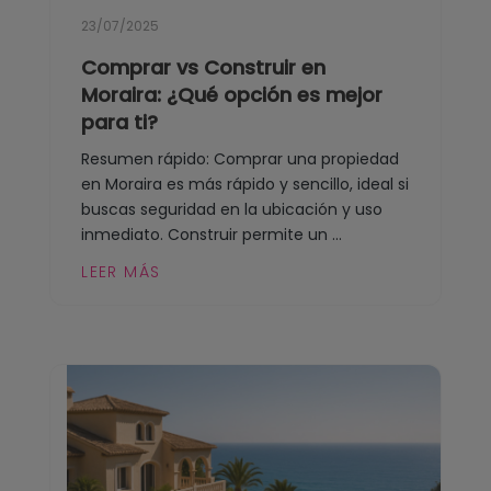
23/07/2025
Comprar vs Construir en
Moraira: ¿Qué opción es mejor
para ti?
Resumen rápido: Comprar una propiedad
en Moraira es más rápido y sencillo, ideal si
buscas seguridad en la ubicación y uso
inmediato. Construir permite un ...
LEER MÁS