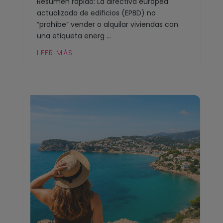
Resumen rápido: La directiva europea
actualizada de edificios (EPBD) no
“prohíbe” vender o alquilar viviendas con
una etiqueta energ ...
LEER MÁS