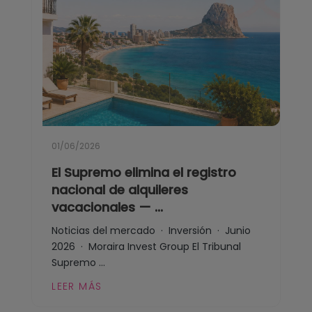
01/06/2026
El Supremo elimina el registro
nacional de alquileres
vacacionales — ...
Noticias del mercado · Inversión · Junio
2026 · Moraira Invest Group El Tribunal
Supremo ...
LEER MÁS