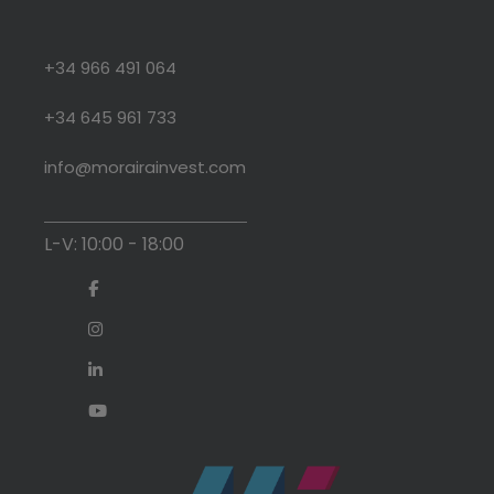
+34 966 491 064
+34 645 961 733
info@morairainvest.com
L-V: 10:00 - 18:00