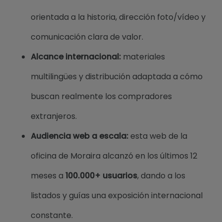
orientada a la historia, dirección foto/vídeo y
comunicación clara de valor.
Alcance internacional:
materiales
multilingües y distribución adaptada a cómo
buscan realmente los compradores
extranjeros.
Audiencia web a escala:
esta web de la
oficina de Moraira alcanzó en los últimos 12
meses a
100.000+ usuarios
, dando a los
listados y guías una exposición internacional
constante.