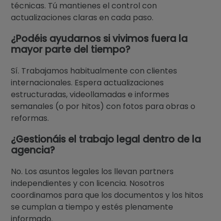
técnicas. Tú mantienes el control con
actualizaciones claras en cada paso.
¿Podéis ayudarnos si vivimos fuera la
mayor parte del tiempo?
Sí. Trabajamos habitualmente con clientes
internacionales. Espera actualizaciones
estructuradas, videollamadas e informes
semanales (o por hitos) con fotos para obras o
reformas.
¿Gestionáis el trabajo legal dentro de la
agencia?
No. Los asuntos legales los llevan partners
independientes y con licencia. Nosotros
coordinamos para que los documentos y los hitos
se cumplan a tiempo y estés plenamente
informado.