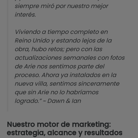
siempre miró por nuestro mejor
interés.
Viviendo a tiempo completo en
Reino Unido y estando lejos de la
obra, hubo retos; pero con las
actualizaciones semanales con fotos
de Arie nos sentimos parte del
proceso. Ahora ya instalados en la
nueva villa, sentimos sinceramente
que sin Arie no lo habríamos
logrado.” ~ Dawn & Ian
Nuestro motor de marketing:
estrategia, alcance y resultados