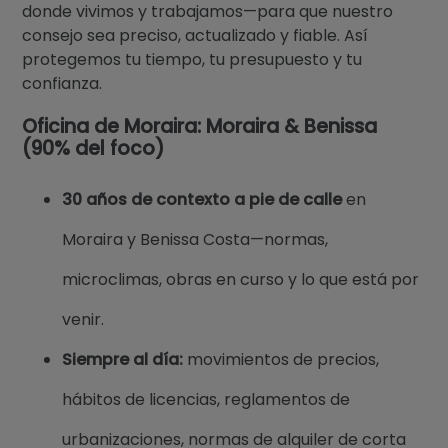
donde vivimos y trabajamos—para que nuestro
consejo sea preciso, actualizado y fiable. Así
protegemos tu tiempo, tu presupuesto y tu
confianza.
Oficina de Moraira: Moraira & Benissa
(90% del foco)
30 años de contexto a pie de calle
en
Moraira y Benissa Costa—normas,
microclimas, obras en curso y lo que está por
venir.
Siempre al día:
movimientos de precios,
hábitos de licencias, reglamentos de
urbanizaciones, normas de alquiler de corta