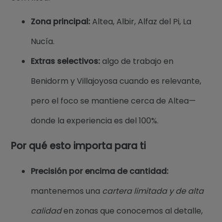
Zona principal:
Altea, Albir, Alfaz del Pi, La
Nucía.
Extras selectivos:
algo de trabajo en
Benidorm y Villajoyosa cuando es relevante,
pero el foco se mantiene cerca de Altea—
donde la experiencia es del 100%.
Por qué esto importa para ti
Precisión por encima de cantidad:
mantenemos una
cartera limitada y de alta
calidad
en zonas que conocemos al detalle,