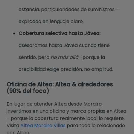
estancia, particularidades de suministros—
explicado en lenguaje claro.
Cobertura selectiva hasta Jávea:
asesoramos hasta Jávea cuando tiene
sentido, pero
no más allá
—porque la
credibilidad exige precisión, no amplitud.
Oficina de Altea: Altea & alrededores
(90% del foco)
En lugar de atender Altea desde Moraira,
invertimos en una oficina y marca propias en Altea
—porque la cobertura realmente local lo requiere.
Visita
Altea Moraira Villas
para todo lo relacionado
con Altea.