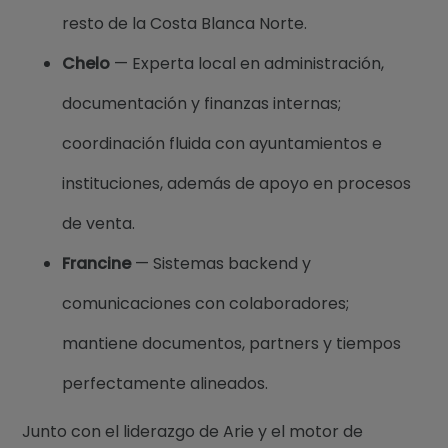
resto de la Costa Blanca Norte.
Chelo
— Experta local en administración,
documentación y finanzas internas;
coordinación fluida con ayuntamientos e
instituciones, además de apoyo en procesos
de venta.
Francine
— Sistemas backend y
comunicaciones con colaboradores;
mantiene documentos, partners y tiempos
perfectamente alineados.
Junto con el liderazgo de Arie y el motor de