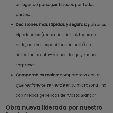
en lugar de perseguir listados por todas
partes.
Decisiones más rápidas y seguras:
patrones
hiperlocales (recorridos del sol, focos de
ruido, normas específicas de calle) se
detectan pronto—menos riesgo y menos
sorpresas.
Comparables reales:
comparamos con
lo
que realmente se vende
en tu microzona—no
con medias genéricas de “Costa Blanca”.
Obra nueva liderada por nuestro