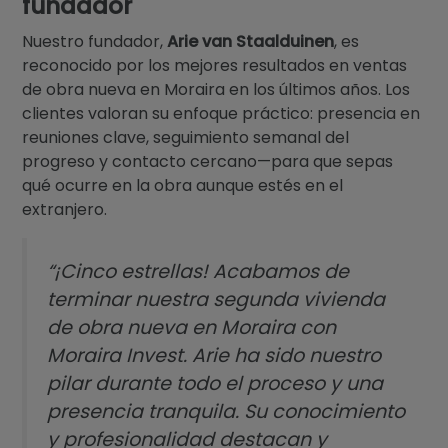
fundador
Nuestro fundador,
Arie van Staalduinen
, es
reconocido por los mejores resultados en ventas
de obra nueva en Moraira en los últimos años. Los
clientes valoran su enfoque práctico: presencia en
reuniones clave, seguimiento semanal del
progreso y contacto cercano—para que sepas
qué ocurre en la obra aunque estés en el
extranjero.
“¡Cinco estrellas! Acabamos de
terminar nuestra segunda vivienda
de obra nueva en Moraira con
Moraira Invest. Arie ha sido nuestro
pilar durante todo el proceso y una
presencia tranquila. Su conocimiento
y profesionalidad destacan y