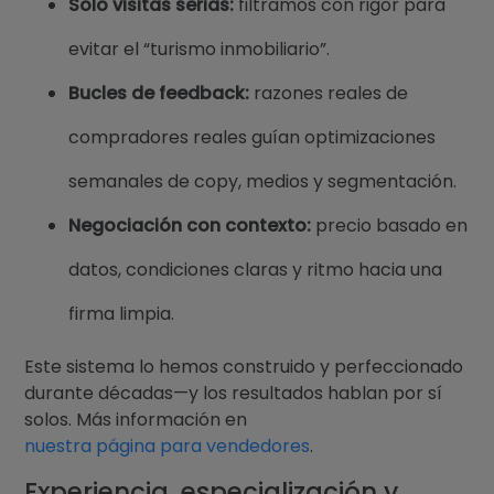
Solo visitas serias:
filtramos con rigor para
evitar el “turismo inmobiliario”.
Bucles de feedback:
razones reales de
compradores reales guían optimizaciones
semanales de copy, medios y segmentación.
Negociación con contexto:
precio basado en
datos, condiciones claras y ritmo hacia una
firma limpia.
Este sistema lo hemos construido y perfeccionado
durante décadas—y los resultados hablan por sí
solos. Más información en
nuestra página para vendedores
.
Experiencia, especialización y