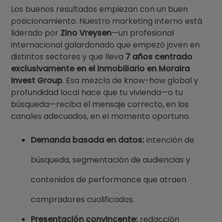
Los buenos resultados empiezan con un buen
posicionamiento. Nuestro marketing interno está
liderado por
Zino Vreysen
—un profesional
internacional galardonado que empezó joven en
distintos sectores y que lleva
7 años centrado
exclusivamente en el inmobiliario en Moraira
Invest Group
. Esa mezcla de know-how global y
profundidad local hace que tu vivienda—o tu
búsqueda—reciba el mensaje correcto, en los
canales adecuados, en el momento oportuno.
Demanda basada en datos:
intención de
búsqueda, segmentación de audiencias y
contenidos de performance que atraen
compradores cualificados.
Presentación convincente:
redacción