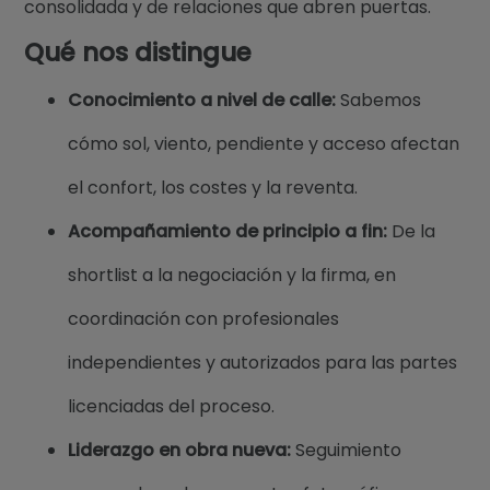
consolidada y de relaciones que abren puertas.
Qué nos distingue
Conocimiento a nivel de calle:
Sabemos
cómo sol, viento, pendiente y acceso afectan
el confort, los costes y la reventa.
Acompañamiento de principio a fin:
De la
shortlist a la negociación y la firma, en
coordinación con profesionales
independientes y autorizados para las partes
licenciadas del proceso.
Liderazgo en obra nueva:
Seguimiento