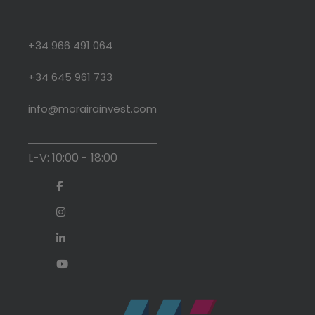
+34 966 491 064
+34 645 961 733
info@morairainvest.com
L-V: 10:00 - 18:00