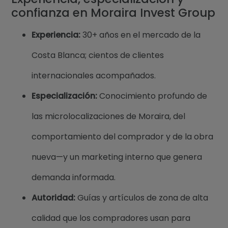
confianza en Moraira Invest Group
Experiencia:
30+ años en el mercado de la
Costa Blanca; cientos de clientes
internacionales acompañados.
Especialización:
Conocimiento profundo de
las microlocalizaciones de Moraira, del
comportamiento del comprador y de la obra
nueva—y un marketing interno que genera
demanda informada.
Autoridad:
Guías y artículos de zona de alta
calidad que los compradores usan para