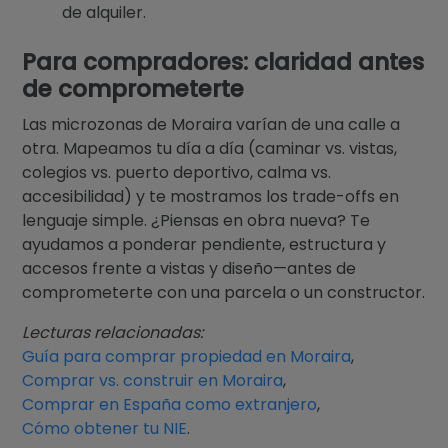
de alquiler.
Para compradores: claridad antes
de comprometerte
Las microzonas de Moraira varían de una calle a
otra. Mapeamos tu día a día (caminar vs. vistas,
colegios vs. puerto deportivo, calma vs.
accesibilidad) y te mostramos los trade-offs en
lenguaje simple. ¿Piensas en obra nueva? Te
ayudamos a ponderar pendiente, estructura y
accesos frente a vistas y diseño—antes de
comprometerte con una parcela o un constructor.
Lecturas relacionadas:
Guía para comprar propiedad en Moraira
,
Comprar vs. construir en Moraira
,
Comprar en España como extranjero
,
Cómo obtener tu NIE
.