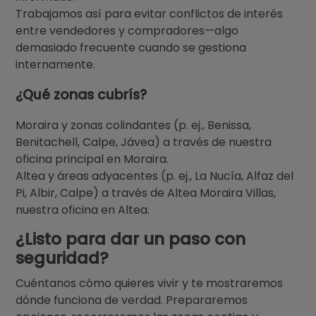
Trabajamos así para evitar conflictos de interés
entre vendedores y compradores—algo
demasiado frecuente cuando se gestiona
internamente.
¿Qué zonas cubrís?
Moraira y zonas colindantes (p. ej., Benissa,
Benitachell, Calpe, Jávea) a través de nuestra
oficina principal en Moraira.
Altea y áreas adyacentes (p. ej., La Nucía, Alfaz del
Pi, Albir, Calpe) a través de Altea Moraira Villas,
nuestra oficina en Altea.
¿Listo para dar un paso con
seguridad?
Cuéntanos cómo quieres vivir y te mostraremos
dónde funciona de verdad. Prepararemos