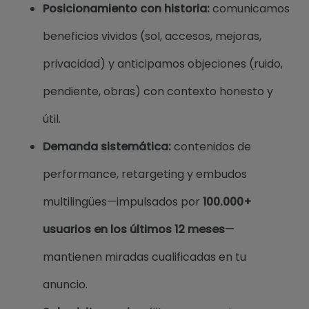
Posicionamiento con historia:
comunicamos
beneficios vividos (sol, accesos, mejoras,
privacidad) y anticipamos objeciones (ruido,
pendiente, obras) con contexto honesto y
útil.
Demanda sistemática:
contenidos de
performance, retargeting y embudos
multilingües—impulsados por
100.000+
usuarios en los últimos 12 meses
—
mantienen miradas cualificadas en tu
anuncio.