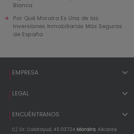
Blanca
Por Qué Moraira Es Una de las
Inversiones Inmobiliarias Más Seguras
de España
EMPRESA
LEGAL
ENCUÉNTRANOS
C/ Dr. Calatayud, 45 03724
Moraira
, Alicante