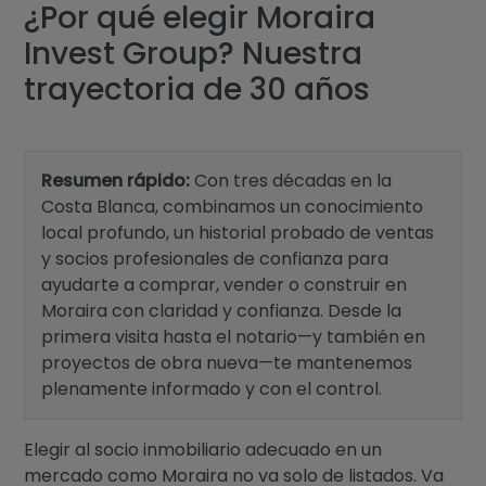
Blog
¿Por qué elegir Moraira
Invest Group? Nuestra
Contacto
trayectoria de 30 años
Resumen rápido:
Con tres décadas en la
Costa Blanca, combinamos un conocimiento
local profundo, un historial probado de ventas
y socios profesionales de confianza para
ayudarte a comprar, vender o construir en
Moraira con claridad y confianza. Desde la
primera visita hasta el notario—y también en
proyectos de obra nueva—te mantenemos
plenamente informado y con el control.
Elegir al socio inmobiliario adecuado en un
mercado como Moraira no va solo de listados. Va