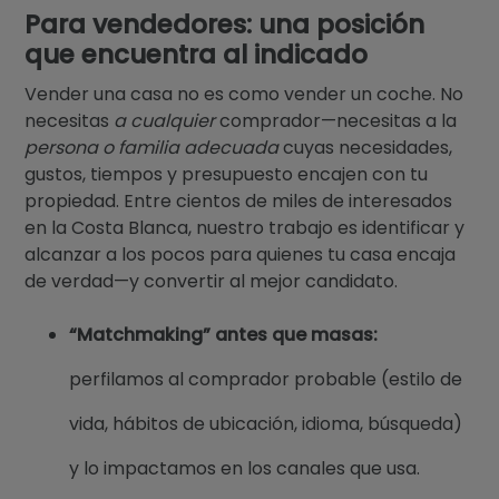
Para vendedores: una posición
que encuentra al indicado
Vender una casa no es como vender un coche. No
necesitas
a cualquier
comprador—necesitas a la
persona o familia adecuada
cuyas necesidades,
gustos, tiempos y presupuesto encajen con tu
propiedad. Entre cientos de miles de interesados
en la Costa Blanca, nuestro trabajo es identificar y
alcanzar a los pocos para quienes tu casa encaja
de verdad—y convertir al mejor candidato.
“Matchmaking” antes que masas:
perfilamos al comprador probable (estilo de
vida, hábitos de ubicación, idioma, búsqueda)
y lo impactamos en los canales que usa.