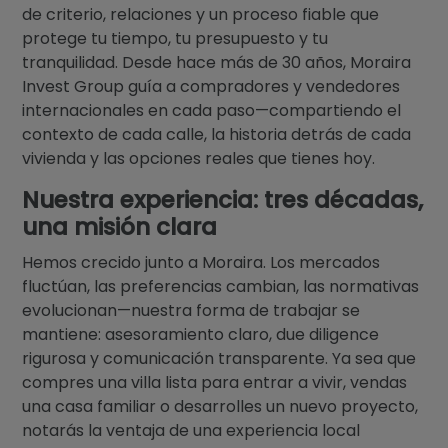
de criterio, relaciones y un proceso fiable que
protege tu tiempo, tu presupuesto y tu
tranquilidad. Desde hace más de 30 años, Moraira
Invest Group guía a compradores y vendedores
internacionales en cada paso—compartiendo el
contexto de cada calle, la historia detrás de cada
vivienda y las opciones reales que tienes hoy.
Nuestra experiencia: tres décadas,
una misión clara
Hemos crecido junto a Moraira. Los mercados
fluctúan, las preferencias cambian, las normativas
evolucionan—nuestra forma de trabajar se
mantiene: asesoramiento claro, due diligence
rigurosa y comunicación transparente. Ya sea que
compres una villa lista para entrar a vivir, vendas
una casa familiar o desarrolles un nuevo proyecto,
notarás la ventaja de una experiencia local