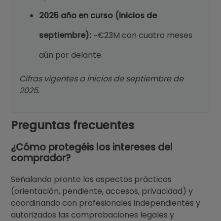
2025 año en curso (inicios de
septiembre):
~€23M con cuatro meses
aún por delante.
Cifras vigentes a inicios de septiembre de
2025.
Preguntas frecuentes
¿Cómo protegéis los intereses del
comprador?
Señalando pronto los aspectos prácticos
(orientación, pendiente, accesos, privacidad) y
coordinando con profesionales independientes y
autorizados las comprobaciones legales y