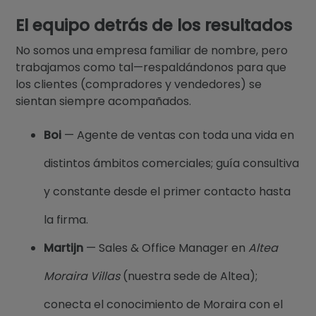
El equipo detrás de los resultados
No somos una empresa familiar de nombre, pero
trabajamos como tal—respaldándonos para que
los clientes (compradores y vendedores) se
sientan siempre acompañados.
Boi
— Agente de ventas con toda una vida en
distintos ámbitos comerciales; guía consultiva
y constante desde el primer contacto hasta
la firma.
Martijn
— Sales & Office Manager en
Altea
Moraira Villas
(nuestra sede de Altea);
conecta el conocimiento de Moraira con el