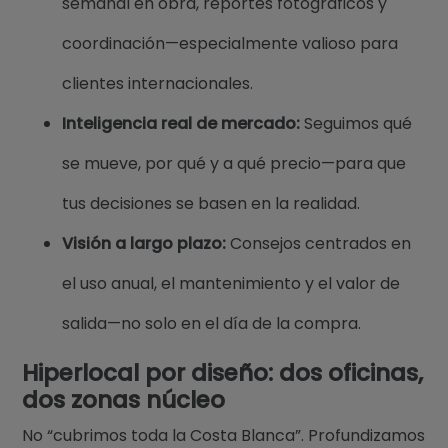
semanal en obra, reportes fotográficos y
coordinación—especialmente valioso para
clientes internacionales.
Inteligencia real de mercado:
Seguimos qué
se mueve, por qué y a qué precio—para que
tus decisiones se basen en la realidad.
Visión a largo plazo:
Consejos centrados en
el uso anual, el mantenimiento y el valor de
salida—no solo en el día de la compra.
Hiperlocal por diseño: dos oficinas,
dos zonas núcleo
No “cubrimos toda la Costa Blanca”. Profundizamos