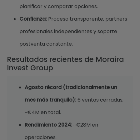
planificar y comparar opciones.
Confianza:
Proceso transparente, partners
profesionales independientes y soporte
postventa constante.
Resultados recientes de Moraira
Invest Group
Agosto récord (tradicionalmente un
mes más tranquilo):
6 ventas cerradas,
~€4M en total.
Rendimiento 2024:
~€28M en
operaciones.