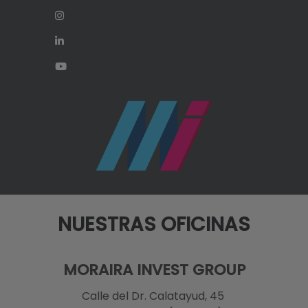
NUESTRAS OFICINAS
MORAIRA INVEST GROUP
Calle del Dr. Calatayud, 45