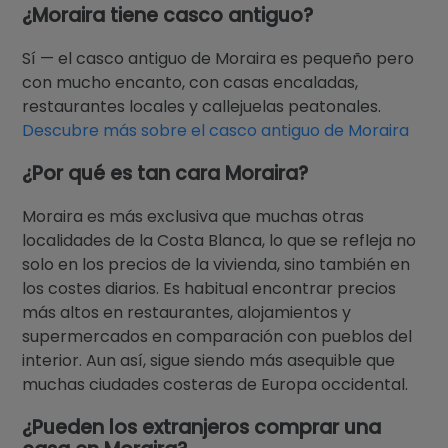
¿Moraira tiene casco antiguo?
Sí — el casco antiguo de Moraira es pequeño pero
con mucho encanto, con casas encaladas,
restaurantes locales y callejuelas peatonales.
Descubre más sobre el casco antiguo de Moraira
¿Por qué es tan cara Moraira?
Moraira es más exclusiva que muchas otras
localidades de la Costa Blanca, lo que se refleja no
solo en los precios de la vivienda, sino también en
los costes diarios. Es habitual encontrar precios
más altos en restaurantes, alojamientos y
supermercados en comparación con pueblos del
interior. Aun así, sigue siendo más asequible que
muchas ciudades costeras de Europa occidental.
¿Pueden los extranjeros comprar una