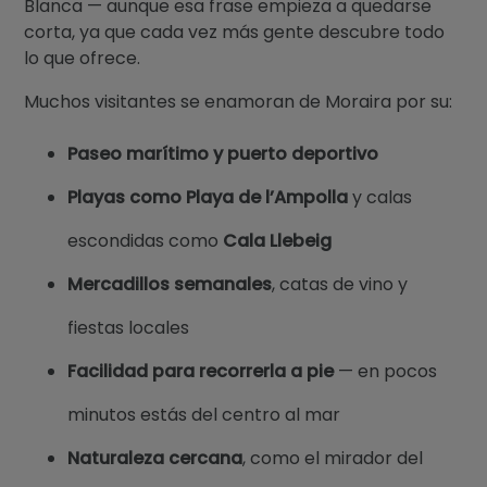
Blanca — aunque esa frase empieza a quedarse
corta, ya que cada vez más gente descubre todo
lo que ofrece.
Muchos visitantes se enamoran de Moraira por su:
Paseo marítimo y puerto deportivo
Playas como Playa de l’Ampolla
y calas
escondidas como
Cala Llebeig
Mercadillos semanales
, catas de vino y
fiestas locales
Facilidad para recorrerla a pie
— en pocos
minutos estás del centro al mar
Naturaleza cercana
, como el mirador del