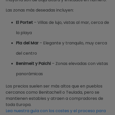
Las zonas más deseadas incluyen:
El Portet
– Villas de lujo, vistas al mar, cerca de
la playa
Pla del Mar
– Elegante y tranquilo, muy cerca
del centro
Benimeit y Paichi
– Zonas elevadas con vistas
panorámicas
Los precios suelen ser más altos que en pueblos
cercanos como Benitachell o Teulada, pero se
mantienen estables y atraen a compradores de
toda Europa.
Lea nuestra guía con los costes y el proceso para