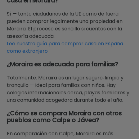
casa en Moraira?
Sí — tanto ciudadanos de la UE como de fuera
pueden comprar legalmente una propiedad en
Moraira. El proceso es sencillo si cuentas con la
asesoría adecuada.
Lee nuestra guía para comprar casa en España
como extranjero
¿Moraira es adecuada para familias?
Totalmente. Moraira es un lugar seguro, limpio y
tranquilo — ideal para familias con niños. Hay
colegios internacionales cerca, playas familiares y
una comunidad acogedora durante todo el año.
¿Cómo se compara Moraira con otros
pueblos como Calpe o Jávea?
En comparación con Calpe, Moraira es más