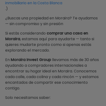
inmobiliario en la Costa Blanca
.)
¿Buscas una propiedad en Moraira? Te ayudamos
— sin compromiso y sin presión
Si estás considerando
comprar una casa en
Moraira
, estamos aquí para ayudarte — tanto si
quieres mudarte pronto como si apenas estás
explorando el mercado.
En
Moraira Invest Group
llevamos más de 30 años
ayudando a compradores internacionales a
encontrar su hogar ideal en Moraira. Conocemos
cada calle, cada colina y cada rincón — y estamos
encantados de compartir ese conocimiento
contigo.
Solo necesitamos saber: