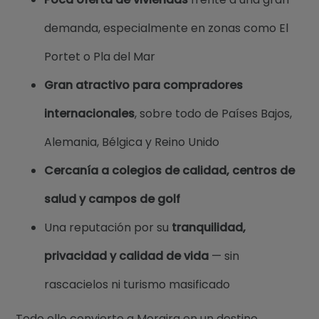
demanda, especialmente en zonas como El
Portet o Pla del Mar
Gran atractivo para compradores
internacionales
, sobre todo de Países Bajos,
Alemania, Bélgica y Reino Unido
Cercanía a colegios de calidad, centros de
salud y campos de golf
Una reputación por su
tranquilidad,
privacidad y calidad de vida
— sin
rascacielos ni turismo masificado
Todo ello convierte a Moraira en un destino