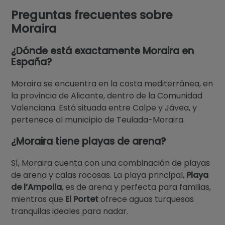
Preguntas frecuentes sobre
Moraira
¿Dónde está exactamente Moraira en
España?
Moraira se encuentra en la costa mediterránea, en
la provincia de Alicante, dentro de la Comunidad
Valenciana. Está situada entre Calpe y Jávea, y
pertenece al municipio de Teulada-Moraira.
¿Moraira tiene playas de arena?
Sí, Moraira cuenta con una combinación de playas
de arena y calas rocosas. La playa principal,
Playa
de l’Ampolla
, es de arena y perfecta para familias,
mientras que
El Portet
ofrece aguas turquesas
tranquilas ideales para nadar.