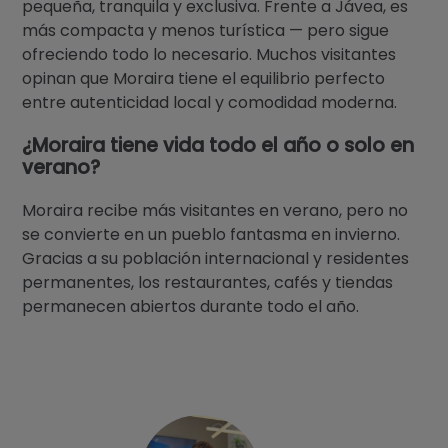
pequeña, tranquila y exclusiva. Frente a Jávea, es
más compacta y menos turística — pero sigue
ofreciendo todo lo necesario. Muchos visitantes
opinan que Moraira tiene el equilibrio perfecto
entre autenticidad local y comodidad moderna.
¿Moraira tiene vida todo el año o solo en
verano?
Moraira recibe más visitantes en verano, pero no
se convierte en un pueblo fantasma en invierno.
Gracias a su población internacional y residentes
permanentes, los restaurantes, cafés y tiendas
permanecen abiertos durante todo el año.