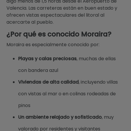
algo menos de 1,5 horas desde el Aeropuerto de
Valencia. Las carreteras están en buen estado y
ofrecen vistas espectaculares del litoral al
acercarte al pueblo.
¿Por qué es conocido Moraira?
Moraira es especialmente conocido por:
Playas y calas preciosas
, muchas de ellas
con bandera azul
Viviendas de alta calidad
, incluyendo villas
con vistas al mar o en colinas rodeadas de
pinos
Un ambiente relajado y sofisticado
, muy
valorado por residentes y visitantes