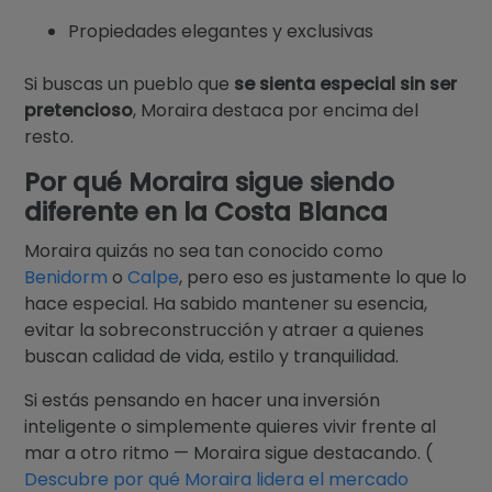
Propiedades elegantes y exclusivas
Si buscas un pueblo que
se sienta especial sin ser
pretencioso
, Moraira destaca por encima del
resto.
Por qué Moraira sigue siendo
diferente en la Costa Blanca
Moraira quizás no sea tan conocido como
Benidorm
o
Calpe
, pero eso es justamente lo que lo
hace especial. Ha sabido mantener su esencia,
evitar la sobreconstrucción y atraer a quienes
buscan calidad de vida, estilo y tranquilidad.
Si estás pensando en hacer una inversión
inteligente o simplemente quieres vivir frente al
mar a otro ritmo — Moraira sigue destacando. (
Descubre por qué Moraira lidera el mercado