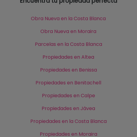
Encuentra tu propiedad perfecta
Obra Nueva en la Costa Blanca
Obra Nueva en Moraira
Parcelas en la Costa Blanca
Propiedades en Altea
Propiedades en Benissa
Propiedades en Benitachell
Propiedades en Calpe
Propiedades en Jávea
Propiedades en la Costa Blanca
Propiedades en Moraira