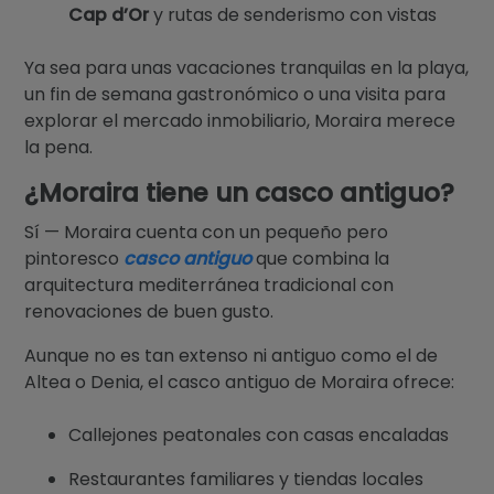
Cap d’Or
y rutas de senderismo con vistas
Ya sea para unas vacaciones tranquilas en la playa,
un fin de semana gastronómico o una visita para
explorar el mercado inmobiliario, Moraira merece
la pena.
¿Moraira tiene un casco antiguo?
Sí — Moraira cuenta con un pequeño pero
pintoresco
casco antiguo
que combina la
arquitectura mediterránea tradicional con
renovaciones de buen gusto.
Aunque no es tan extenso ni antiguo como el de
Altea o Denia, el casco antiguo de Moraira ofrece:
Callejones peatonales con casas encaladas
Restaurantes familiares y tiendas locales