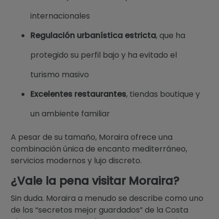
internacionales
Regulación urbanística estricta
, que ha
protegido su perfil bajo y ha evitado el
turismo masivo
Excelentes restaurantes
, tiendas boutique y
un ambiente familiar
A pesar de su tamaño, Moraira ofrece una
combinación única de encanto mediterráneo,
servicios modernos y lujo discreto.
¿Vale la pena visitar Moraira?
Sin duda. Moraira a menudo se describe como uno
de los “secretos mejor guardados” de la Costa