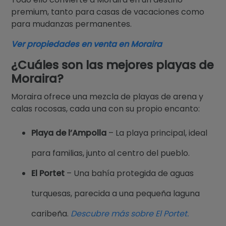
premium, tanto para casas de vacaciones como
para mudanzas permanentes.
Ver propiedades en venta en Moraira
¿Cuáles son las mejores playas de
Moraira?
Moraira ofrece una mezcla de playas de arena y
calas rocosas, cada una con su propio encanto:
Playa de l’Ampolla
– La playa principal, ideal
para familias, junto al centro del pueblo.
El Portet
– Una bahía protegida de aguas
turquesas, parecida a una pequeña laguna
caribeña.
Descubre más sobre El Portet.