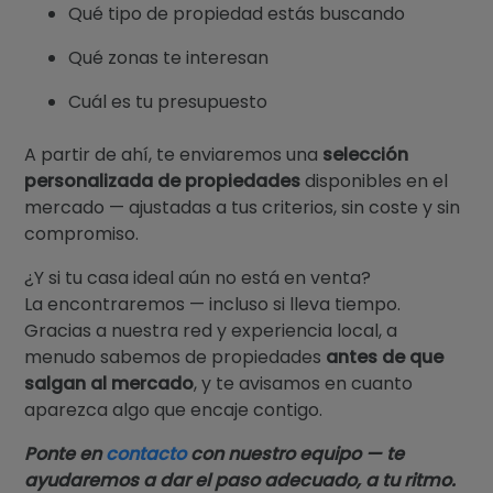
Qué tipo de propiedad estás buscando
Qué zonas te interesan
Cuál es tu presupuesto
A partir de ahí, te enviaremos una
selección
personalizada de propiedades
disponibles en el
mercado — ajustadas a tus criterios, sin coste y sin
compromiso.
¿Y si tu casa ideal aún no está en venta?
La encontraremos — incluso si lleva tiempo.
Gracias a nuestra red y experiencia local, a
menudo sabemos de propiedades
antes de que
salgan al mercado
, y te avisamos en cuanto
aparezca algo que encaje contigo.
Ponte en
contacto
con nuestro equipo — te
ayudaremos a dar el paso adecuado, a tu ritmo.