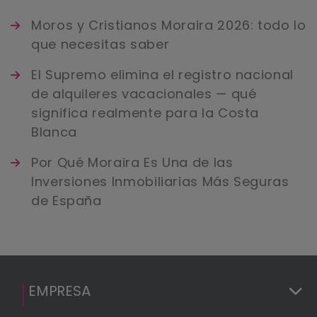
Moros y Cristianos Moraira 2026: todo lo
que necesitas saber
El Supremo elimina el registro nacional
de alquileres vacacionales — qué
significa realmente para la Costa
Blanca
Por Qué Moraira Es Una de las
Inversiones Inmobiliarias Más Seguras
de España
EMPRESA