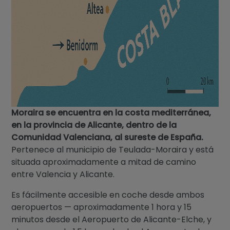
Moraira se encuentra en la costa mediterránea,
en la provincia de Alicante, dentro de la
Comunidad Valenciana, al sureste de España.
Pertenece al municipio de Teulada-Moraira y está
situada aproximadamente a mitad de camino
entre Valencia y Alicante.
Es fácilmente accesible en coche desde ambos
aeropuertos — aproximadamente 1 hora y 15
minutos desde el Aeropuerto de Alicante-Elche, y