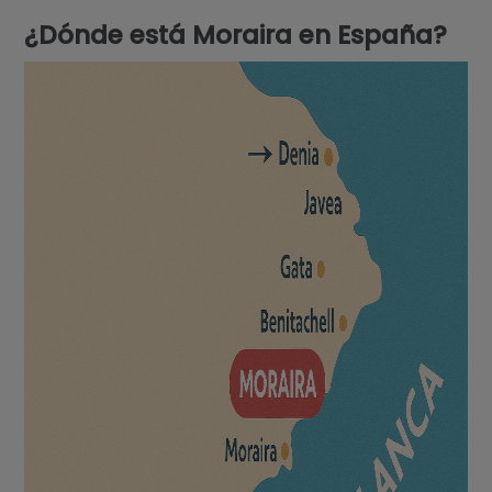
¿Dónde está Moraira en España?