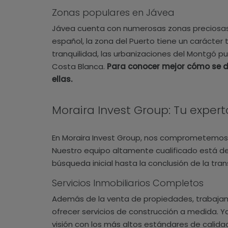
Zonas populares en Jávea
Jávea cuenta con numerosas zonas preciosas 
español, la zona del Puerto tiene un carácter 
tranquilidad, las urbanizaciones del Montgó pu
Costa Blanca.
Para conocer mejor cómo se d
ellas.
Moraira Invest Group: Tu expert
En Moraira Invest Group, nos comprometemos 
Nuestro equipo altamente cualificado está de
búsqueda inicial hasta la conclusión de la tra
Servicios Inmobiliarios Completos
Además de la venta de propiedades, trabajam
ofrecer servicios de construcción a medida. 
visión con los más altos estándares de calidad