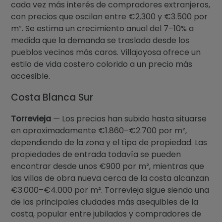
cada vez más interés de compradores extranjeros,
con precios que oscilan entre €2.300 y €3.500 por
m². Se estima un crecimiento anual del 7–10% a
medida que la demanda se traslada desde los
pueblos vecinos más caros. Villajoyosa ofrece un
estilo de vida costero colorido a un precio más
accesible.
Costa Blanca Sur
Torrevieja
— Los precios han subido hasta situarse
en aproximadamente €1.860–€2.700 por m²,
dependiendo de la zona y el tipo de propiedad. Las
propiedades de entrada todavía se pueden
encontrar desde unos €900 por m², mientras que
las villas de obra nueva cerca de la costa alcanzan
€3.000–€4.000 por m². Torrevieja sigue siendo una
de las principales ciudades más asequibles de la
costa, popular entre jubilados y compradores de