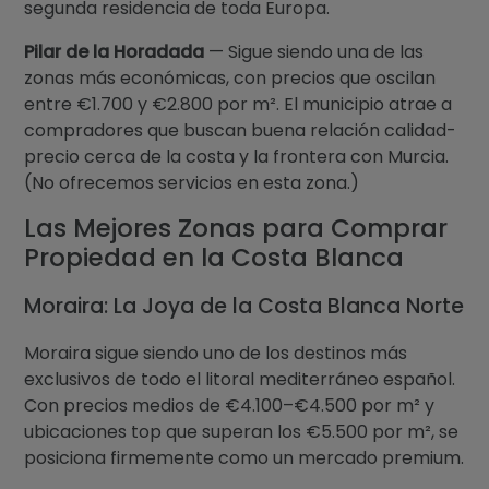
segunda residencia de toda Europa.
Pilar de la Horadada
— Sigue siendo una de las
zonas más económicas, con precios que oscilan
entre €1.700 y €2.800 por m². El municipio atrae a
compradores que buscan buena relación calidad-
precio cerca de la costa y la frontera con Murcia.
(No ofrecemos servicios en esta zona.)
Las Mejores Zonas para Comprar
Propiedad en la Costa Blanca
Moraira: La Joya de la Costa Blanca Norte
Moraira sigue siendo uno de los destinos más
exclusivos de todo el litoral mediterráneo español.
Con precios medios de €4.100–€4.500 por m² y
ubicaciones top que superan los €5.500 por m², se
posiciona firmemente como un mercado premium.