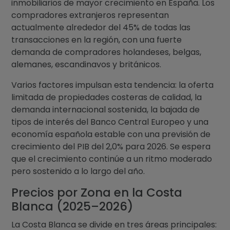
inmobiliarios de mayor crecimiento en España. Los
compradores extranjeros representan
actualmente alrededor del 45% de todas las
transacciones en la región, con una fuerte
demanda de compradores holandeses, belgas,
alemanes, escandinavos y británicos.
Varios factores impulsan esta tendencia: la oferta
limitada de propiedades costeras de calidad, la
demanda internacional sostenida, la bajada de
tipos de interés del Banco Central Europeo y una
economía española estable con una previsión de
crecimiento del PIB del 2,0% para 2026. Se espera
que el crecimiento continúe a un ritmo moderado
pero sostenido a lo largo del año.
Precios por Zona en la Costa
Blanca (2025–2026)
La Costa Blanca se divide en tres áreas principales: