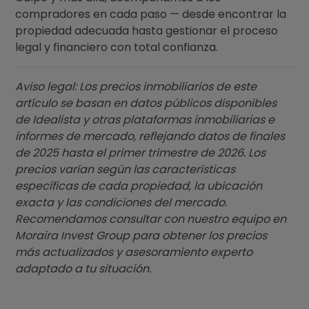
compradores en cada paso — desde encontrar la
propiedad adecuada hasta gestionar el proceso
legal y financiero con total confianza.
Aviso legal: Los precios inmobiliarios de este
artículo se basan en datos públicos disponibles
de Idealista y otras plataformas inmobiliarias e
informes de mercado, reflejando datos de finales
de 2025 hasta el primer trimestre de 2026. Los
precios varían según las características
específicas de cada propiedad, la ubicación
exacta y las condiciones del mercado.
Recomendamos consultar con nuestro equipo en
Moraira Invest Group para obtener los precios
más actualizados y asesoramiento experto
adaptado a tu situación.