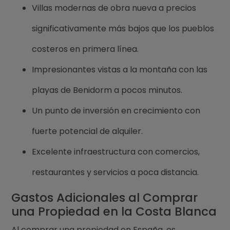
Villas modernas de obra nueva a precios
significativamente más bajos que los pueblos
costeros en primera línea.
Impresionantes vistas a la montaña con las
playas de Benidorm a pocos minutos.
Un punto de inversión en crecimiento con
fuerte potencial de alquiler.
Excelente infraestructura con comercios,
restaurantes y servicios a poca distancia.
Gastos Adicionales al Comprar
una Propiedad en la Costa Blanca
Al comprar una propiedad en España, es