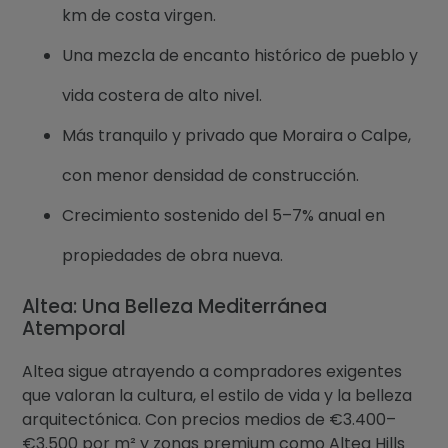
km de costa virgen.
Una mezcla de encanto histórico de pueblo y
vida costera de alto nivel.
Más tranquilo y privado que Moraira o Calpe,
con menor densidad de construcción.
Crecimiento sostenido del 5–7% anual en
propiedades de obra nueva.
Altea: Una Belleza Mediterránea
Atemporal
Altea sigue atrayendo a compradores exigentes
que valoran la cultura, el estilo de vida y la belleza
arquitectónica. Con precios medios de €3.400–
€3.500 por m² y zonas premium como Altea Hills