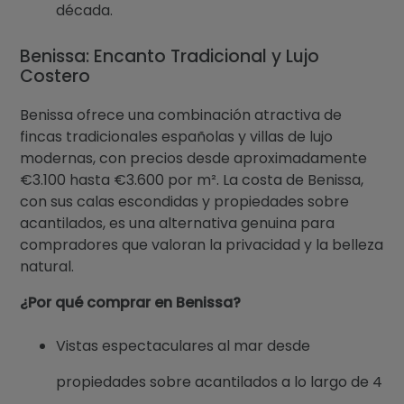
década.
Benissa: Encanto Tradicional y Lujo
Costero
Benissa ofrece una combinación atractiva de
fincas tradicionales españolas y villas de lujo
modernas, con precios desde aproximadamente
€3.100 hasta €3.600 por m². La costa de Benissa,
con sus calas escondidas y propiedades sobre
acantilados, es una alternativa genuina para
compradores que valoran la privacidad y la belleza
natural.
¿Por qué comprar en Benissa?
Vistas espectaculares al mar desde
propiedades sobre acantilados a lo largo de 4