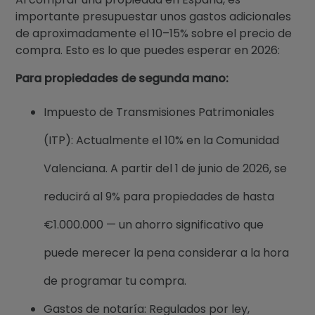
importante presupuestar unos gastos adicionales
de aproximadamente el 10–15% sobre el precio de
compra. Esto es lo que puedes esperar en 2026:
Para propiedades de segunda mano:
Impuesto de Transmisiones Patrimoniales
(ITP): Actualmente el 10% en la Comunidad
Valenciana. A partir del 1 de junio de 2026, se
reducirá al 9% para propiedades de hasta
€1.000.000 — un ahorro significativo que
puede merecer la pena considerar a la hora
de programar tu compra.
Gastos de notaría: Regulados por ley,