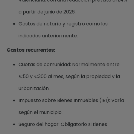
a partir de junio de 2026.
Gastos de notaría y registro como los
indicados anteriormente.
Gastos recurrentes:
Cuotas de comunidad: Normalmente entre
€50 y €300 al mes, según la propiedad y la
urbanización.
Impuesto sobre Bienes Inmuebles (IBI): Varía
según el municipio.
Seguro del hogar: Obligatorio si tienes