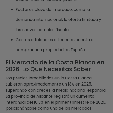
Factores clave del mercado, como la
demanda internacional, la oferta limitada y
los nuevos cambios fiscales.
Gastos adicionales a tener en cuenta al
comprar una propiedad en España.
El Mercado de la Costa Blanca en
2026: Lo Que Necesitas Saber
Los precios inmobiliarios en la Costa Blanca
subieron aproximadamente un 13% en 2025,
superando con creces la media nacional española.
La provincia de Alicante registró un aumento
interanual del 18,3% en el primer trimestre de 2026,
posicionándose como uno de los mercados