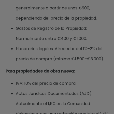
generalmente a partir de unos €900,
dependiendo del precio de la propiedad.
Gastos de Registro de la Propiedad:
Normalmente entre €400 y €1.000.
Honorarios legales: Alrededor del 1%–2% del
precio de compra (mínimo €1.500–€3.000).
Para propiedades de obra nueva:
IVA: 10% del precio de compra.
Actos Jurídicos Documentados (AJD):
Actualmente el 1,5% en la Comunidad
Valenciana, con una reducción prevista al 1,4%