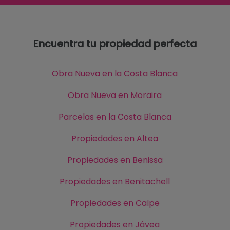
Encuentra tu propiedad perfecta
Obra Nueva en la Costa Blanca
Obra Nueva en Moraira
Parcelas en la Costa Blanca
Propiedades en Altea
Propiedades en Benissa
Propiedades en Benitachell
Propiedades en Calpe
Propiedades en Jávea