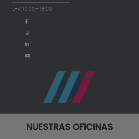
L-V: 10:00 - 18:00
NUESTRAS OFICINAS