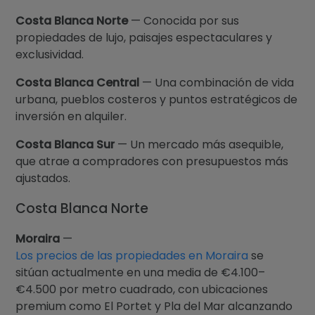
Costa Blanca Norte
— Conocida por sus
propiedades de lujo, paisajes espectaculares y
exclusividad.
Costa Blanca Central
— Una combinación de vida
urbana, pueblos costeros y puntos estratégicos de
inversión en alquiler.
Costa Blanca Sur
— Un mercado más asequible,
que atrae a compradores con presupuestos más
ajustados.
Costa Blanca Norte
Moraira
—
Los precios de las propiedades en Moraira
se
sitúan actualmente en una media de €4.100–
€4.500 por metro cuadrado, con ubicaciones
premium como El Portet y Pla del Mar alcanzando