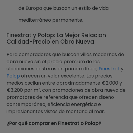
de Europa que buscan un estilo de vida
mediterráneo permanente.
Finestrat y Polop: La Mejor Relación
Calidad-Precio en Obra Nueva
Para compradores que buscan villas modernas de
obra nueva sin el precio premium de las
ubicaciones costeras en primera línea,
Finestrat
y
Polop
ofrecen un valor excelente. Los precios
medios oscilan entre aproximadamente €2.000 y
€3.200 por m², con promociones de obra nueva de
promotores de referencia que ofrecen diseño
contemporáneo, eficiencia energética e
impresionantes vistas de montaña al mar.
¿Por qué comprar en Finestrat o Polop?