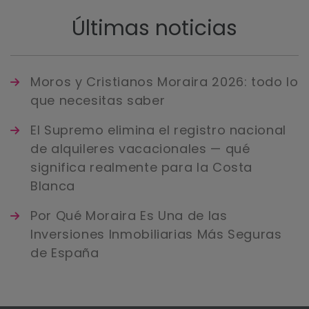
Últimas noticias
Moros y Cristianos Moraira 2026: todo lo
que necesitas saber
El Supremo elimina el registro nacional
de alquileres vacacionales — qué
significa realmente para la Costa
Blanca
Por Qué Moraira Es Una de las
Inversiones Inmobiliarias Más Seguras
de España