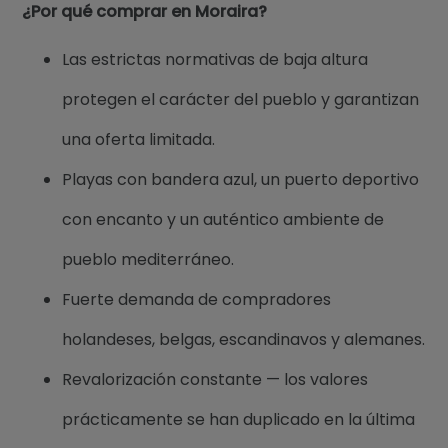
¿Por qué comprar en Moraira?
Las estrictas normativas de baja altura
protegen el carácter del pueblo y garantizan
una oferta limitada.
Playas con bandera azul, un puerto deportivo
con encanto y un auténtico ambiente de
pueblo mediterráneo.
Fuerte demanda de compradores
holandeses, belgas, escandinavos y alemanes.
Revalorización constante — los valores
prácticamente se han duplicado en la última