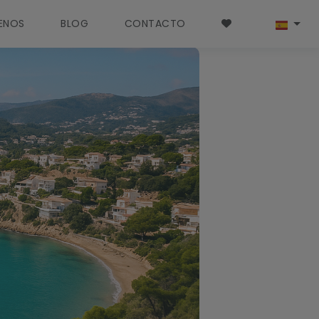
ENOS
BLOG
CONTACTO