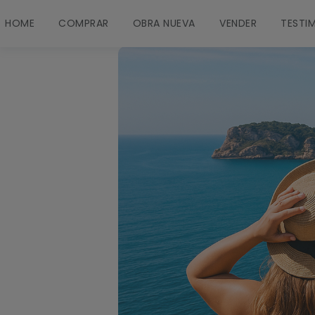
HOME
COMPRAR
OBRA NUEVA
VENDER
TESTI