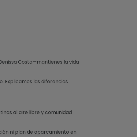
 Benissa Costa—mantienes la vida
o. Explicamos las diferencias
tinas al aire libre y comunidad
ación ni plan de aparcamiento en