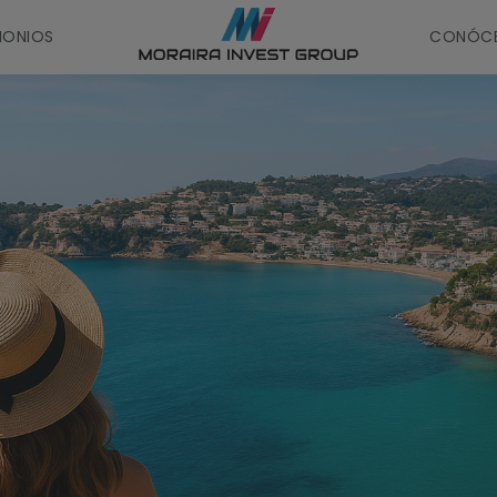
MONIOS
CONÓC