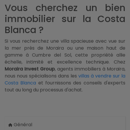
Vous cherchez un bien
immobilier sur la Costa
Blanca ?
Si vous recherchez une villa spacieuse avec vue sur
la mer près de Moraira ou une maison haut de
gamme à Cumbre del Sol, cette propriété allie
échelle, intimité et excellence technique. Chez
Moraira Invest Group
, agents immobiliers à Moraira,
nous nous spécialisons dans les
villas à vendre sur la
Costa Blanca
et fournissons des conseils d'experts
tout au long du processus d'achat.
Général