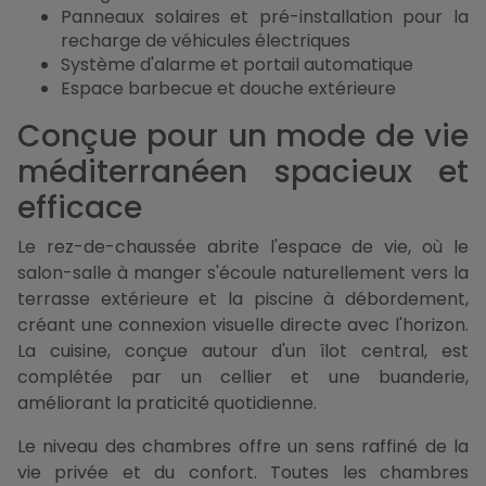
Panneaux solaires et pré-installation pour la
recharge de véhicules électriques
Système d'alarme et portail automatique
Espace barbecue et douche extérieure
Conçue pour un mode de vie
méditerranéen spacieux et
efficace
Le rez-de-chaussée abrite l'espace de vie, où le
salon-salle à manger s'écoule naturellement vers la
terrasse extérieure et la piscine à débordement,
créant une connexion visuelle directe avec l'horizon.
La cuisine, conçue autour d'un îlot central, est
complétée par un cellier et une buanderie,
améliorant la praticité quotidienne.
Le niveau des chambres offre un sens raffiné de la
vie privée et du confort. Toutes les chambres