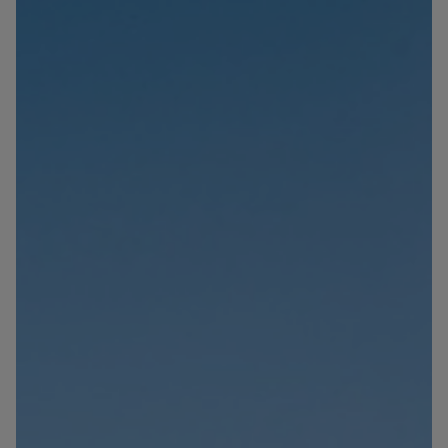
Blog
Contact