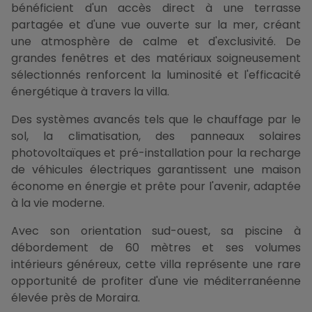
bénéficient d'un accès direct à une terrasse
partagée et d'une vue ouverte sur la mer, créant
une atmosphère de calme et d'exclusivité. De
grandes fenêtres et des matériaux soigneusement
sélectionnés renforcent la luminosité et l'efficacité
énergétique à travers la villa.
Des systèmes avancés tels que le chauffage par le
sol, la climatisation, des panneaux solaires
photovoltaïques et pré-installation pour la recharge
de véhicules électriques garantissent une maison
économe en énergie et prête pour l'avenir, adaptée
à la vie moderne.
Avec son orientation sud-ouest, sa piscine à
débordement de 60 mètres et ses volumes
intérieurs généreux, cette villa représente une rare
opportunité de profiter d'une vie méditerranéenne
élevée près de Moraira.