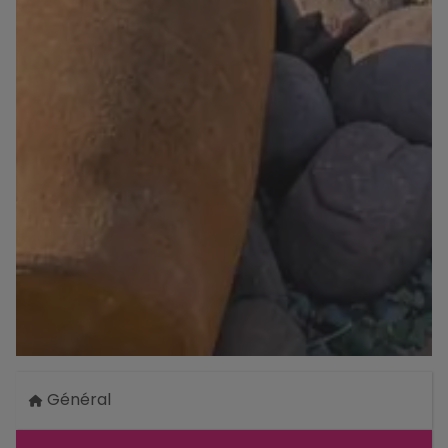
Général