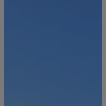
Blog
Contact