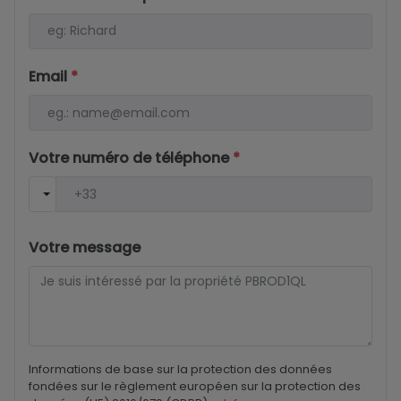
Email
*
Votre numéro de téléphone
*
Votre message
Informations de base sur la protection des données
fondées sur le règlement européen sur la protection des