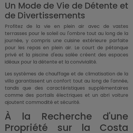
Un Mode de Vie de Détente et
de Divertissements
Profitez de la vie en plein air avec de vastes
terrasses pour le soleil ou l'ombre tout au long de la
journée, y compris une cuisine extérieure parfaite
pour les repas en plein air. Le court de pétanque
privé et la piscine d'eau salée créent des espaces
idéaux pour la détente et la convivialité.
Les systèmes de chauffage et de climatisation de la
villa garantissent un confort tout au long de l'année,
tandis que des caractéristiques supplémentaires
comme des portails électriques et un abri voiture
ajoutent commodité et sécurité.
À la Recherche d'une
Propriété sur la Costa