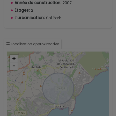
Année de construction:
2007
Étages:
2
L’urbanisation:
Sol Park
Localisation approximative
+
−