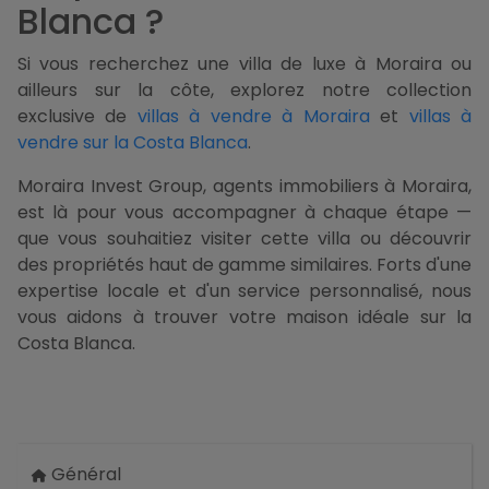
Blanca ?
Si vous recherchez une villa de luxe à Moraira ou
ailleurs sur la côte, explorez notre collection
exclusive de
villas à vendre à Moraira
et
villas à
vendre sur la Costa Blanca
.
Moraira Invest Group, agents immobiliers à Moraira,
est là pour vous accompagner à chaque étape —
que vous souhaitiez visiter cette villa ou découvrir
des propriétés haut de gamme similaires. Forts d'une
expertise locale et d'un service personnalisé, nous
vous aidons à trouver votre maison idéale sur la
Costa Blanca.
Général