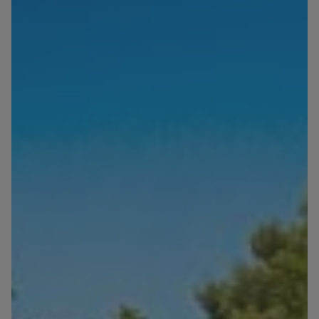
Blog
Contact