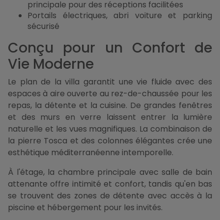
principale pour des réceptions facilitées
Portails électriques, abri voiture et parking
sécurisé
Conçu pour un Confort de
Vie Moderne
Le plan de la villa garantit une vie fluide avec des
espaces à aire ouverte au rez-de-chaussée pour les
repas, la détente et la cuisine. De grandes fenêtres
et des murs en verre laissent entrer la lumière
naturelle et les vues magnifiques. La combinaison de
la pierre Tosca et des colonnes élégantes crée une
esthétique méditerranéenne intemporelle.
À l'étage, la chambre principale avec salle de bain
attenante offre intimité et confort, tandis qu'en bas
se trouvent des zones de détente avec accès à la
piscine et hébergement pour les invités.