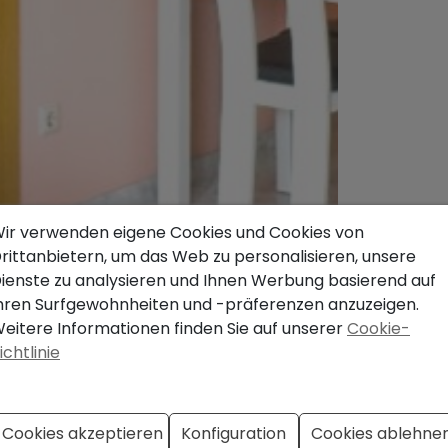
ir verwenden eigene Cookies und Cookies von
rittanbietern, um das Web zu personalisieren, unsere
ienste zu analysieren und Ihnen Werbung basierend auf
hren Surfgewohnheiten und -präferenzen anzuzeigen.
eitere Informationen finden Sie auf unserer
Cookie-
ichtlinie
Cookies akzeptieren
Konfiguration
Cookies ablehne