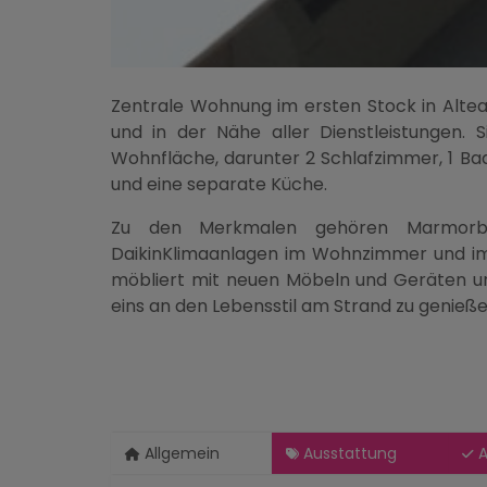
Zentrale Wohnung im ersten Stock in Altea
und in der Nähe aller Dienstleistungen.
Wohnfläche, darunter 2 Schlafzimmer, 1 B
und eine separate Küche.
Zu den Merkmalen gehören Marmorbö
DaikinKlimaanlagen im Wohnzimmer und im
möbliert mit neuen Möbeln und Geräten un
eins an den Lebensstil am Strand zu genieße
Allgemein
Ausstattung
A