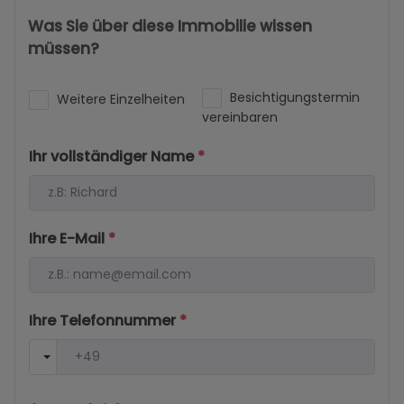
Was Sie über diese Immobilie wissen
müssen?
Besichtigungstermin
Weitere Einzelheiten
vereinbaren
Ihr vollständiger Name
*
Ihre E-Mail
*
Ihre Telefonnummer
*