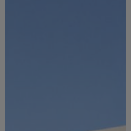
Blog
Kontakt