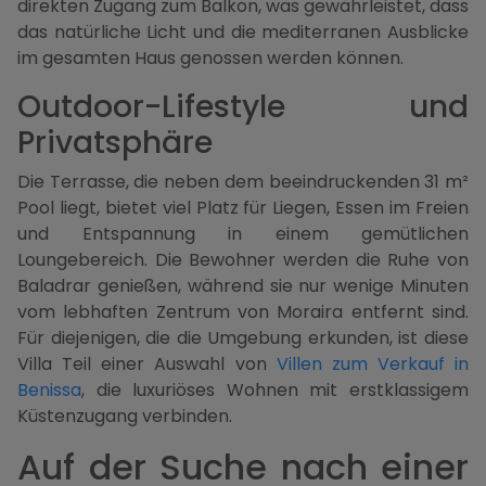
direkten Zugang zum Balkon, was gewährleistet, dass
das natürliche Licht und die mediterranen Ausblicke
im gesamten Haus genossen werden können.
Outdoor-Lifestyle und
Privatsphäre
Die Terrasse, die neben dem beeindruckenden 31 m²
Pool liegt, bietet viel Platz für Liegen, Essen im Freien
und Entspannung in einem gemütlichen
Loungebereich. Die Bewohner werden die Ruhe von
Baladrar genießen, während sie nur wenige Minuten
vom lebhaften Zentrum von Moraira entfernt sind.
Für diejenigen, die die Umgebung erkunden, ist diese
Villa Teil einer Auswahl von
Villen zum Verkauf in
Benissa
, die luxuriöses Wohnen mit erstklassigem
Küstenzugang verbinden.
Auf der Suche nach einer