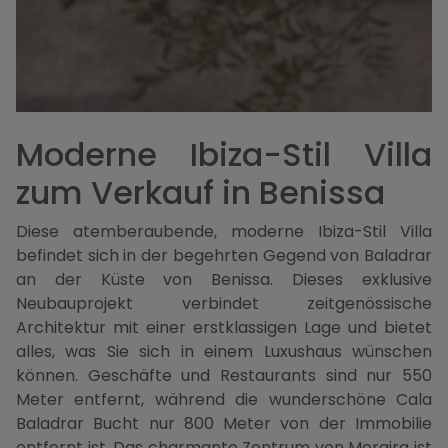
Moderne Ibiza-Stil Villa
zum Verkauf in Benissa
Diese atemberaubende, moderne Ibiza-Stil Villa
befindet sich in der begehrten Gegend von Baladrar
an der Küste von Benissa. Dieses exklusive
Neubauprojekt verbindet zeitgenössische
Architektur mit einer erstklassigen Lage und bietet
alles, was Sie sich in einem Luxushaus wünschen
können. Geschäfte und Restaurants sind nur 550
Meter entfernt, während die wunderschöne Cala
Baladrar Bucht nur 800 Meter von der Immobilie
entfernt ist. Das charmante Zentrum von Moraira ist