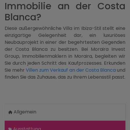
Immobilie an der Costa
Blanca?
Diese außergewöhnliche Villa im Ibiza-Stil stellt eine
einzigartige Gelegenheit dar, ein luxuriöses
Neubauprojekt in einer der begehrtesten Gegenden
der Costa Blanca zu besitzen. Bei Moraira Invest
Group, Immobilienmaklern in Moraira, begleiten wir
Sie durch jeden Schritt des Kaufprozesses. Erkunden
Sie mehr
Villen zum Verkauf an der Costa Blanca
und
finden Sie das Zuhause, das zu Ihrem Lebensstil passt.
Allgemein
Ausstattung