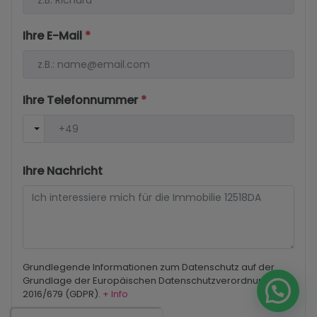
Ihre E-Mail
*
Ihre Telefonnummer
*
Ihre Nachricht
Grundlegende Informationen zum Datenschutz auf der
Grundlage der Europäischen Datenschutzverordnung (EU)
2016/679 (GDPR).
+ Info