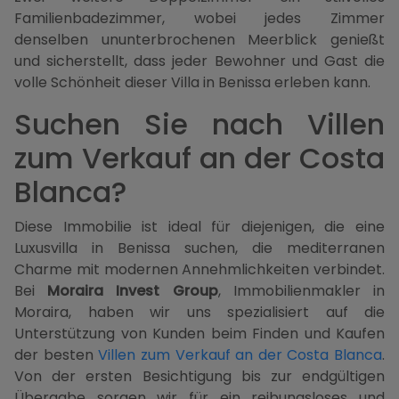
Familienbadezimmer, wobei jedes Zimmer
denselben ununterbrochenen Meerblick genießt
und sicherstellt, dass jeder Bewohner und Gast die
volle Schönheit dieser Villa in Benissa erleben kann.
Suchen Sie nach Villen
zum Verkauf an der Costa
Blanca?
Diese Immobilie ist ideal für diejenigen, die eine
Luxusvilla in Benissa suchen, die mediterranen
Charme mit modernen Annehmlichkeiten verbindet.
Bei
Moraira Invest Group
, Immobilienmakler in
Moraira, haben wir uns spezialisiert auf die
Unterstützung von Kunden beim Finden und Kaufen
der besten
Villen zum Verkauf an der Costa Blanca
.
Von der ersten Besichtigung bis zur endgültigen
Übergabe sorgen wir für ein reibungsloses und