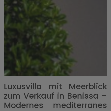
Luxusvilla mit Meerblick
zum Verkauf in Benissa –
Modernes mediterranes