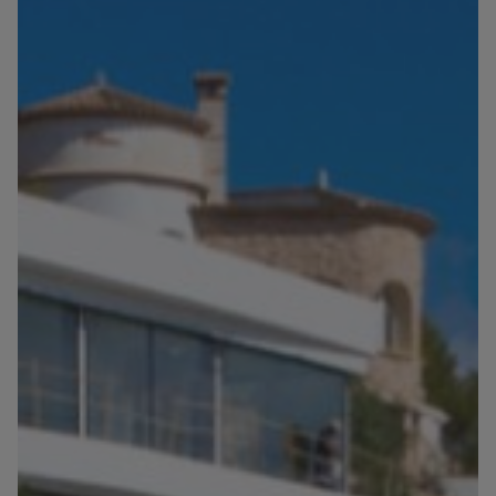
Blog
Kontakt