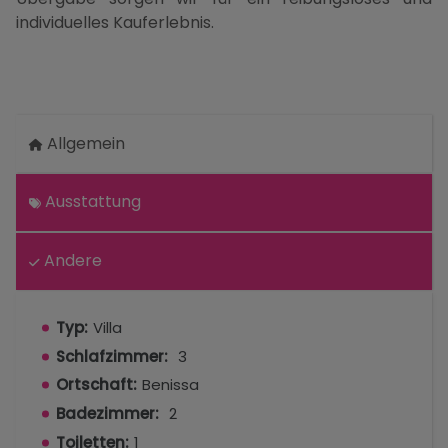
individuelles Kauferlebnis.
Allgemein
Ausstattung
Andere
Typ:
Villa
Schlafzimmer:
3
Ortschaft:
Benissa
Badezimmer:
2
Toiletten:
1