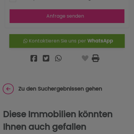
Anfrage senden
Kontaktieren Sie uns per
WhatsApp
Zu den Suchergebnissen gehen
Diese Immobilien könnten
Ihnen auch gefallen