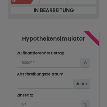
G
IN BEARBEITUNG
Hypothekensimulator
Zu finanzierender Betrag
€
Abschreibungszeitraum
Jahre
Zinssatz
%