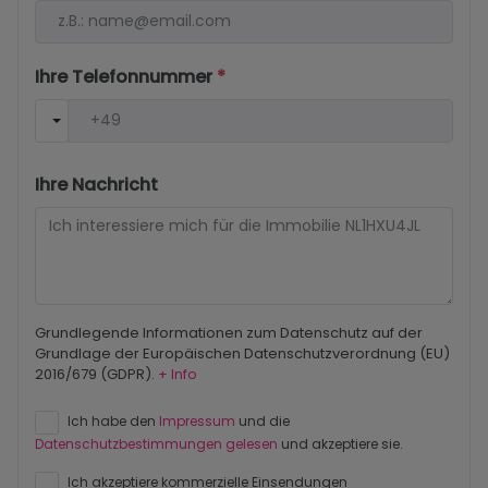
Ihre Telefonnummer
*
Ihre Nachricht
Grundlegende Informationen zum Datenschutz auf der
Grundlage der Europäischen Datenschutzverordnung (EU)
2016/679 (GDPR).
+ Info
Ich habe den
Impressum
und die
Datenschutzbestimmungen gelesen
und akzeptiere sie.
Ich akzeptiere kommerzielle Einsendungen