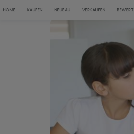
HOME
KAUFEN
NEUBAU
VERKAUFEN
BEWERT