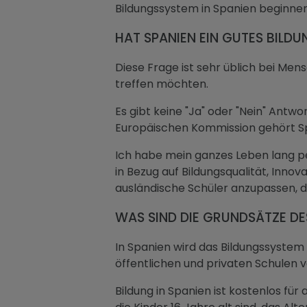
Bildungssystem in Spanien beginnen
HAT SPANIEN EIN GUTES BILD
Diese Frage ist sehr üblich bei Mens
treffen möchten.
Es gibt keine "Ja" oder "Nein" Antwo
Europäischen Kommission gehört Spa
Ich habe mein ganzes Leben lang pe
in Bezug auf Bildungsqualität, Inno
ausländische Schüler anzupassen, d
WAS SIND DIE GRUNDSÄTZE D
In Spanien wird das Bildungssystem 
öffentlichen und privaten Schulen v
Bildung in Spanien ist kostenlos für