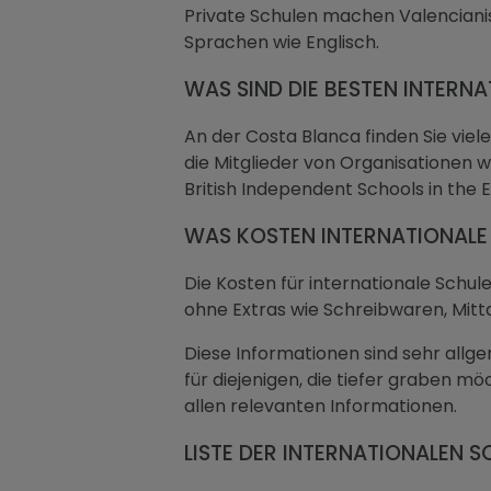
Private Schulen machen Valencianis
Sprachen wie Englisch.
WAS SIND DIE BESTEN INTERN
An der Costa Blanca finden Sie viel
die Mitglieder von Organisationen w
British Independent Schools in the
WAS KOSTEN INTERNATIONALE
Die Kosten für internationale Schu
ohne Extras wie Schreibwaren, Mitt
Diese Informationen sind sehr allgem
für diejenigen, die tiefer graben mö
allen relevanten Informationen.
LISTE DER INTERNATIONALEN 