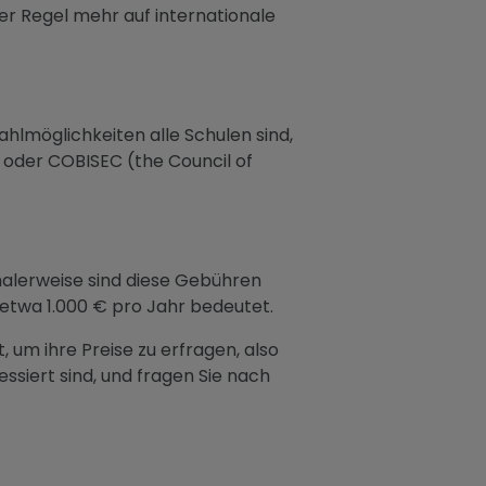
er Regel mehr auf internationale
ahlmöglichkeiten alle Schulen sind,
) oder COBISEC (the Council of
rmalerweise sind diese Gebühren
 etwa 1.000 € pro Jahr bedeutet.
, um ihre Preise zu erfragen, also
essiert sind, und fragen Sie nach