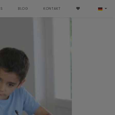
NS
BLOG
KONTAKT