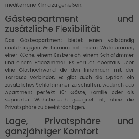
mediterrane Klima zu genießen.
Gästeapartment und
zusätzliche Flexibilität
Das Gästeapartment bietet einen vollständig
unabhängigen Wohnraum mit einem Wohnzimmer,
einer Küche, einem Essbereich, einem Schlafzimmer
und einem Badezimmer. Es verfügt ebenfalls über
eine Glashochwand, die den Innenraum mit der
Terrasse verbindet. Es gibt auch die Option, ein
zusätzliches Schlafzimmer zu schaffen, wodurch das
Apartment perfekt für Gäste, Familie oder als
separater Wohnbereich geeignet ist, ohne die
Privatsphäre zu beeinträchtigen.
Lage, Privatsphäre und
ganzjähriger Komfort