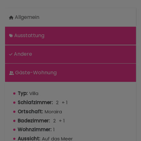
Allgemein
Ausstattung
Andere
Gäste-Wohnung
Typ:
Villa
Schlafzimmer:
2
+ 1
Ortschaft:
Moraira
Badezimmer:
2
+ 1
Wohnzimmer:
1
Aussicht:
Auf das Meer