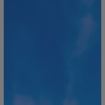
Blog
Kontakt