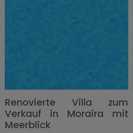
Renovierte Villa zum
Verkauf in Moraira mit
Meerblick