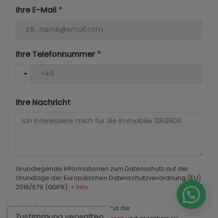
Ihre E-Mail
*
Ihre Telefonnummer
*
Ihre Nachricht
Grundlegende Informationen zum Datenschutz auf der
Grundlage der Europäischen Datenschutzverordnung (EU)
2016/679 (GDPR).
+ Info
Ich habe den
Impressum
und die
Zustimmung verwalten