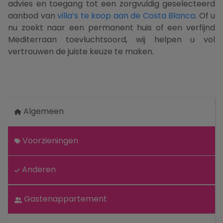
advies en toegang tot een zorgvuldig geselecteerd
aanbod van
villa’s te koop aan de Costa Blanca
. Of u
nu zoekt naar een permanent huis of een verfijnd
Mediterraan toevluchtsoord, wij helpen u vol
vertrouwen de juiste keuze te maken.
Algemeen
Voorzieningen
Anderen
Gastenappartement