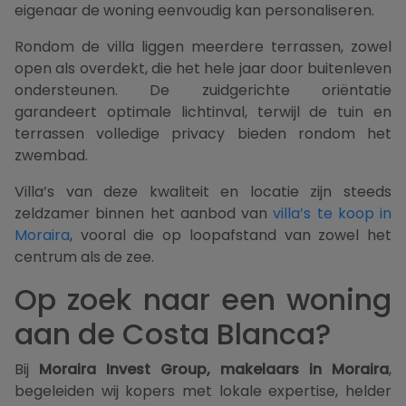
eigenaar de woning eenvoudig kan personaliseren.
Rondom de villa liggen meerdere terrassen, zowel
open als overdekt, die het hele jaar door buitenleven
ondersteunen. De zuidgerichte oriëntatie
garandeert optimale lichtinval, terwijl de tuin en
terrassen volledige privacy bieden rondom het
zwembad.
Villa’s van deze kwaliteit en locatie zijn steeds
zeldzamer binnen het aanbod van
villa’s te koop in
Moraira
, vooral die op loopafstand van zowel het
centrum als de zee.
Op zoek naar een woning
aan de Costa Blanca?
Bij
Moraira Invest Group, makelaars in Moraira
,
begeleiden wij kopers met lokale expertise, helder