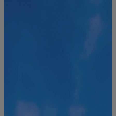
Blog
Contact