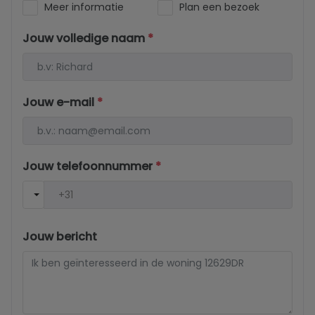
Meer informatie
Plan een bezoek
Jouw volledige naam
*
Jouw e-mail
*
Jouw telefoonnummer
*
Jouw bericht