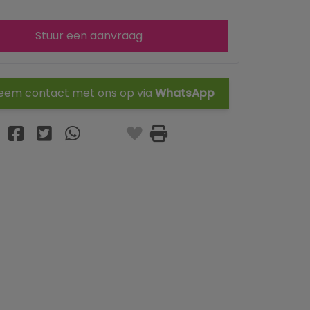
Stuur een aanvraag
em contact met ons op via
WhatsApp