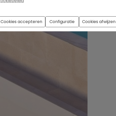
ookiebeleid
Cookies accepteren
Configuratie
Cookies afwijzen