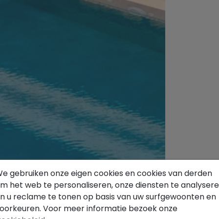
e gebruiken onze eigen cookies en cookies van derden
m het web te personaliseren, onze diensten te analyser
n u reclame te tonen op basis van uw surfgewoonten en
oorkeuren. Voor meer informatie bezoek onze