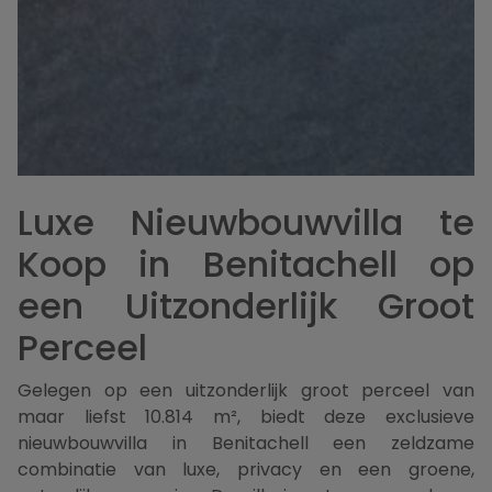
Luxe Nieuwbouwvilla te
Koop in Benitachell op
een Uitzonderlijk Groot
Perceel
Gelegen op een uitzonderlijk groot perceel van
maar liefst 10.814 m², biedt deze exclusieve
nieuwbouwvilla in Benitachell een zeldzame
combinatie van luxe, privacy en een groene,