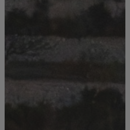
Blog
Contact