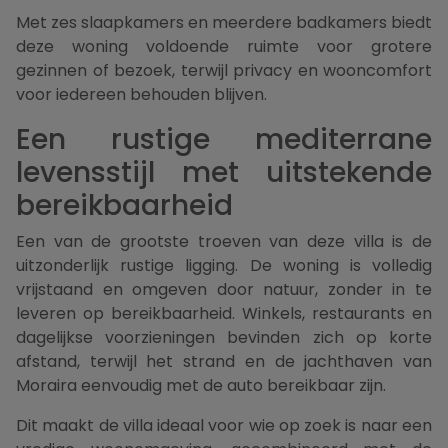
Met zes slaapkamers en meerdere badkamers biedt
deze woning voldoende ruimte voor grotere
gezinnen of bezoek, terwijl privacy en wooncomfort
voor iedereen behouden blijven.
Een rustige mediterrane
levensstijl met uitstekende
bereikbaarheid
Een van de grootste troeven van deze villa is de
uitzonderlijk rustige ligging. De woning is volledig
vrijstaand en omgeven door natuur, zonder in te
leveren op bereikbaarheid. Winkels, restaurants en
dagelijkse voorzieningen bevinden zich op korte
afstand, terwijl het strand en de jachthaven van
Moraira eenvoudig met de auto bereikbaar zijn.
Dit maakt de villa ideaal voor wie op zoek is naar een