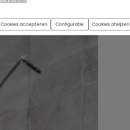
ookiebeleid
Cookies accepteren
Configuratie
Cookies afwijzen