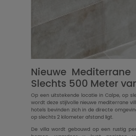
Nieuwe Mediterrane 
Slechts 500 Meter va
Op een uitstekende locatie in Calpe, op s
wordt deze stijlvolle nieuwe mediterrane v
hotels bevinden zich in de directe omgevin
op slechts 2 kilometer afstand ligt.
De villa wordt gebouwd op een rustig pe