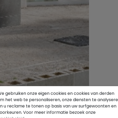
e gebruiken onze eigen cookies en cookies van derden
m het web te personaliseren, onze diensten te analyser
n u reclame te tonen op basis van uw surfgewoonten en
oorkeuren. Voor meer informatie bezoek onze