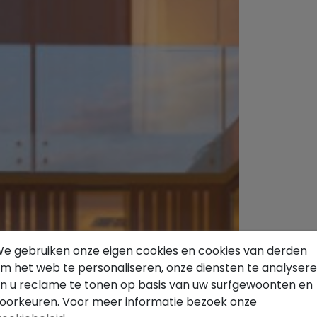
e gebruiken onze eigen cookies en cookies van derden
m het web te personaliseren, onze diensten te analyser
n u reclame te tonen op basis van uw surfgewoonten en
oorkeuren. Voor meer informatie bezoek onze