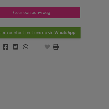
Stuur een aanvraag
em contact met ons op via
WhatsApp