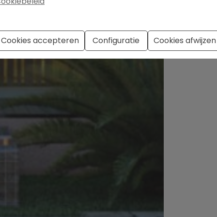
ookiebeleid
Cookies accepteren
Configuratie
Cookies afwijzen