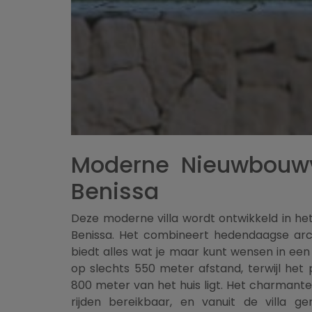
Moderne Nieuwbouwvi
Benissa
Deze moderne villa wordt ontwikkeld in he
Benissa. Het combineert hedendaagse arc
biedt alles wat je maar kunt wensen in een
op slechts 550 meter afstand, terwijl het
800 meter van het huis ligt. Het charmant
rijden bereikbaar, en vanuit de villa g