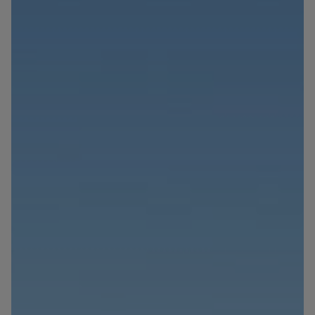
Blog
Contact