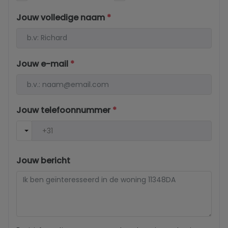
Jouw volledige naam
*
Jouw e-mail
*
Jouw telefoonnummer
*
Jouw bericht