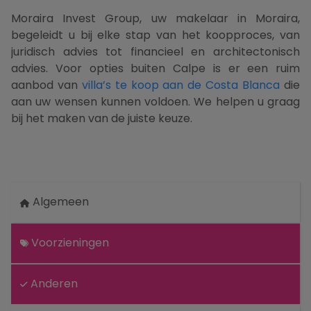
Moraira Invest Group, uw makelaar in Moraira,
begeleidt u bij elke stap van het koopproces, van
juridisch advies tot financieel en architectonisch
advies. Voor opties buiten Calpe is er een ruim
aanbod van
villa’s te koop aan de Costa Blanca
die
aan uw wensen kunnen voldoen. We helpen u graag
bij het maken van de juiste keuze.
Algemeen
Voorzieningen
Anderen