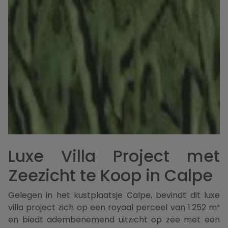
Luxe Villa Project met
Zeezicht te Koop in Calpe
Gelegen in het kustplaatsje Calpe, bevindt dit luxe
villa project zich op een royaal perceel van 1.252 m²
en biedt adembenemend uitzicht op zee met een