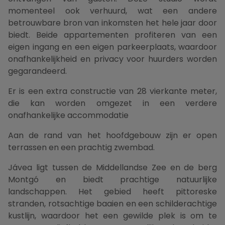
momenteel ook verhuurd, wat een andere
betrouwbare bron van inkomsten het hele jaar door
biedt. Beide appartementen profiteren van een
eigen ingang en een eigen parkeerplaats, waardoor
onafhankelijkheid en privacy voor huurders worden
gegarandeerd.
Er is een extra constructie van 28 vierkante meter,
die kan worden omgezet in een verdere
onafhankelijke accommodatie
Aan de rand van het hoofdgebouw zijn er open
terrassen en een prachtig zwembad.
Jávea ligt tussen de Middellandse Zee en de berg
Montgó en biedt prachtige natuurlijke
landschappen. Het gebied heeft pittoreske
stranden, rotsachtige baaien en een schilderachtige
kustlijn, waardoor het een gewilde plek is om te