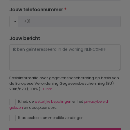
Jouw telefoonnummer
*
Jouw bericht
Basisinformatie over gegevensbescherming op basis van
de Europese Verordening Gegevensbescherming (EU)
2016/679 (GDPR).
+ Info
Ik heb de
wettelijke bepalingen
en het
privacybeleid
gelezen
en accepteer deze.
Ik accepteer commerciële zendingen