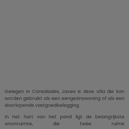
Gelegen in Cansalades, Javea is deze villa die kan
worden gebruikt als een eengezinswoning of als een
doorlopende vastgoedbelegging.
In het hart van het pand ligt de belangrijkste
woonruimte, die twee ruime