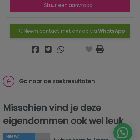
Stuur een aanvraag
Neem contact met ons op via
WhatsApp
Ga naar de zoekresultaten
Misschien vind je deze
eigendommen ook wel leuk
NIEUW