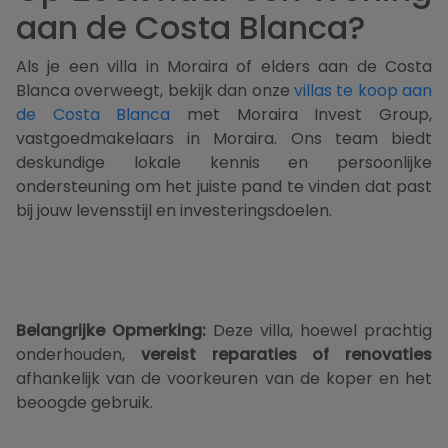
aan de Costa Blanca?
Als je een villa in Moraira of elders aan de Costa
Blanca overweegt, bekijk dan onze
villas te koop aan
de Costa Blanca
met Moraira Invest Group,
vastgoedmakelaars in Moraira. Ons team biedt
deskundige lokale kennis en persoonlijke
ondersteuning om het juiste pand te vinden dat past
bij jouw levensstijl en investeringsdoelen.
Belangrijke Opmerking:
Deze villa, hoewel prachtig
onderhouden,
vereist reparaties of renovaties
afhankelijk van de voorkeuren van de koper en het
beoogde gebruik.