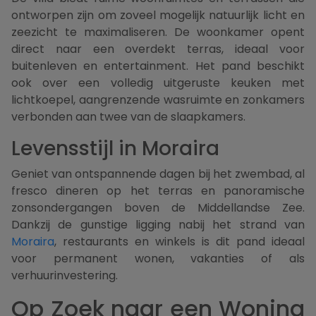
ontworpen zijn om zoveel mogelijk natuurlijk licht en
zeezicht te maximaliseren. De woonkamer opent
direct naar een overdekt terras, ideaal voor
buitenleven en entertainment. Het pand beschikt
ook over een volledig uitgeruste keuken met
lichtkoepel, aangrenzende wasruimte en zonkamers
verbonden aan twee van de slaapkamers.
Levensstijl in Moraira
Geniet van ontspannende dagen bij het zwembad, al
fresco dineren op het terras en panoramische
zonsondergangen boven de Middellandse Zee.
Dankzij de gunstige ligging nabij het strand van
Moraira
, restaurants en winkels is dit pand ideaal
voor permanent wonen, vakanties of als
verhuurinvestering.
Op Zoek naar een Woning