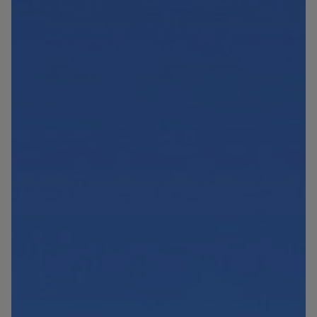
Blog
Contact