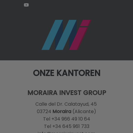
ONZE KANTOREN
MORAIRA INVEST GROUP
Calle del Dr. Calatayud, 45
03724
Moraira
(Alicante)
Tel +34 966 49 10 64
Tel +34 645 961 733