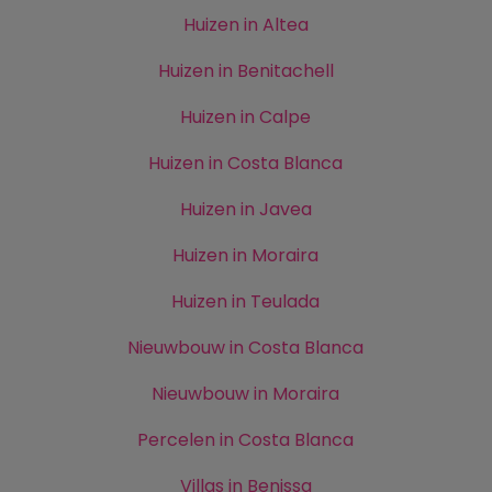
Huizen in Altea
Huizen in Benitachell
Huizen in Calpe
Huizen in Costa Blanca
Huizen in Javea
Huizen in Moraira
Huizen in Teulada
Nieuwbouw in Costa Blanca
Nieuwbouw in Moraira
Percelen in Costa Blanca
Villas in Benissa