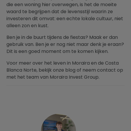
die een woning hier overwegen, is het de moeite
waard te begrijpen dat de levensstijl waarin ze
investeren dit omvat: een echte lokale cultuur, niet
alleen zon en kust.
Ben je in de buurt tijdens de fiestas? Maak er dan
gebruik van. Ben je er nog niet maar denk je eraan?
Dit is een goed moment om te komen kijken.
Voor meer over het leven in Moraira en de Costa
Blanca Norte, bekijk onze blog of neem contact op
met het team van Moraira Invest Group.