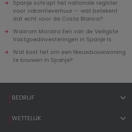
Spanje schrapt het nationale register
voor vakantieverhuur — wat betekent
dat echt voor de Costa Blanca?
Waarom Moraira Een van de Veiligste
Vastgoedinvesteringen in Spanje Is
Wat kost het om een Nieuwbouwwoning
te bouwen in Spanje?
BEDRIJF
WETTELIJK