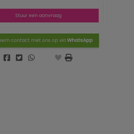
Stuur een aanvraag
em contact met ons op via
WhatsApp