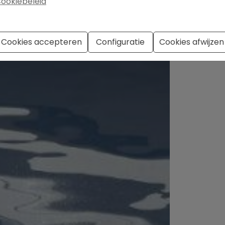
ookiebeleid
Cookies accepteren
Configuratie
Cookies afwijzen