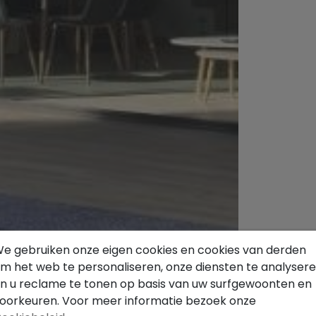
e gebruiken onze eigen cookies en cookies van derden
m het web te personaliseren, onze diensten te analyser
n u reclame te tonen op basis van uw surfgewoonten en
oorkeuren. Voor meer informatie bezoek onze