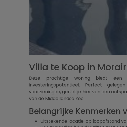
Villa te Koop in Morai
Deze prachtige woning biedt een 
investeringspotentieel. Perfect geleg
voorzieningen, geniet je hier van een ontspa
van de Middellandse Zee.
Belangrijke Kenmerken va
Uitstekende locatie, op loopafstand va