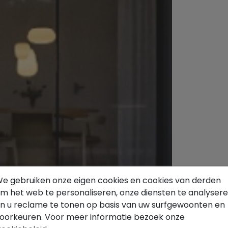
e gebruiken onze eigen cookies en cookies van derden
m het web te personaliseren, onze diensten te analyser
n u reclame te tonen op basis van uw surfgewoonten en
oorkeuren. Voor meer informatie bezoek onze