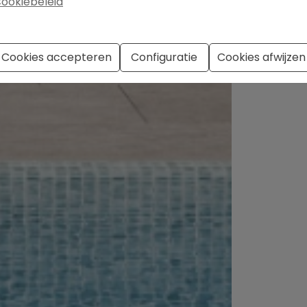
ookiebeleid
Cookies accepteren
Configuratie
Cookies afwijzen