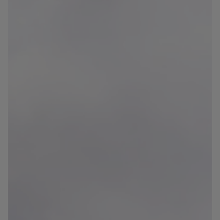
Blog
Contact