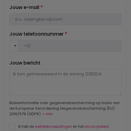
Jouw e-mail
*
Jouw telefoonnummer
*
Jouw bericht
Basisinformatie over gegevensbescherming op basis van
de Europese Verordening Gegevensbescherming (EU)
2016/679 (GDPR).
+ Info
Ik heb de
wettelijke bepalingen
en het
privacybeleid