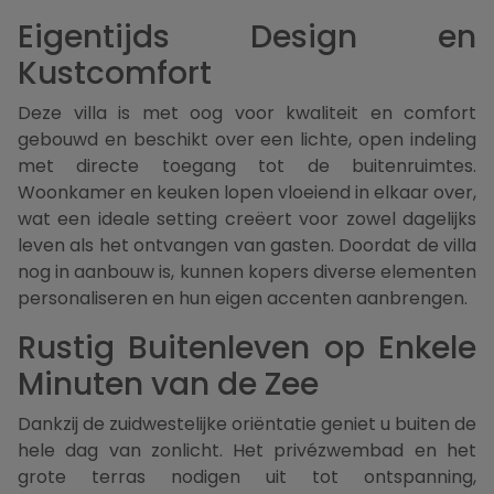
Eigentijds Design en
Kustcomfort
Deze villa is met oog voor kwaliteit en comfort
gebouwd en beschikt over een lichte, open indeling
met directe toegang tot de buitenruimtes.
Woonkamer en keuken lopen vloeiend in elkaar over,
wat een ideale setting creëert voor zowel dagelijks
leven als het ontvangen van gasten. Doordat de villa
nog in aanbouw is, kunnen kopers diverse elementen
personaliseren en hun eigen accenten aanbrengen.
Rustig Buitenleven op Enkele
Minuten van de Zee
Dankzij de zuidwestelijke oriëntatie geniet u buiten de
hele dag van zonlicht. Het privézwembad en het
grote terras nodigen uit tot ontspanning,