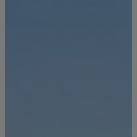
Blog
Contact