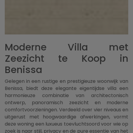
Moderne Villa met
Zeezicht te Koop in
Benissa
Gelegen in een rustige en prestigieuze woonwijk van
Benissa, biedt deze elegante eigentijdse villa een
harmonieuze combinatie van architectonisch
ontwerp, panoramisch zeezicht en moderne
comfortvoorzieningen. Verdeeld over vier niveaus en
uitgerust met hoogwaardige afwerkingen, vormt
deze woning een luxueus toevluchtsoord voor wie op
zoek is naar stijl, privacy en de pure essentie van het