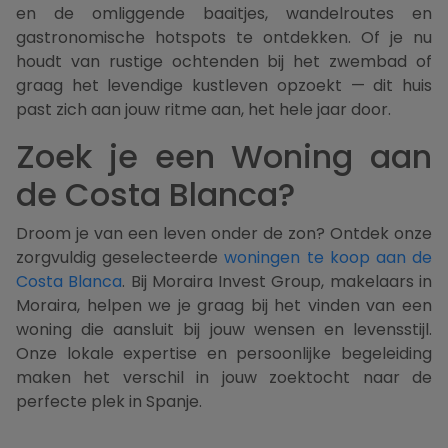
en de omliggende baaitjes, wandelroutes en
gastronomische hotspots te ontdekken. Of je nu
houdt van rustige ochtenden bij het zwembad of
graag het levendige kustleven opzoekt — dit huis
past zich aan jouw ritme aan, het hele jaar door.
Zoek je een Woning aan
de Costa Blanca?
Droom je van een leven onder de zon? Ontdek onze
zorgvuldig geselecteerde
woningen te koop aan de
Costa Blanca
. Bij Moraira Invest Group, makelaars in
Moraira, helpen we je graag bij het vinden van een
woning die aansluit bij jouw wensen en levensstijl.
Onze lokale expertise en persoonlijke begeleiding
maken het verschil in jouw zoektocht naar de
perfecte plek in Spanje.