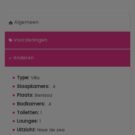
Algemeen
Voorzieningen
Anderen
Type:
Villa
Slaapkamers:
4
Plaats:
Benissa
Badkamers:
4
Toiletten:
1
Lounges:
1
Uitzicht:
Naar de zee