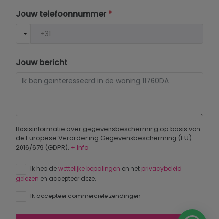
Jouw telefoonnummer
*
Jouw bericht
Basisinformatie over gegevensbescherming op basis van
de Europese Verordening Gegevensbescherming (EU)
2016/679 (GDPR).
+ Info
Ik heb de
wettelijke bepalingen
en het
privacybeleid
gelezen
en accepteer deze.
Ik accepteer commerciële zendingen