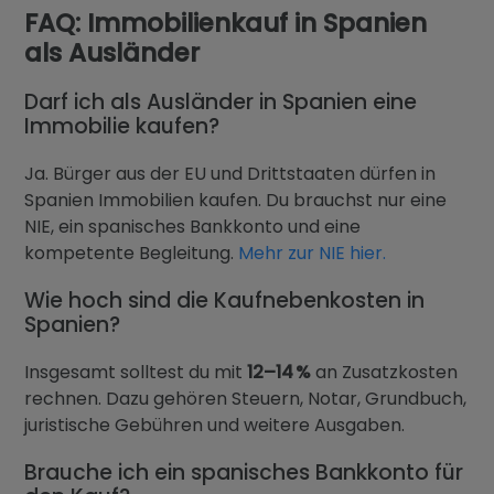
FAQ: Immobilienkauf in Spanien
als Ausländer
Darf ich als Ausländer in Spanien eine
Immobilie kaufen?
Ja. Bürger aus der EU und Drittstaaten dürfen in
Spanien Immobilien kaufen. Du brauchst nur eine
NIE, ein spanisches Bankkonto und eine
kompetente Begleitung.
Mehr zur NIE hier.
Wie hoch sind die Kaufnebenkosten in
Spanien?
Insgesamt solltest du mit
12–14 %
an Zusatzkosten
rechnen. Dazu gehören Steuern, Notar, Grundbuch,
juristische Gebühren und weitere Ausgaben.
Brauche ich ein spanisches Bankkonto für