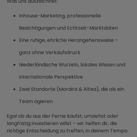
Was uns auszeichnet:
Inhouse-Marketing, professionelle
Besichtigungen und Echtzeit-Marktdaten
Eine ruhige, ehrliche Herangehensweise –
ganz ohne Verkaufsdruck
Niederländische Wurzeln, lokales Wissen und
internationale Perspektive
Zwei Standorte (Moraira & Altea), die als ein
Team agieren
Egal ob du aus der Ferne kaufst, umziehst oder
langfristig investieren willst – wir helfen dir, die
richtige Entscheidung zu treffen, in deinem Tempo.