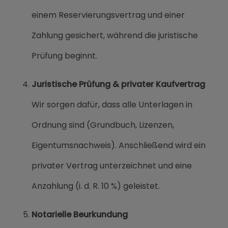
einem Reservierungsvertrag und einer
Zahlung gesichert, während die juristische
Prüfung beginnt.
Juristische Prüfung & privater Kaufvertrag
Wir sorgen dafür, dass alle Unterlagen in
Ordnung sind (Grundbuch, Lizenzen,
Eigentumsnachweis). Anschließend wird ein
privater Vertrag unterzeichnet und eine
Anzahlung (i. d. R. 10 %) geleistet.
Notarielle Beurkundung