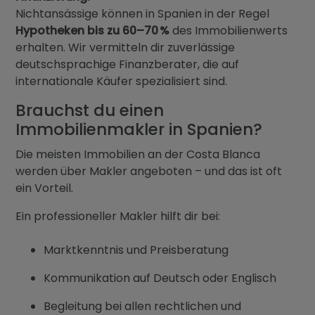
Nichtansässige können in Spanien in der Regel
Hypotheken bis zu 60–70 %
des Immobilienwerts
erhalten. Wir vermitteln dir zuverlässige
deutschsprachige Finanzberater, die auf
internationale Käufer spezialisiert sind.
Brauchst du einen
Immobilienmakler in Spanien?
Die meisten Immobilien an der Costa Blanca
werden über Makler angeboten – und das ist oft
ein Vorteil.
Ein professioneller Makler hilft dir bei:
Marktkenntnis und Preisberatung
Kommunikation auf Deutsch oder Englisch
Begleitung bei allen rechtlichen und