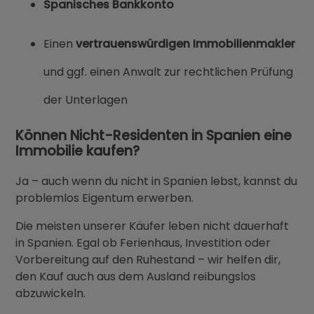
Spanisches Bankkonto
Einen
vertrauenswürdigen Immobilienmakler
und ggf. einen Anwalt zur rechtlichen Prüfung
der Unterlagen
Können Nicht-Residenten in Spanien eine
Immobilie kaufen?
Ja – auch wenn du nicht in Spanien lebst, kannst du
problemlos Eigentum erwerben.
Die meisten unserer Käufer leben nicht dauerhaft
in Spanien. Egal ob Ferienhaus, Investition oder
Vorbereitung auf den Ruhestand – wir helfen dir,
den Kauf auch aus dem Ausland reibungslos
abzuwickeln.