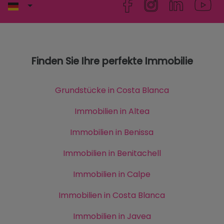
Finden Sie Ihre perfekte Immobilie
Grundstücke in Costa Blanca
Immobilien in Altea
Immobilien in Benissa
Immobilien in Benitachell
Immobilien in Calpe
Immobilien in Costa Blanca
Immobilien in Javea