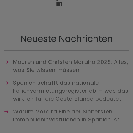
Neueste Nachrichten
Mauren und Christen Moraira 2026: Alles,
was Sie wissen müssen
Spanien schafft das nationale
Ferienvermietungsregister ab — was das
wirklich für die Costa Blanca bedeutet
Warum Moraira Eine der Sichersten
Immobilieninvestitionen in Spanien Ist