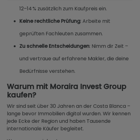
12–14 % zusätzlich zum Kaufpreis ein.
Keine rechtliche Prüfung
: Arbeite mit
geprüften Fachleuten zusammen.
Zu schnelle Entscheidungen
: Nimm dir Zeit –
und vertraue auf erfahrene Makler, die deine
Bedürfnisse verstehen.
Warum mit Moraira Invest Group
kaufen?
Wir sind seit über 30 Jahren an der Costa Blanca –
lange bevor Immobilien digital wurden. Wir kennen
jede Ecke der Region und haben Tausende
internationale Käufer begleitet.