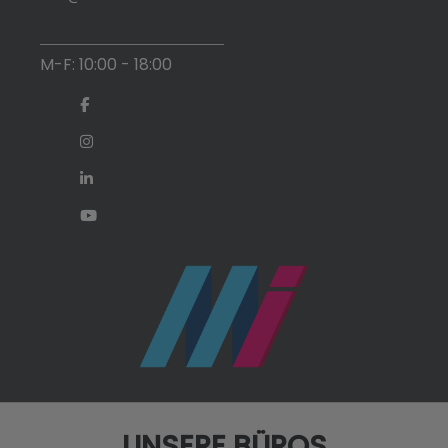
M-F: 10:00 - 18:00
UNSERE BÜROS