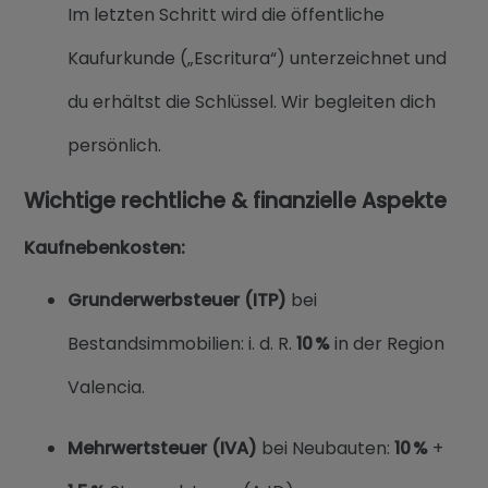
Im letzten Schritt wird die öffentliche
Kaufurkunde („Escritura“) unterzeichnet und
du erhältst die Schlüssel. Wir begleiten dich
persönlich.
Wichtige rechtliche & finanzielle Aspekte
Kaufnebenkosten:
Grunderwerbsteuer (ITP)
bei
Bestandsimmobilien: i. d. R.
10 %
in der Region
Valencia.
Mehrwertsteuer (IVA)
bei Neubauten:
10 %
+