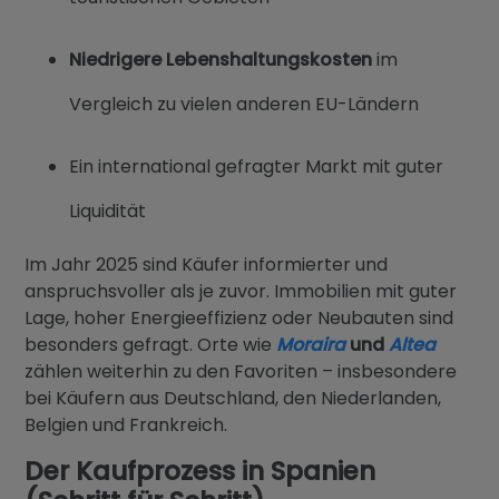
Niedrigere Lebenshaltungskosten
im
Vergleich zu vielen anderen EU-Ländern
Ein international gefragter Markt mit guter
Liquidität
Im Jahr 2025 sind Käufer informierter und
anspruchsvoller als je zuvor. Immobilien mit guter
Lage, hoher Energieeffizienz oder Neubauten sind
besonders gefragt. Orte wie
Moraira
und
Altea
zählen weiterhin zu den Favoriten – insbesondere
bei Käufern aus Deutschland, den Niederlanden,
Belgien und Frankreich.
Der Kaufprozess in Spanien