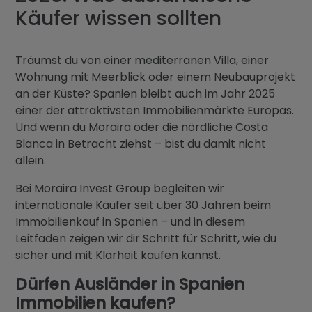
Blog
Käufer wissen sollten
Kontakt
Träumst du von einer mediterranen Villa, einer
Wohnung mit Meerblick oder einem Neubauprojekt
an der Küste? Spanien bleibt auch im Jahr 2025
einer der attraktivsten Immobilienmärkte Europas.
Und wenn du Moraira oder die nördliche Costa
Blanca in Betracht ziehst – bist du damit nicht
allein.
Bei Moraira Invest Group begleiten wir
internationale Käufer seit über 30 Jahren beim
Immobilienkauf in Spanien – und in diesem
Leitfaden zeigen wir dir Schritt für Schritt, wie du
sicher und mit Klarheit kaufen kannst.
Dürfen Ausländer in Spanien
Immobilien kaufen?