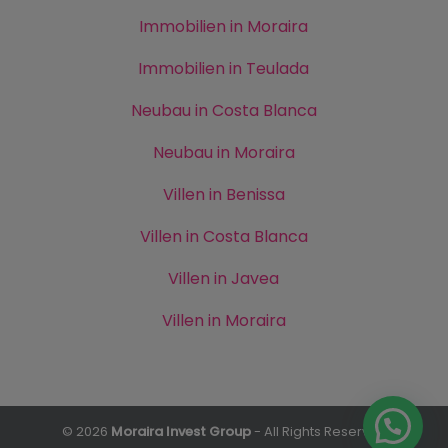
Immobilien in Moraira
Immobilien in Teulada
Neubau in Costa Blanca
Neubau in Moraira
Villen in Benissa
Villen in Costa Blanca
Villen in Javea
Villen in Moraira
© 2026
Moraira Invest Group
- All Rights Reserved