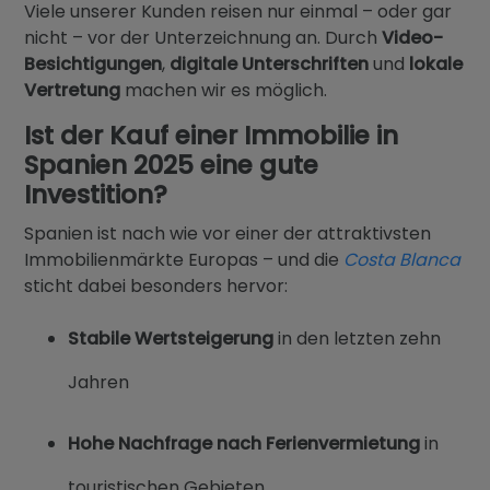
Viele unserer Kunden reisen nur einmal – oder gar
nicht – vor der Unterzeichnung an. Durch
Video-
Besichtigungen
,
digitale Unterschriften
und
lokale
Vertretung
machen wir es möglich.
Ist der Kauf einer Immobilie in
Spanien 2025 eine gute
Investition?
Spanien ist nach wie vor einer der attraktivsten
Immobilienmärkte Europas – und die
Costa Blanca
sticht dabei besonders hervor:
Stabile Wertsteigerung
in den letzten zehn
Jahren
Hohe Nachfrage nach Ferienvermietung
in
touristischen Gebieten