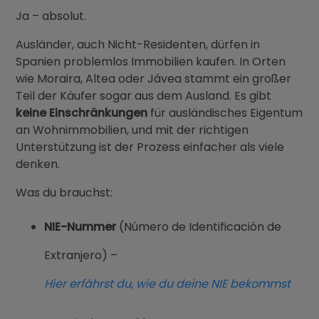
Ja – absolut.
Ausländer, auch Nicht-Residenten, dürfen in
Spanien problemlos Immobilien kaufen. In Orten
wie Moraira, Altea oder Jávea stammt ein großer
Teil der Käufer sogar aus dem Ausland. Es gibt
keine Einschränkungen
für ausländisches Eigentum
an Wohnimmobilien, und mit der richtigen
Unterstützung ist der Prozess einfacher als viele
denken.
Was du brauchst:
NIE-Nummer
(Número de Identificación de
Extranjero) –
Hier erfährst du, wie du deine NIE bekommst