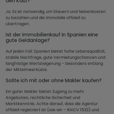
den Kauf?
Ja. Es ist notwendig, um Steuern und Nebenkosten
zu bezahlen und die Immobilie offiziell zu
übertragen.
Ist der Immobilienkauf in Spanien eine
gute Geldanlage?
Auf jeden Fall. Spanien bietet hohe Lebensqualität,
stabile Nachfrage, gute Vermietungschancen und
langfristige Wertsteigerung – besonders entlang
der Mittelmeerküste.
Sollte ich mit oder ohne Makler kaufen?
Ein guter Makler bietet Zugang zu mehr
Angeboten, rechtliche Sicherheit und
Marktkenntnis. Achte darauf, dass die Agentur
offiziell registriert ist (wie wir – RAICV 1533) und