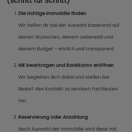
(Schritt für Schritt)
Die richtige Immobilie finden
Wir helfen dir bei der Auswahl basierend auf
deinen Wünschen, deinem Lebensstil und
deinem Budget – ehrlich und transparent.
NIE beantragen und Bankkonto eröffnen
Wir begleiten dich dabei und stellen bei
Bedarf den Kontakt zu seriösen Fachleuten
her.
Reservierung oder Anzahlung
Nach Auswahl der Immobilie wird diese mit