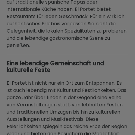
auf traditionelle spanische Tapas oder
internationale Küche haben, El Portet bietet
Restaurants für jeden Geschmack. Für ein wirklich
authentisches Erlebnis verpassen Sie nicht die
Gelegenheit, die lokalen Spezialitäten zu probieren
und die lebendige gastronomische Szene zu
genießen.
Eine lebendige Gemeinschaft und
kulturelle Feste
El Portet ist nicht nur ein Ort zum Entspannen; Es
ist auch lebendig mit Kultur und Festlichkeiten. Das
ganze Jahr über finden in der Gegend eine Reihe
von Veranstaltungen statt, von lebhaften Festen
und traditionellen Umzügen bis hin zu kulturellen
Ausstellungen und Musikfestivals. Diese
Feierlichkeiten spiegeln das reiche Erbe der Region
wider und bieten den Besuchern die Möglichkeit,