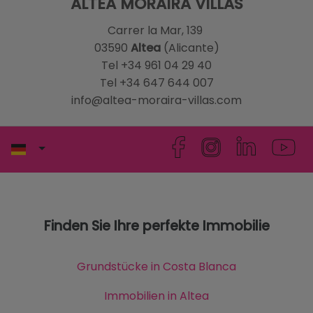
ALTEA MORAIRA VILLAS
Carrer la Mar, 139
03590
Altea
(Alicante)
Tel +34 961 04 29 40
Tel +34 647 644 007
info@altea-moraira-villas.com
Finden Sie Ihre perfekte Immobilie
Grundstücke in Costa Blanca
Immobilien in Altea