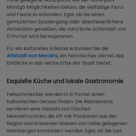
Montgó Möglichkeiten bieten, die vielfältige Flora
und Fauna zu erkunden. Egal, ob Sie einen
gemütlichen Spaziergang oder abenteuerlichere
Aktivitäten genießen, die natürliche Schönheit von
El Portet wird Sie inspirieren.
Für ein kulturelles Erlebnis erkunden Sie die
Altstadt von Moraira
, ein historisches Viertel, das
Einblicke in das reiche Erbe der Stadt bietet.
Exquisite Küche und lokale Gastronomie
Feinschmecker werden in El Portet einen
kulinarischen Genuss finden. Die Restaurants
servieren eine Vielzahl von frischen
Meeresfrüchten, die oft mit Produkten aus der
Region und erlesenen Weinen von nahe gelegenen
Weinbergen kombiniert werden. Egal, ob Sie Lust