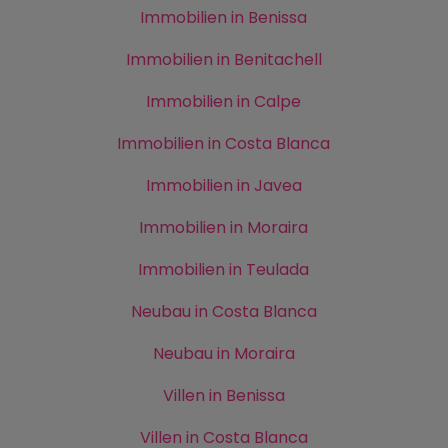
Immobilien in Benissa
Immobilien in Benitachell
Immobilien in Calpe
Immobilien in Costa Blanca
Immobilien in Javea
Immobilien in Moraira
Immobilien in Teulada
Neubau in Costa Blanca
Neubau in Moraira
Villen in Benissa
Villen in Costa Blanca