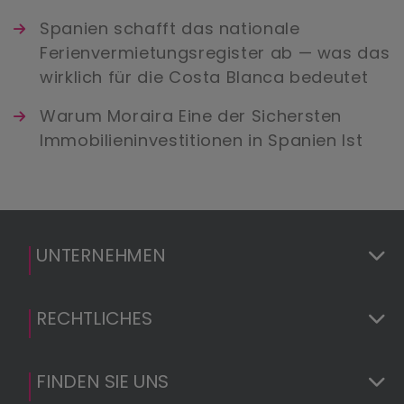
Spanien schafft das nationale
Ferienvermietungsregister ab — was das
wirklich für die Costa Blanca bedeutet
Warum Moraira Eine der Sichersten
Immobilieninvestitionen in Spanien Ist
UNTERNEHMEN
RECHTLICHES
FINDEN SIE UNS