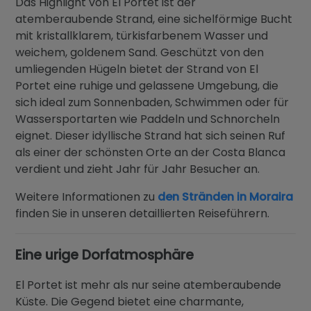
Das Highlight von El Portet ist der
atemberaubende Strand, eine sichelförmige Bucht
mit kristallklarem, türkisfarbenem Wasser und
weichem, goldenem Sand. Geschützt von den
umliegenden Hügeln bietet der Strand von El
Portet eine ruhige und gelassene Umgebung, die
sich ideal zum Sonnenbaden, Schwimmen oder für
Wassersportarten wie Paddeln und Schnorcheln
eignet. Dieser idyllische Strand hat sich seinen Ruf
als einer der schönsten Orte an der Costa Blanca
verdient und zieht Jahr für Jahr Besucher an.
Weitere Informationen zu
den Stränden in Moraira
finden Sie in unseren detaillierten Reiseführern.
Eine urige Dorfatmosphäre
El Portet ist mehr als nur seine atemberaubende
Küste. Die Gegend bietet eine charmante,