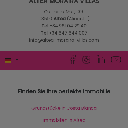
ALTEA MORAIRA VILLAS
Carrer la Mar, 139
03590
Altea
(Alicante)
Tel +34 961 04 29 40
Tel +34 647 644 007
info@altea-moraira-villas.com
Finden Sie Ihre perfekte Immobilie
Grundstücke in Costa Blanca
Immobilien in Altea