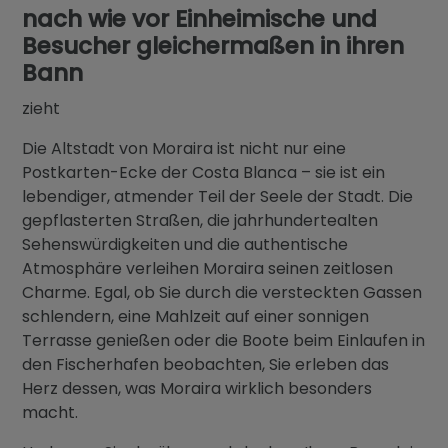
nach wie vor Einheimische und
Besucher gleichermaßen in ihren
Bann
zieht
Die Altstadt von Moraira ist nicht nur eine
Postkarten-Ecke der Costa Blanca – sie ist ein
lebendiger, atmender Teil der Seele der Stadt. Die
gepflasterten Straßen, die jahrhundertealten
Sehenswürdigkeiten und die authentische
Atmosphäre verleihen Moraira seinen zeitlosen
Charme. Egal, ob Sie durch die versteckten Gassen
schlendern, eine Mahlzeit auf einer sonnigen
Terrasse genießen oder die Boote beim Einlaufen in
den Fischerhafen beobachten, Sie erleben das
Herz dessen, was Moraira wirklich besonders
macht.