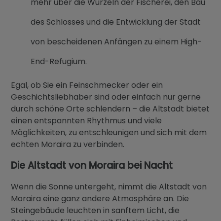
mehr über die Wurzeln der Fischerei, den Bau
des Schlosses und die Entwicklung der Stadt
von bescheidenen Anfängen zu einem High-
End-Refugium.
Egal, ob Sie ein Feinschmecker oder ein
Geschichtsliebhaber sind oder einfach nur gerne
durch schöne Orte schlendern – die Altstadt bietet
einen entspannten Rhythmus und viele
Möglichkeiten, zu entschleunigen und sich mit dem
echten Moraira zu verbinden.
Die Altstadt von Moraira bei Nacht
Wenn die Sonne untergeht, nimmt die Altstadt von
Moraira eine ganz andere Atmosphäre an. Die
Steingebäude leuchten in sanftem Licht, die