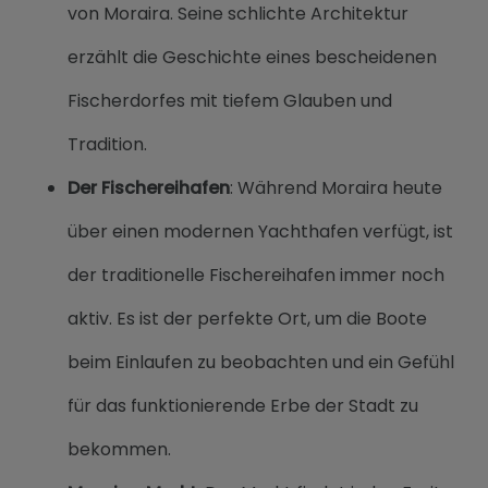
von Moraira. Seine schlichte Architektur
erzählt die Geschichte eines bescheidenen
Fischerdorfes mit tiefem Glauben und
Tradition.
Der Fischereihafen
: Während Moraira heute
über einen modernen Yachthafen verfügt, ist
der traditionelle Fischereihafen immer noch
aktiv. Es ist der perfekte Ort, um die Boote
beim Einlaufen zu beobachten und ein Gefühl
für das funktionierende Erbe der Stadt zu
bekommen.