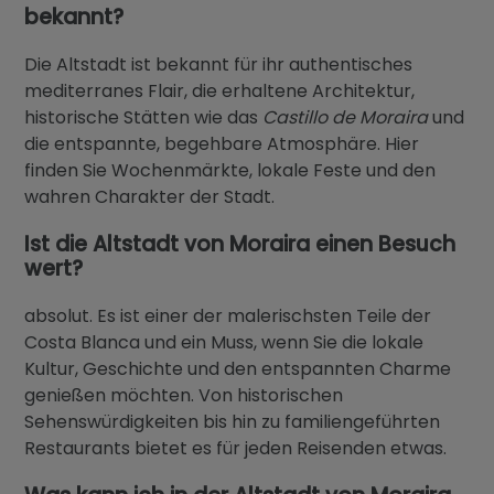
bekannt?
Die Altstadt ist bekannt für ihr authentisches
mediterranes Flair, die erhaltene Architektur,
historische Stätten wie das
Castillo de Moraira
und
die entspannte, begehbare Atmosphäre. Hier
finden Sie Wochenmärkte, lokale Feste und den
wahren Charakter der Stadt.
Ist die Altstadt von Moraira einen Besuch
wert?
absolut. Es ist einer der malerischsten Teile der
Costa Blanca und ein Muss, wenn Sie die lokale
Kultur, Geschichte und den entspannten Charme
genießen möchten. Von historischen
Sehenswürdigkeiten bis hin zu familiengeführten
Restaurants bietet es für jeden Reisenden etwas.