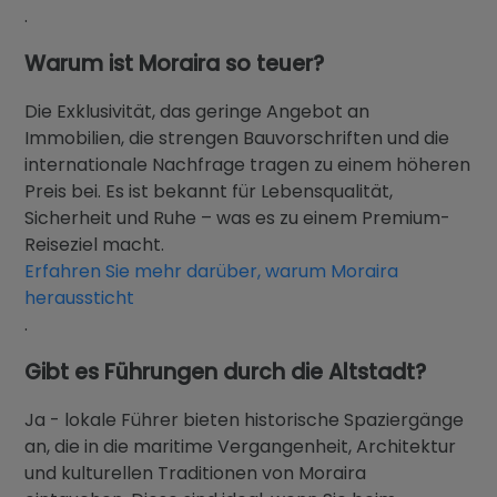
.
Warum ist Moraira so teuer?
Die Exklusivität, das geringe Angebot an
Immobilien, die strengen Bauvorschriften und die
internationale Nachfrage tragen zu einem höheren
Preis bei. Es ist bekannt für Lebensqualität,
Sicherheit und Ruhe – was es zu einem Premium-
Reiseziel macht.
Erfahren Sie mehr darüber, warum Moraira
heraussticht
.
Gibt es Führungen durch die Altstadt?
Ja - lokale Führer bieten historische Spaziergänge
an, die in die maritime Vergangenheit, Architektur
und kulturellen Traditionen von Moraira