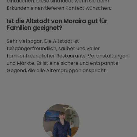
eintauchen. Diese sind ideal, wenn Sie beim
Erkunden einen tieferen Kontext wünschen.
Ist die Altstadt von Moraira gut für
Familien geeignet?
Sehr viel sogar. Die Altstadt ist
fußgängerfreundlich, sauber und voller
familienfreundlicher Restaurants, Veranstaltungen
und Märkte. Es ist eine sichere und entspannte
Gegend, die alle Altersgruppen anspricht.