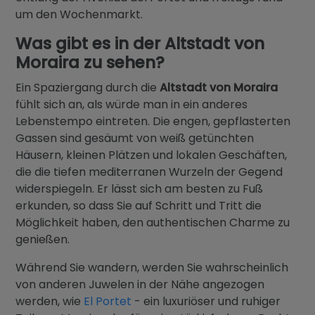
um den Wochenmarkt.
Was gibt es in der Altstadt von
Moraira zu sehen?
Ein Spaziergang durch die
Altstadt von Moraira
fühlt sich an, als würde man in ein anderes
Lebenstempo eintreten. Die engen, gepflasterten
Gassen sind gesäumt von weiß getünchten
Häusern, kleinen Plätzen und lokalen Geschäften,
die die tiefen mediterranen Wurzeln der Gegend
widerspiegeln. Er lässt sich am besten zu Fuß
erkunden, so dass Sie auf Schritt und Tritt die
Möglichkeit haben, den authentischen Charme zu
genießen.
Während Sie wandern, werden Sie wahrscheinlich
von anderen Juwelen in der Nähe angezogen
werden, wie
El Portet
- ein luxuriöser und ruhiger