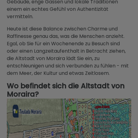
Gebäude, enge Gassen und lokale Traditionen
einem ein echtes Gefühl von Authentizität
vermitteln.
Heute ist diese Balance zwischen Charme und
Raffinesse genau das, was die Menschen anzieht.
Egal, ob Sie für ein Wochenende zu Besuch sind
oder einen Langzeitaufenthalt in Betracht ziehen,
die Altstadt von Moraira lädt Sie ein, zu
entschleunigen und sich verbunden zu fühlen - mit
dem Meer, der Kultur und etwas Zeitlosem.
Wo befindet sich die Altstadt von
Moraira?