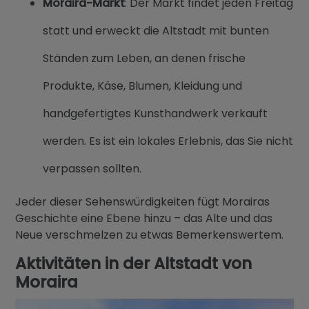
Moraira-Markt
: Der Markt findet jeden Freitag
statt und erweckt die Altstadt mit bunten
Ständen zum Leben, an denen frische
Produkte, Käse, Blumen, Kleidung und
handgefertigtes Kunsthandwerk verkauft
werden. Es ist ein lokales Erlebnis, das Sie nicht
verpassen sollten.
Jeder dieser Sehenswürdigkeiten fügt Morairas
Geschichte eine Ebene hinzu – das Alte und das
Neue verschmelzen zu etwas Bemerkenswertem.
Aktivitäten in der Altstadt von
Moraira