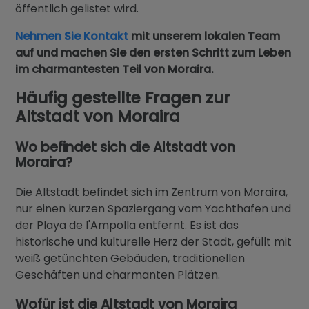
öffentlich gelistet wird.
Nehmen Sie Kontakt
mit unserem lokalen Team
auf und machen Sie den ersten Schritt zum Leben
im charmantesten Teil von Moraira.
Häufig gestellte Fragen zur
Altstadt von Moraira
Wo befindet sich die Altstadt von
Moraira?
Die Altstadt befindet sich im Zentrum von Moraira,
nur einen kurzen Spaziergang vom Yachthafen und
der Playa de l'Ampolla entfernt. Es ist das
historische und kulturelle Herz der Stadt, gefüllt mit
weiß getünchten Gebäuden, traditionellen
Geschäften und charmanten Plätzen.
Wofür ist die Altstadt von Moraira