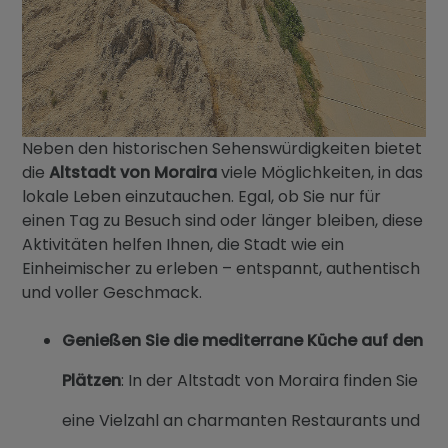
Neben den historischen Sehenswürdigkeiten bietet
die
Altstadt von Moraira
viele Möglichkeiten, in das
lokale Leben einzutauchen. Egal, ob Sie nur für
einen Tag zu Besuch sind oder länger bleiben, diese
Aktivitäten helfen Ihnen, die Stadt wie ein
Einheimischer zu erleben – entspannt, authentisch
und voller Geschmack.
Genießen Sie die mediterrane Küche auf den
Plätzen
: In der Altstadt von Moraira finden Sie
eine Vielzahl an charmanten Restaurants und