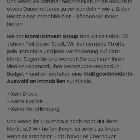
Und wenn Sie darüber nachdenken, Ihren Besuch in
etwas Dauerhafteres zu verwandeln – wie z. B. den
Besitz einer Immobilie hier – können wir Ihnen
helfen.
Bei der
Moraira Invest Group
sind wir seit über 30
Jahren Teil dieser Stadt. Wir kennen jede Straße,
jede Immobilie und jede Veränderung auf dem
Markt. Sagen Sie uns, wonach Sie suchen – Ihren
idealen Lebensstil, Ihre bevorzugte Gegend, Ihr
Budget – und wir erstellen eine
maßgeschneiderte
Auswahl an Immobilien
nur für Sie.
> Kein Druck
> Keine Kosten
> Keine Verpflichtung
Und wenn Ihr Traumhaus noch nicht auf dem
Markt ist? Wir helfen Ihnen, es sofort zu finden,
wenn es erscheint – oft, bevor es überhaupt