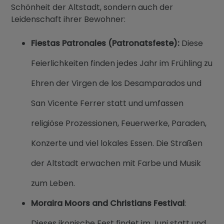
Schönheit der Altstadt, sondern auch der
Leidenschaft ihrer Bewohner:
Fiestas Patronales (Patronatsfeste):
Diese
Feierlichkeiten finden jedes Jahr im Frühling zu
Ehren der Virgen de los Desamparados und
San Vicente Ferrer statt und umfassen
religiöse Prozessionen, Feuerwerke, Paraden,
Konzerte und viel lokales Essen. Die Straßen
der Altstadt erwachen mit Farbe und Musik
zum Leben.
Moraira Moors and Christians Festival
:
Dieses ikonische Fest findet im Juni statt und