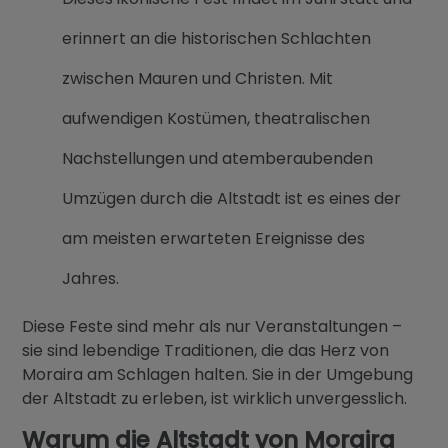
erinnert an die historischen Schlachten
zwischen Mauren und Christen. Mit
aufwendigen Kostümen, theatralischen
Nachstellungen und atemberaubenden
Umzügen durch die Altstadt ist es eines der
am meisten erwarteten Ereignisse des
Jahres.
Diese Feste sind mehr als nur Veranstaltungen –
sie sind lebendige Traditionen, die das Herz von
Moraira am Schlagen halten. Sie in der Umgebung
der Altstadt zu erleben, ist wirklich unvergesslich.
Warum die Altstadt von Moraira