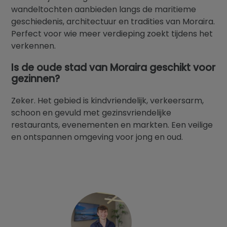
wandeltochten aanbieden langs de maritieme
geschiedenis, architectuur en tradities van Moraira.
Perfect voor wie meer verdieping zoekt tijdens het
verkennen.
Is de oude stad van Moraira geschikt voor
gezinnen?
Zeker. Het gebied is kindvriendelijk, verkeersarm,
schoon en gevuld met gezinsvriendelijke
restaurants, evenementen en markten. Een veilige
en ontspannen omgeving voor jong en oud.