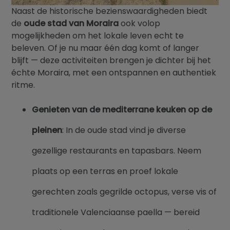
Naast de historische bezienswaardigheden biedt
de
oude stad van Moraira
ook volop
mogelijkheden om het lokale leven echt te
beleven. Of je nu maar één dag komt of langer
blijft — deze activiteiten brengen je dichter bij het
échte Moraira, met een ontspannen en authentiek
ritme.
Genieten van de mediterrane keuken op de
pleinen
: In de oude stad vind je diverse
gezellige restaurants en tapasbars. Neem
plaats op een terras en proef lokale
gerechten zoals gegrilde octopus, verse vis of
traditionele Valenciaanse paella — bereid