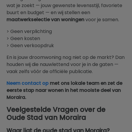
wat je zoekt — jouw gewenste levensstijl, favoriete
buurt en budget — en wij stellen een
maatwerkselectie van woningen
voor je samen.
> Geen verplichting
> Geen kosten
> Geen verkoopdruk
En is jouw droomwoning nog niet op de markt? Dan
houden wij die nauwlettend voor je in de gaten —
vaak zelfs vóór de officiële publicatie.
Neem contact op
met ons lokale team en zet de
eerste stap naar wonen in het mooiste deel van
Moraira.
Veelgestelde Vragen over de
Oude Stad van Moraira
Waar ligt de oude stad van Moraira?