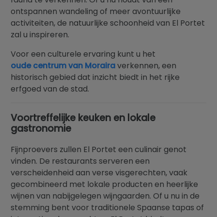
ontspannen wandeling of meer avontuurlijke
activiteiten, de natuurlijke schoonheid van El Portet
zal u inspireren.
Voor een culturele ervaring kunt u het
oude centrum van Moraira
verkennen, een
historisch gebied dat inzicht biedt in het rijke
erfgoed van de stad.
Voortreffelijke keuken en lokale
gastronomie
Fijnproevers zullen El Portet een culinair genot
vinden. De restaurants serveren een
verscheidenheid aan verse visgerechten, vaak
gecombineerd met lokale producten en heerlijke
wijnen van nabijgelegen wijngaarden. Of u nu in de
stemming bent voor traditionele Spaanse tapas of