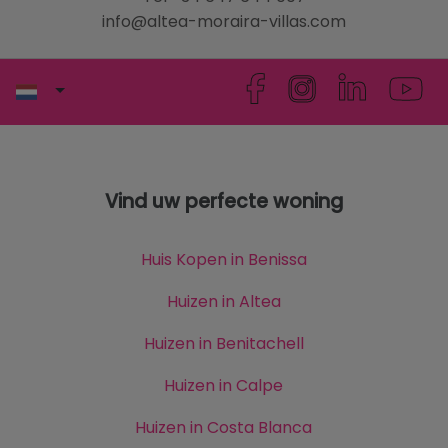
info@altea-moraira-villas.com
Vind uw perfecte woning
Huis Kopen in Benissa
Huizen in Altea
Huizen in Benitachell
Huizen in Calpe
Huizen in Costa Blanca