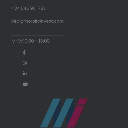
+34 645 961 733
info@morairainvest.com
M-V: 10:00 - 18:00