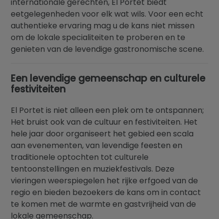
internationale gerechten, El Portet biedt
eetgelegenheden voor elk wat wils. Voor een echt
authentieke ervaring mag u de kans niet missen
om de lokale specialiteiten te proberen en te
genieten van de levendige gastronomische scene.
Een levendige gemeenschap en culturele
festiviteiten
El Portet is niet alleen een plek om te ontspannen;
Het bruist ook van de cultuur en festiviteiten. Het
hele jaar door organiseert het gebied een scala
aan evenementen, van levendige feesten en
traditionele optochten tot culturele
tentoonstellingen en muziekfestivals. Deze
vieringen weerspiegelen het rijke erfgoed van de
regio en bieden bezoekers de kans om in contact
te komen met de warmte en gastvrijheid van de
lokale gemeenschap.