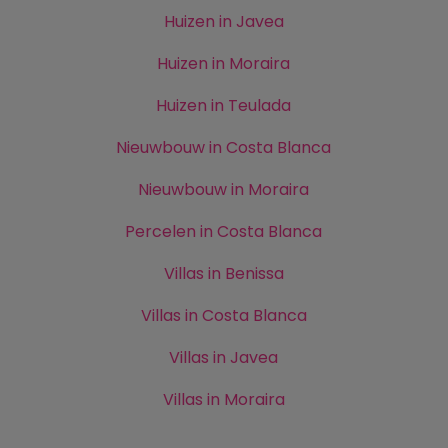
Huizen in Javea
Huizen in Moraira
Huizen in Teulada
Nieuwbouw in Costa Blanca
Nieuwbouw in Moraira
Percelen in Costa Blanca
Villas in Benissa
Villas in Costa Blanca
Villas in Javea
Villas in Moraira